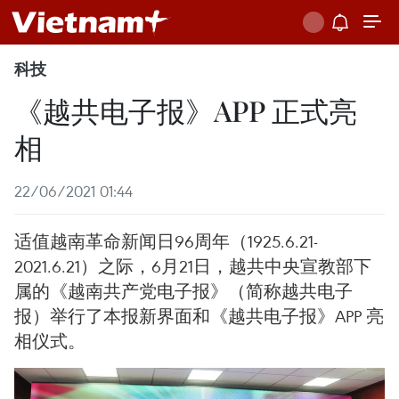
科技
《越共电子报》APP 正式亮
相
22/06/2021 01:44
适值越南革命新闻日96周年（1925.6.21-
2021.6.21）之际，6月21日，越共中央宣教部下
属的《越南共产党电子报》（简称越共电子
报）举行了本报新界面和《越共电子报》APP 亮
相仪式。