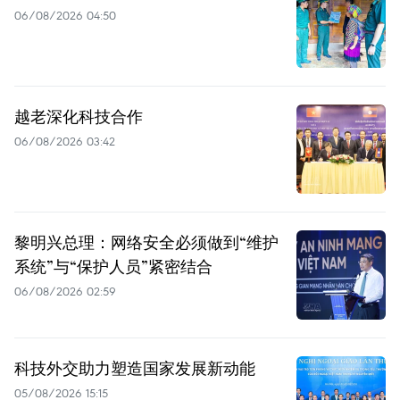
06/08/2026 04:50
越老深化科技合作
06/08/2026 03:42
黎明兴总理：网络安全必须做到“维护
系统”与“保护人员”紧密结合
06/08/2026 02:59
科技外交助力塑造国家发展新动能
05/08/2026 15:15