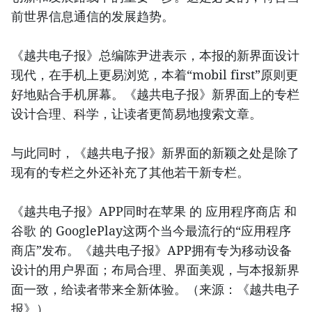
前世界信息通信的发展趋势。
《越共电子报》总编陈尹进表示，本报的新界面设计
现代，在手机上更易浏览，本着“mobil first”原则更
好地贴合手机屏幕。《越共电子报》新界面上的专栏
设计合理、科学，让读者更简易地搜索文章。
与此同时，《越共电子报》新界面的新颖之处是除了
现有的专栏之外还补充了其他若干新专栏。
《越共电子报》APP同时在苹果 的 应用程序商店 和
谷歌 的 GooglePlay这两个当今最流行的“应用程序
商店”发布。《越共电子报》APP拥有专为移动设备
设计的用户界面；布局合理、界面美观，与本报新界
面一致，给读者带来全新体验。（来源：《越共电子
报》）