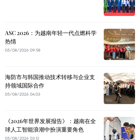
ASC 2026：为越南年轻一代点燃科学
热情
05/08/2026 09:58
海防市与韩国推动技术转移与企业支
持领域国际合作
05/08/2026 04:03
《2026年世界发展报告》：越南在全
球人工智能浪潮中扮演重要角色
05/08/2026 03:13