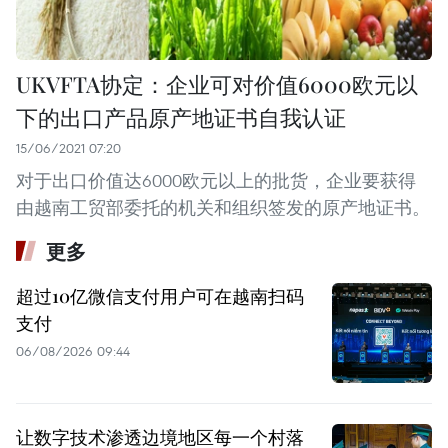
UKVFTA协定：企业可对价值6000欧元以
下的出口产品原产地证书自我认证
15/06/2021 07:20
对于出口价值达6000欧元以上的批货，企业要获得
由越南工贸部委托的机关和组织签发的原产地证书。
更多
超过10亿微信支付用户可在越南扫码
支付
06/08/2026 09:44
让数字技术渗透边境地区每一个村落