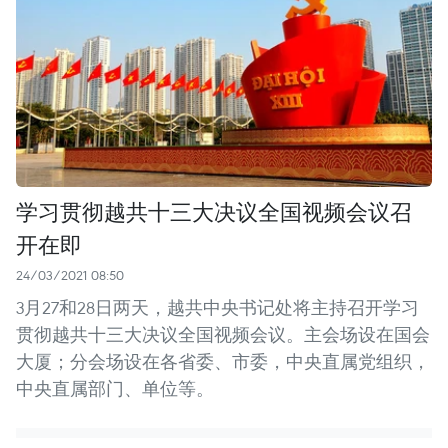
学习贯彻越共十三大决议全国视频会议召
开在即
24/03/2021 08:50
3月27和28日两天，越共中央书记处将主持召开学习
贯彻越共十三大决议全国视频会议。主会场设在国会
大厦；分会场设在各省委、市委，中央直属党组织，
中央直属部门、单位等。