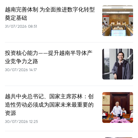
越南完善体制 为全面推进数字化转型
奠定基础
31/07/2026 08:51
投资核心能力——提升越南半导体产
业竞争力之路
30/07/2026 14:17
越共中央总书记、国家主席苏林：创
造性劳动必须成为国家未来最重要的
资源
30/07/2026 12:25