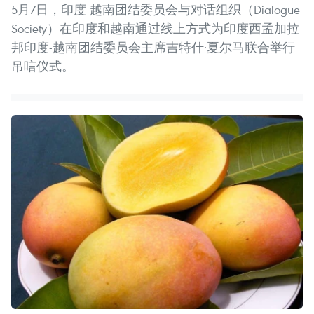
5月7日，印度-越南团结委员会与对话组织（Dialogue
Society）在印度和越南通过线上方式为印度西孟加拉
邦印度-越南团结委员会主席吉特什·夏尔马联合举行
吊唁仪式。