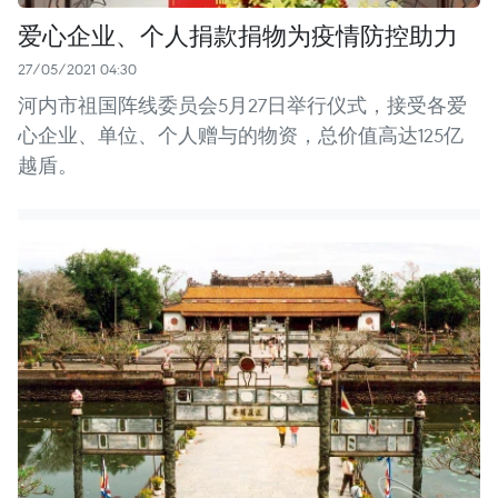
爱心企业、个人捐款捐物为疫情防控助力
27/05/2021 04:30
河内市祖国阵线委员会5月27日举行仪式，接受各爱
心企业、单位、个人赠与的物资，总价值高达125亿
越盾。