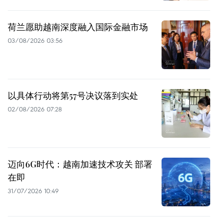
荷兰愿助越南深度融入国际金融市场
03/08/2026 03:56
以具体行动将第57号决议落到实处
02/08/2026 07:28
迈向6G时代：越南加速技术攻关 部署
在即
31/07/2026 10:49