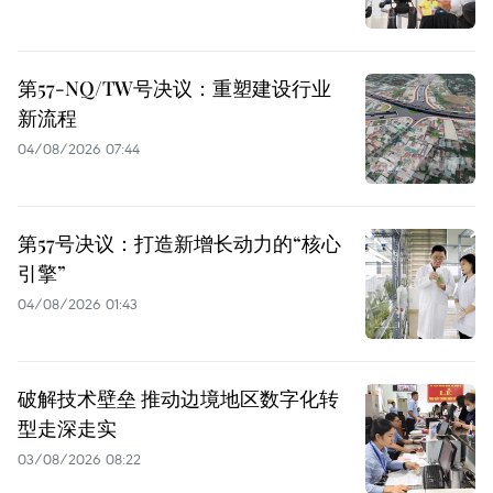
第57-NQ/TW号决议：重塑建设行业
新流程
04/08/2026 07:44
第57号决议：打造新增长动力的“核心
引擎”
04/08/2026 01:43
破解技术壁垒 推动边境地区数字化转
型走深走实
03/08/2026 08:22