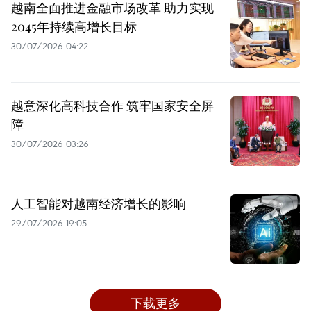
越南全面推进金融市场改革 助力实现
2045年持续高增长目标
30/07/2026 04:22
越意深化高科技合作 筑牢国家安全屏
障
30/07/2026 03:26
人工智能对越南经济增长的影响
29/07/2026 19:05
下载更多