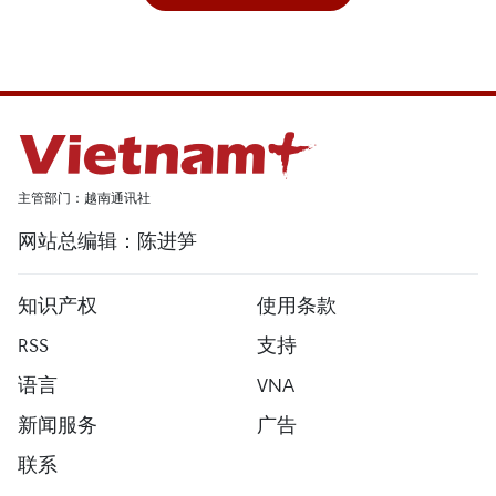
主管部门：越南通讯社
网站总编辑：陈进笋
知识产权
使用条款
RSS
支持
语言
VNA
新闻服务
广告
联系