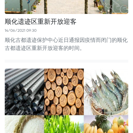
顺化遗迹区重新开放迎客
14/06/2021 09:30
顺化古都遗迹保护中心近日通报因疫情而闭门的顺化
古都遗迹区重新开放迎客的时间。