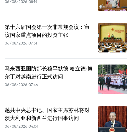
06/08/2026 08:14
第十六届国会第一次非常规会议：审
议国家重点项目的投资主张
06/08/2026 07:51
马来西亚国防部长穆罕默德·哈立德·努
尔丁对越南进行正式访问
06/08/2026 07:46
越共中央总书记、国家主席苏林将对
澳大利亚和新西兰进行国事访问
06/08/2026 04:04