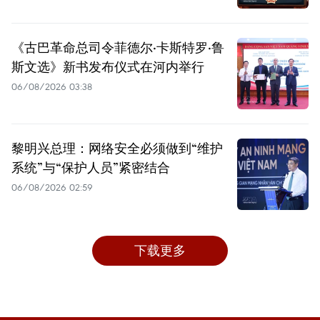
《古巴革命总司令菲德尔·卡斯特罗·鲁
斯文选》新书发布仪式在河内举行
06/08/2026 03:38
黎明兴总理：网络安全必须做到“维护
系统”与“保护人员”紧密结合
06/08/2026 02:59
下载更多