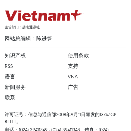
主管部门：越南通讯社
网站总编辑：陈进笋
知识产权
使用条款
RSS
支持
语言
VNA
新闻服务
广告
联系
许可证号：信息与通信部2008年9月11日颁发的1374/GP-
BTTTT。
电话：(024) 39411349 - (024) 39411348，传真：(024)