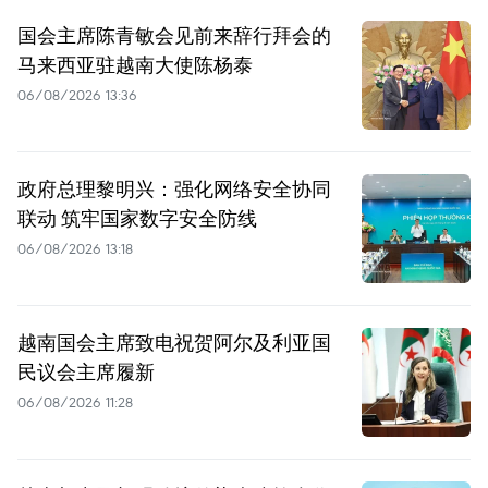
国会主席陈青敏会见前来辞行拜会的
马来西亚驻越南大使陈杨泰
06/08/2026 13:36
政府总理黎明兴：强化网络安全协同
联动 筑牢国家数字安全防线
06/08/2026 13:18
越南国会主席致电祝贺阿尔及利亚国
民议会主席履新
06/08/2026 11:28