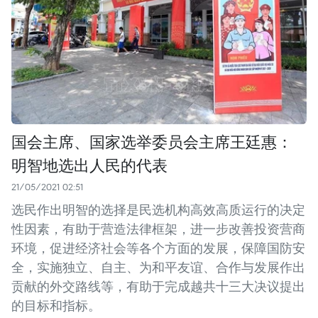
国会主席、国家选举委员会主席王廷惠：
明智地选出人民的代表
21/05/2021 02:51
选民作出明智的选择是民选机构高效高质运行的决定
性因素，有助于营造法律框架，进一步改善投资营商
环境，促进经济社会等各个方面的发展，保障国防安
全，实施独立、自主、为和平友谊、合作与发展作出
贡献的外交路线等，有助于完成越共十三大决议提出
的目标和指标。