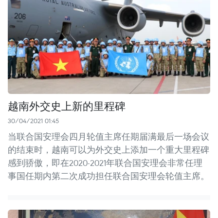
越南外交史上新的里程碑
30/04/2021 01:45
当联合国安理会四月轮值主席任期届满最后一场会议
的结束时，越南可以为外交史上添加一个重大里程碑
感到骄傲，即在2020-2021年联合国安理会非常任理
事国任期内第二次成功担任联合国安理会轮值主席。