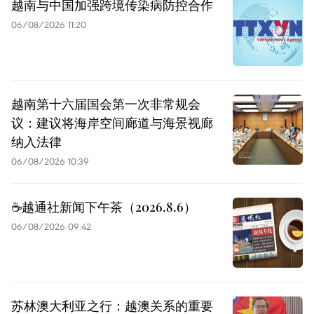
越南与中国加强跨境传染病防控合作
06/08/2026 11:20
越南第十六届国会第一次非常规会
议：建议将海岸空间廊道与海景视廊
纳入法律
06/08/2026 10:39
☕️越通社新闻下午茶（2026.8.6）
06/08/2026 09:42
苏林澳大利亚之行：越澳关系的重要