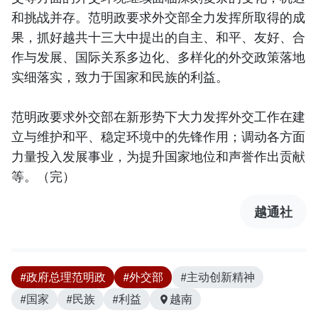
和挑战并存。范明政要求外交部全力发挥所取得的成
果，抓好越共十三大中提出的自主、和平、友好、合
作与发展、国际关系多边化、多样化的外交政策落地
实细落实，致力于国家和民族的利益。
范明政要求外交部在新形势下大力发挥外交工作在建
立与维护和平、稳定环境中的先锋作用；调动各方面
力量投入发展事业，为提升国家地位和声誉作出贡献
等。（完）
越通社
#政府总理范明政
#外交部
#主动创新精神
#国家
#民族
#利益
越南