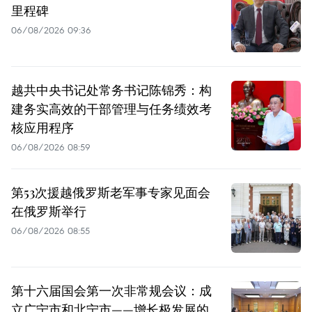
里程碑
06/08/2026 09:36
越共中央书记处常务书记陈锦秀：构
建务实高效的干部管理与任务绩效考
核应用程序
06/08/2026 08:59
第53次援越俄罗斯老军事专家见面会
在俄罗斯举行
06/08/2026 08:55
第十六届国会第一次非常规会议：成
立广宁市和北宁市——增长极发展的