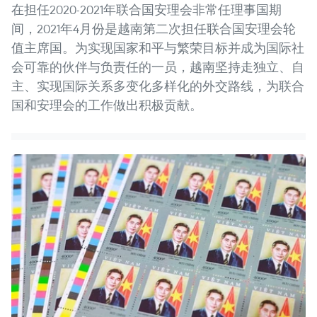
在担任2020-2021年联合国安理会非常任理事国期
间，2021年4月份是越南第二次担任联合国安理会轮
值主席国。为实现国家和平与繁荣目标并成为国际社
会可靠的伙伴与负责任的一员，越南坚持走独立、自
主、实现国际关系多变化多样化的外交路线，为联合
国和安理会的工作做出积极贡献。