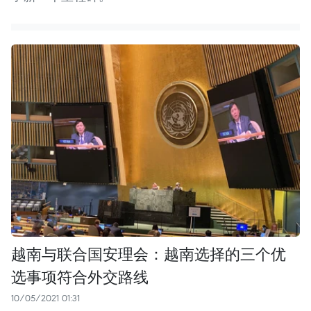
越南与联合国安理会：越南选择的三个优
选事项符合外交路线
10/05/2021 01:31