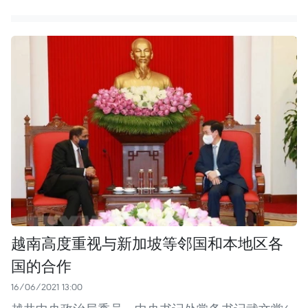
越南高度重视与新加坡等邻国和本地区各
国的合作
16/06/2021 13:00