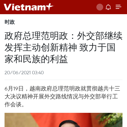
时政
政府总理范明政：外交部继续
发挥主动创新精神 致力于国
家和民族的利益
20/06/2021 03:40
6月19日，越南政府总理范明政就贯彻越共十三
大决议精神开展外交路线情况与外交部举行工
作会谈。​