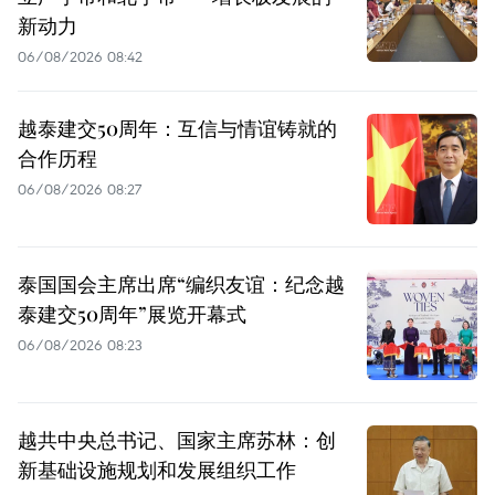
新动力
06/08/2026 08:42
越泰建交50周年：互信与情谊铸就的
合作历程
06/08/2026 08:27
泰国国会主席出席“编织友谊：纪念越
泰建交50周年”展览开幕式
06/08/2026 08:23
越共中央总书记、国家主席苏林：创
新基础设施规划和发展组织工作