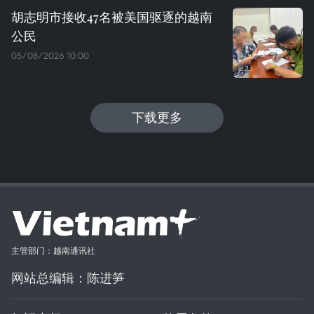
胡志明市接收47名被美国驱逐的越南
公民
05/08/2026 10:00
下载更多
主管部门：越南通讯社
网站总编辑：陈进笋