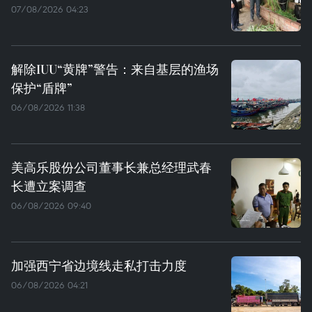
07/08/2026 04:23
解除IUU“黄牌”警告：来自基层的渔场
保护“盾牌”
06/08/2026 11:38
美高乐股份公司董事长兼总经理武春
长遭立案调查
06/08/2026 09:40
加强西宁省边境线走私打击力度
06/08/2026 04:21