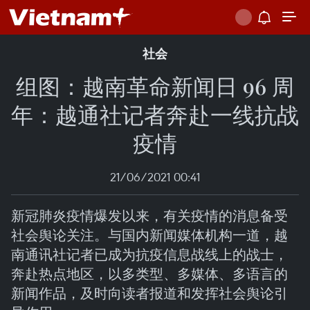
社会
组图：越南革命新闻日 96 周
年：越通社记者奔赴一线抗战
疫情
21/06/2021 00:41
新冠肺炎疫情爆发以来，有关疫情的消息备受
社会舆论关注。与国内新闻媒体机构一道，越
南通讯社记者已成为抗疫信息战线上的战士，
奔赴热点地区，以多类型、多媒体、多语言的
新闻作品，及时向读者报道和发挥社会舆论引