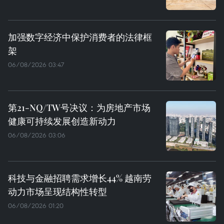
加强数字经济中保护消费者的法律框
架
06/08/2026 03:47
第21-NQ/TW号决议：为房地产市场
健康可持续发展创造新动力
06/08/2026 03:06
科技与金融招聘需求增长44% 越南劳
动力市场呈现结构性转型
06/08/2026 01:20