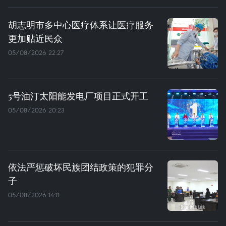
胡志明市多中心医疗体系让医疗服务
更加贴近民众
05/08/2026 22:27
5号油汀太阳能发电厂项目正式开工
05/08/2026 20:23
依法严惩破坏民族团结政策的犯罪分
子
05/08/2026 14:11