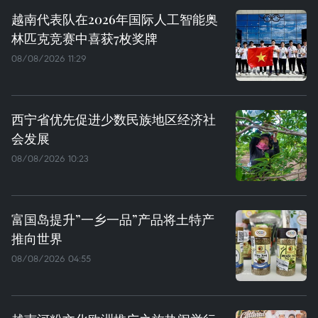
越南代表队在2026年国际人工智能奥
林匹克竞赛中喜获7枚奖牌
08/08/2026 11:29
西宁省优先促进少数民族地区经济社
会发展
08/08/2026 10:23
富国岛提升”一乡一品”产品将土特产
推向世界
08/08/2026 04:55