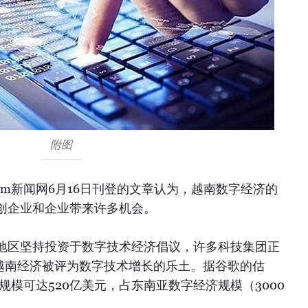
附图
ia.com新闻网6月16日刊登的文章认为，越南数字经济的
创企业和企业带来许多机会。
地区坚持投资于数字技术经济倡议，许多科技集团正
，越南经济被评为数字技术增长的乐土。据谷歌的估
规模可达520亿美元，占东南亚数字经济规模（3000