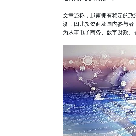
文章还称，越南拥有稳定的政
济，因此投资商及国内参与者
为从事电子商务、数字财政、