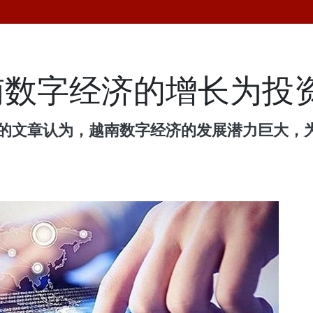
南数字经济的增长为投
6月16日刊登的文章认为，越南数字经济的发展潜力