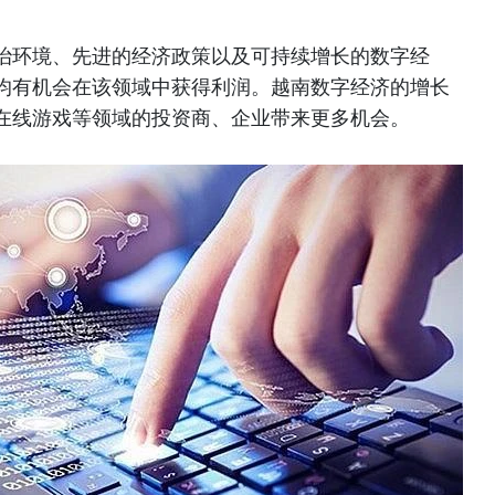
治环境、先进的经济政策以及可持续增长的数字经
均有机会在该领域中获得利润。越南数字经济的增长
在线游戏等领域的投资商、企业带来更多机会。