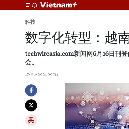
科技
数字化转型：越
techwireasia.com新闻网
会。
17/06/2021 00:34