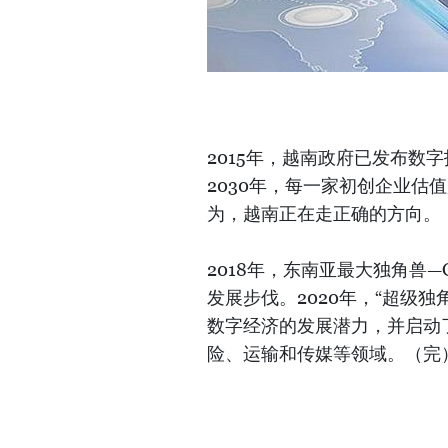
2015年，越南政府已发布数字
2030年，每一家初创企业估值超过
为，越南正在走正确的方向。
2018年，东南亚最大独角兽
发展步伐。2020年，“超级
数字经济的发展潜力，并启动
险、运输和传媒等领域。（完