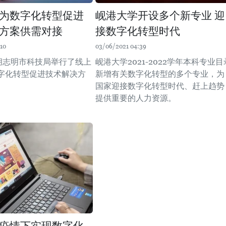
为数字化转型促进
岘港大学开设多个新专业 迎
方案供需对接
接数字化转型时代
10
03/06/2021 04:39
，胡志明市科技局举行了线上
岘港大学2021-2022学年本科专业目
字化转型促进技术解决方
新增有关数字化转型的多个专业，为
。
国家迎接数字化转型时代、赶上趋势
提供重要的人力资源。