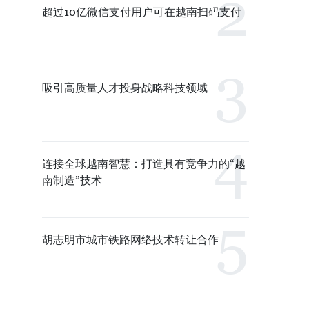
超过10亿微信支付用户可在越南扫码支付
吸引高质量人才投身战略科技领域
连接全球越南智慧：打造具有竞争力的“越
南制造”技术
胡志明市城市铁路网络技术转让合作