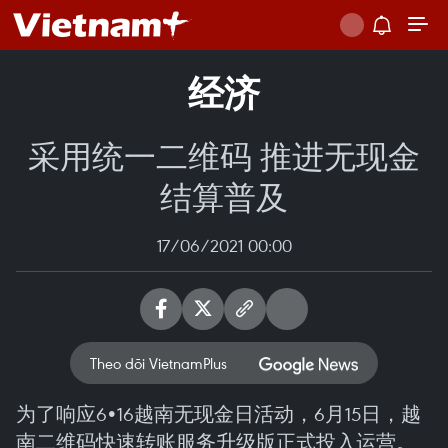
经济
采用统一二维码 推进无现金
结算普及
17/06/2021 00:00
Theo dõi VietnamPlus
为了响应6•16越南无现金日活动，6月15日，越
南二维码快速转账服务升级版正式投入运营。