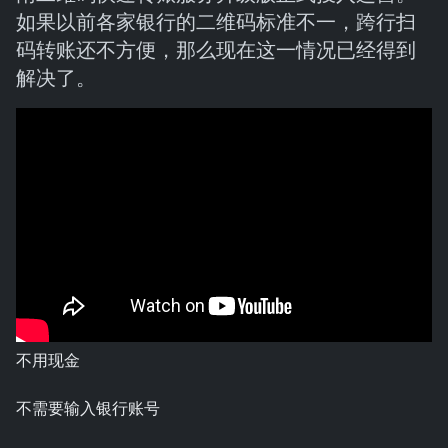
如果以前各家银行的二维码标准不一，跨行扫
码转账还不方便，那么现在这一情况已经得到
解决了。
不用现金
不需要输入银行账号