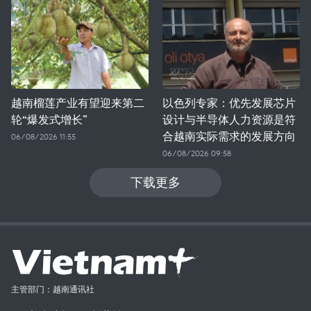
越南榴莲产业有望迎来第二
以色列专家：优先发展芯片
轮“爆发式增长”
设计与半导体人力资源是符
合越南实际需求的发展方向
06/08/2026 11:55
06/08/2026 09:58
下载更多
主管部门：越南通讯社