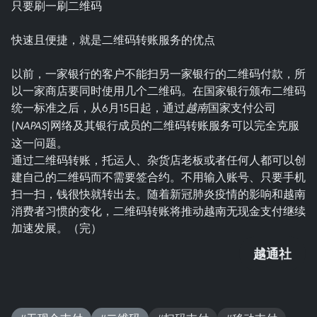
只要刷一刷二维码
快速且便捷，就是二维码转账服务的优点
以前，一家银行的客户不能扫另一家银行的二维码付款，所
以一家商店要同时使用几个二维码。在国家银行颁布二维码
统一标准之后，从6月15日起，通过
国家支付公司
越南
(
)网络及其银行成员的二维码转账服务可以完全克服
NAPAS
这一问题。
通过二维码转账，托运人、杂货店老板或者任何人都可以创
建自己的二维码而不需要签合约。不用输入账号、只要手机
扫一扫，钱很快就转出去。随着新冠肺炎疫情的影响和越南
消费者习惯的变化，二维码转账将推动越南无现金支付继续
加速发展。（完）
越通社