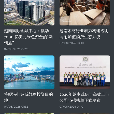
越南国际金融中心：撬动
越南木材行业着力构建透明
7000 亿美元绿色资金的“新
高附加值消费生态系统
钥匙”
07/08/2026 04:10
07/08/2026 07:25
将岘港打造成战略投资目的
2026年越南诚信与高效上市
地
公司50强榜单正式发布
07/08/2026 01:32
07/08/2026 01:10