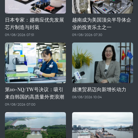
日本专家：越南应优先发展
越南成为美国顶尖半导体企
芯片制造与封装
业的投资乐土之一
09/08/2026 07:51
09/08/2026 07:30
第10-NQ/TW号决议：吸引
越澳贸易迈向新增长动力
来自韩国的高质量外资浪潮
08/08/2026 10:04
09/08/2026 07:00