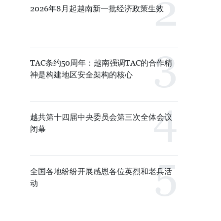
2026年8月起越南新一批经济政策生效
TAC条约50周年：越南强调TAC的合作精
神是构建地区安全架构的核心
越共第十四届中央委员会第三次全体会议
闭幕
全国各地纷纷开展感恩各位英烈和老兵活
动