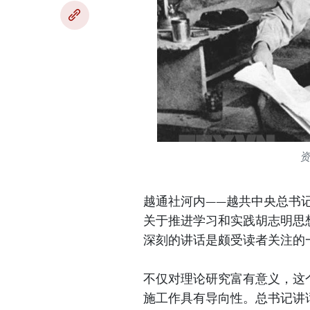
越通社河内——越共中央总书
关于推进学习和实践胡志明思
深刻的讲话是颇受读者关注的
不仅对理论研究富有意义，这
施工作具有导向性。总书记讲