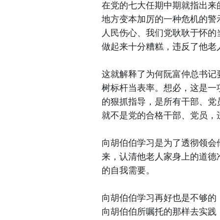
在党的七大任期中期就指出来
地方变本加厉的一种危机的警
人民伤心、我们党耿耿于怀的
做起来十分糟糕，违反了他老
这就解释了为何阮富仲总书记
树标杆当表率。想必，这是一
的狠抓指导，是所有干部、党
就不是党的合格干部、党员，
向胡伯伯学习是为了透彻领会
来，认清他老人家身上的道德
的自我需要。
向胡伯伯学习再好也是不够的
向胡伯伯所嘱托的那样去实践