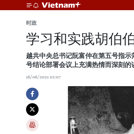
时政
学习和实践胡伯
越共中央总书记阮富仲在第五号指示
号结论部署会议上充满热情而深刻的
16/06/2021 02:07