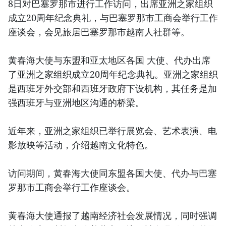
8日对巴塞罗那市进行工作访问，出席亚洲之家组织
成立20周年纪念典礼，与巴塞罗那市工商会举行工作
座谈会，会见旅居巴塞罗那市越南人社群等。
黄春海大使与东盟和亚太地区各国 大使、代办出席
了亚洲之家组织成立20周年纪念典礼。亚洲之家组织
是西班牙外交部和西班牙政府下设机构，其任务是加
强西班牙与亚洲地区沟通的桥梁。
近年来，亚洲之家组织已举行展览会、艺术表演、电
影放映等活动，介绍越南文化特色。
访问期间，黄春海大使同东盟各国大使、代办与巴塞
罗那市工商会举行工作座谈会。
黄春海大使通报了越南经济社会发展情况，同时强调