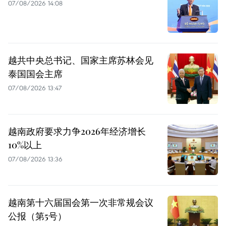
07/08/2026 14:08
越共中央总书记、国家主席苏林会见
泰国国会主席
07/08/2026 13:47
越南政府要求力争2026年经济增长
10%以上
07/08/2026 13:36
越南第十六届国会第一次非常规会议
公报（第5号）