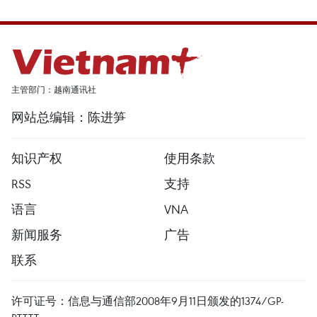
主管部门：越南通讯社
网站总编辑：陈进笋
知识产权
使用条款
RSS
支持
语言
VNA
新闻服务
广告
联系
许可证号：信息与通信部2008年9月11日颁发的1374/GP-