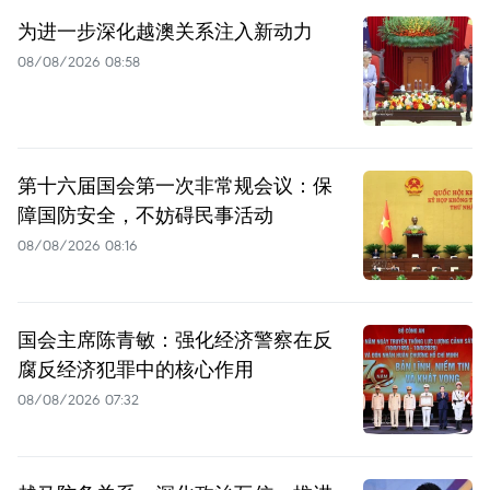
为进一步深化越澳关系注入新动力
08/08/2026 08:58
第十六届国会第一次非常规会议：保
障国防安全，不妨碍民事活动
08/08/2026 08:16
国会主席陈青敏：强化经济警察在反
腐反经济犯罪中的核心作用
08/08/2026 07:32