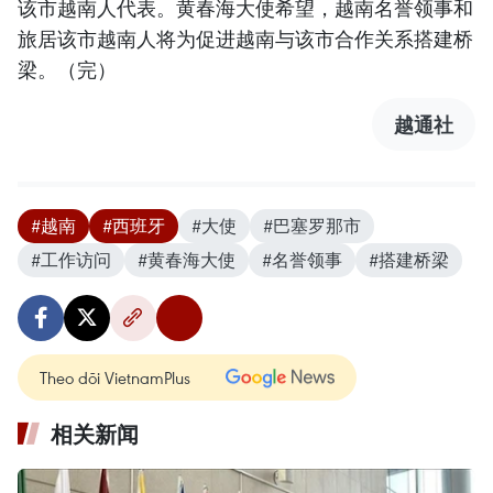
该市越南人代表。黄春海大使希望，越南名誉领事和
旅居该市越南人将为促进越南与该市合作关系搭建桥
梁。（完）
越通社
#越南
#西班牙
#大使
#巴塞罗那市
#工作访问
#黄春海大使
#名誉领事
#搭建桥梁
Theo dõi VietnamPlus
相关新闻