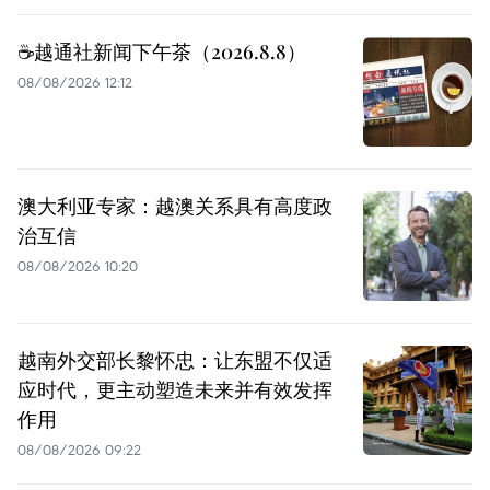
☕️越通社新闻下午茶（2026.8.8）
08/08/2026 12:12
澳大利亚专家：越澳关系具有高度政
治互信
08/08/2026 10:20
越南外交部长黎怀忠：让东盟不仅适
应时代，更主动塑造未来并有效发挥
作用
08/08/2026 09:22