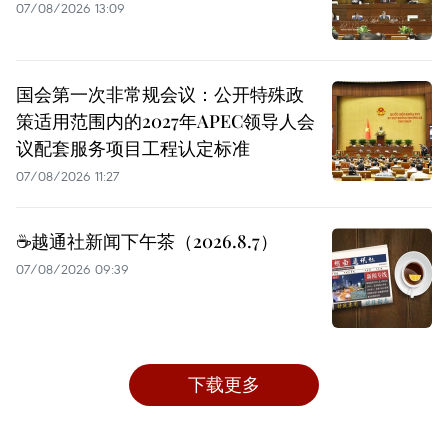
07/08/2026 13:09
国会第一次非常规会议：公开特殊政
策适用范围内的2027年APEC领导人会
议配套服务项目工程认定标准
07/08/2026 11:27
☕️越通社新闻下午茶（2026.8.7）
07/08/2026 09:39
下载更多