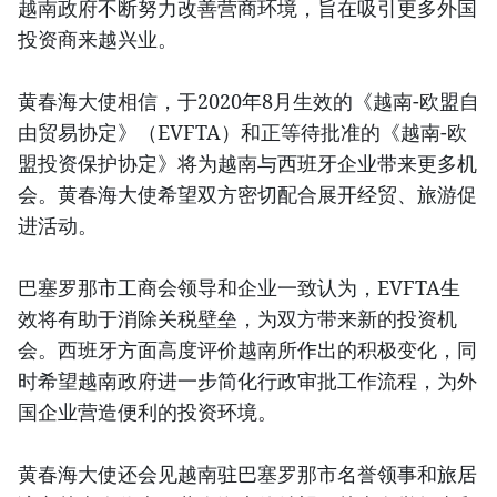
越南政府不断努力改善营商环境，旨在吸引更多外国
投资商来越兴业。
黄春海大使相信，于2020年8月生效的《越南-欧盟自
由贸易协定》（EVFTA）和正等待批准的《越南-欧
盟投资保护协定》将为越南与西班牙企业带来更多机
会。黄春海大使希望双方密切配合展开经贸、旅游促
进活动。
巴塞罗那市工商会领导和企业一致认为，EVFTA生
效将有助于消除关税壁垒，为双方带来新的投资机
会。西班牙方面高度评价越南所作出的积极变化，同
时希望越南政府进一步简化行政审批工作流程，为外
国企业营造便利的投资环境。
黄春海大使还会见越南驻巴塞罗那市名誉领事和旅居