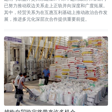
已努力推动双边关系走上正轨并向深度和广度拓展。
其中，经贸关系为在互惠互利基础上推动政治合作发
展，推进多元化深层次合作提供重要前提。
越欧自贸协定将带来许多机会