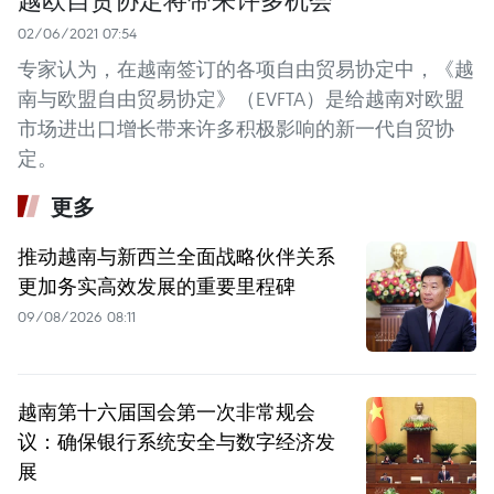
02/06/2021 07:54
专家认为，在越南签订的各项自由贸易协定中，《越
南与欧盟自由贸易协定》（EVFTA）是给越南对欧盟
市场进出口增长带来许多积极影响的新一代自贸协
定。
更多
推动越南与新西兰全面战略伙伴关系
更加务实高效发展的重要里程碑
09/08/2026 08:11
越南第十六届国会第一次非常规会
议：确保银行系统安全与数字经济发
展