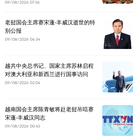
09/08/2026 07:36
老挝国会主席赛宋蓬·丰威汉逝世的特
别公报
09/08/2026 06:34
越共中央总书记、国家主席苏林启程
对澳大利亚和新西兰进行国事访问
09/08/2026 02:04
越南国会主席陈青敏将赴老挝吊唁赛
宋蓬·丰威汉同志
09/08/2026 00:43