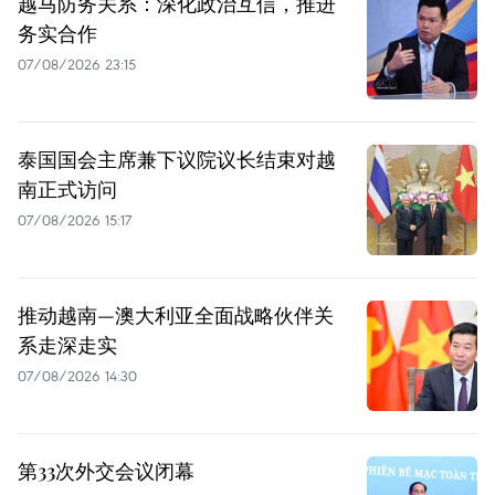
越马防务关系：深化政治互信，推进
务实合作
07/08/2026 23:15
泰国国会主席兼下议院议长结束对越
南正式访问
07/08/2026 15:17
推动越南—澳大利亚全面战略伙伴关
系走深走实
07/08/2026 14:30
第33次外交会议闭幕