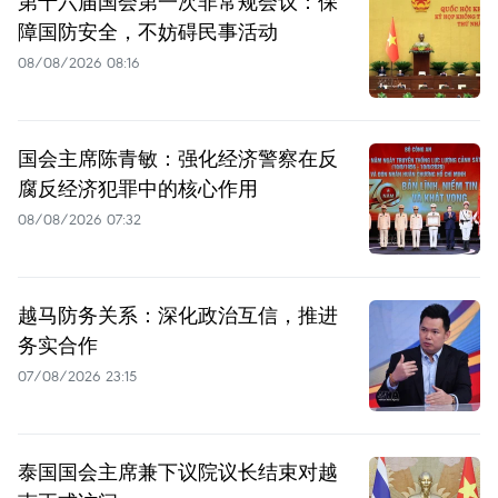
第十六届国会第一次非常规会议：保
障国防安全，不妨碍民事活动
08/08/2026 08:16
国会主席陈青敏：强化经济警察在反
腐反经济犯罪中的核心作用
08/08/2026 07:32
越马防务关系：深化政治互信，推进
务实合作
07/08/2026 23:15
泰国国会主席兼下议院议长结束对越