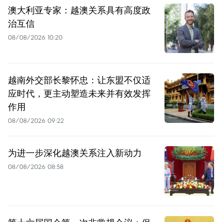
澳大利亚专家：越澳关系具有高度政
治互信
08/08/2026 10:20
越南外交部长黎怀忠：让东盟不仅适
应时代，更主动塑造未来并有效发挥
作用
08/08/2026 09:22
为进一步深化越澳关系注入新动力
08/08/2026 08:58