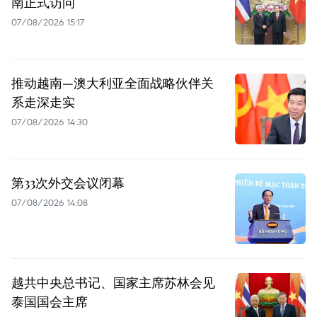
南正式访问
07/08/2026 15:17
推动越南—澳大利亚全面战略伙伴关
系走深走实
07/08/2026 14:30
第33次外交会议闭幕
07/08/2026 14:08
越共中央总书记、国家主席苏林会见
泰国国会主席