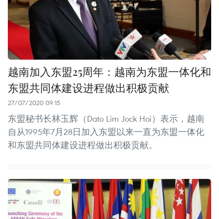
越南加入东盟25周年：越南为东盟一体化和
东盟共同体建设进程做出积极贡献
27/07/2020 09:15
东盟秘书长林玉辉（Dato Lim Jock Hoi）表示，越南
自从1995年7月28日加入东盟以来一直为东盟一体化
和东盟共同体建设进程做出积极贡献。