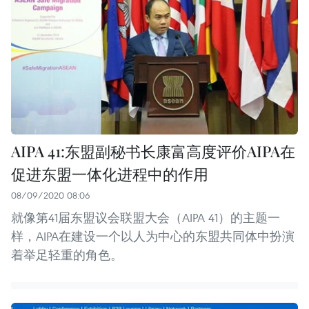
AIPA 41:东盟副秘书长康富高度评价AIPA在
促进东盟一体化进程中的作用
08/09/2020 08:06
就像第41届东盟议会联盟大会（AIPA 41）的主题一
样，AIPA在建设一个以人为中心的东盟共同体中扮演
着举足轻重的角色。