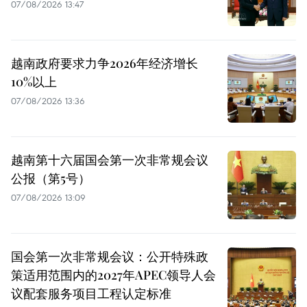
07/08/2026 13:47
越南政府要求力争2026年经济增长
10%以上
07/08/2026 13:36
越南第十六届国会第一次非常规会议
公报（第5号）
07/08/2026 13:09
国会第一次非常规会议：公开特殊政
策适用范围内的2027年APEC领导人会
议配套服务项目工程认定标准