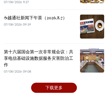
07/08/2026 11:27
☕️越通社新闻下午茶（2026.8.7）
07/08/2026 09:39
第十六届国会第一次非常规会议：共
享电信基础设施数据服务灾害防治工
作
07/08/2026 09:08
下载更多