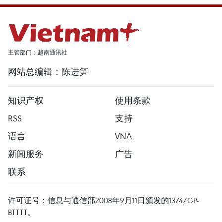
主管部门：越南通讯社
网站总编辑：陈进笋
知识产权
使用条款
RSS
支持
语言
VNA
新闻服务
广告
联系
许可证号：信息与通信部2008年9月11日颁发的1374/GP-
BTTTT。