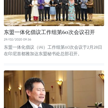
东盟一体化倡议工作组第60次会议召开
29/02/2020 09:36
东盟一体化倡议（IAI）工作组第60次会议于2月28日
在印尼首都雅加达东盟秘书处总部召开。