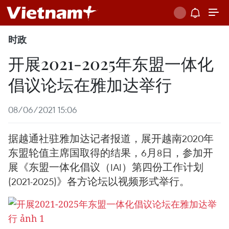
时政
开展2021-2025年东盟一体化
倡议论坛在雅加达举行
08/06/2021 15:06
据越通社驻雅加达记者报道，展开越南2020年
东盟轮值主席国取得的结果，6月8日，参加开
展《东盟一体化倡议（IAI）第四份工作计划
(2021-2025)》各方论坛以视频形式举行。