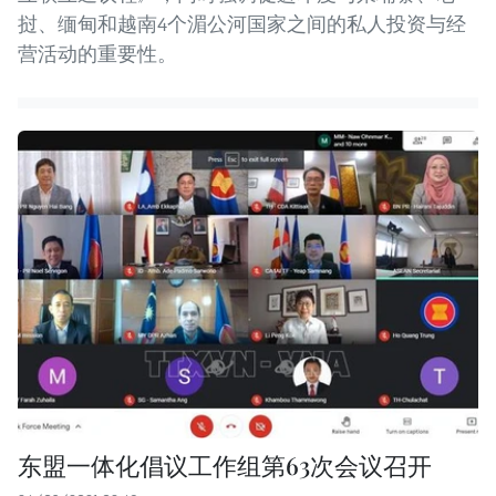
挝、缅甸和越南4个湄公河国家之间的私人投资与经
营活动的重要性。
东盟一体化倡议工作组第63次会议召开