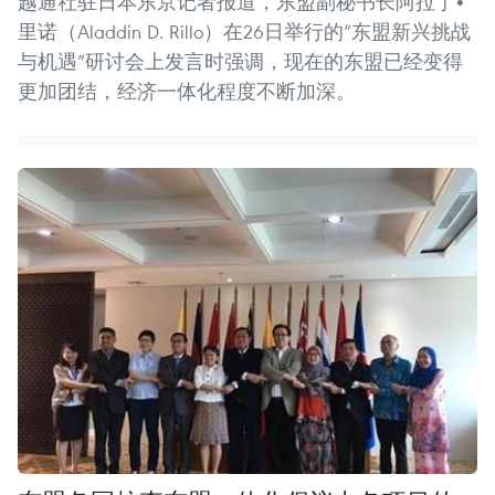
越通社驻日本东京记者报道，东盟副秘书长阿拉丁•
里诺（Aladdin D. Rillo）在26日举行的“东盟新兴挑战
与机遇”研讨会上发言时强调，现在的东盟已经变得
更加团结，经济一体化程度不断加深。