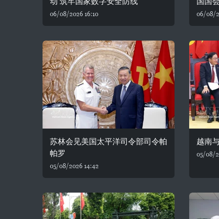
动 筑牢国家数字安全防线
国国
06/08/2026 16:10
06/08/2
苏林会见美国太平洋司令部司令帕
越南
帕罗
05/08/2
05/08/2026 14:42