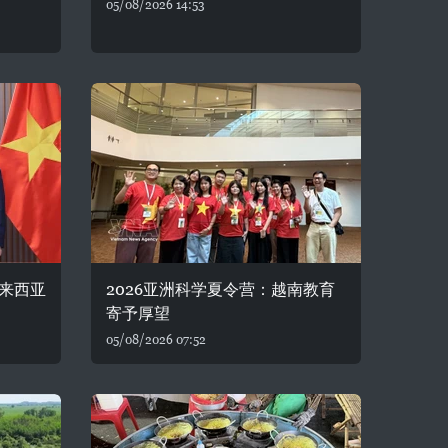
05/08/2026 14:53
来西亚
2026亚洲科学夏令营：越南教育
寄予厚望
05/08/2026 07:52