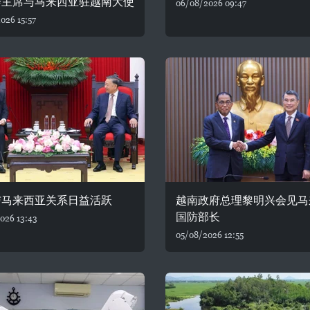
会主席与马来西亚驻越南大使
06/08/2026 09:47
026 15:57
与马来西亚关系日益活跃
越南政府总理黎明兴会见马
国防部长
026 13:43
05/08/2026 12:55