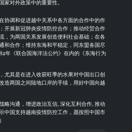
国家对外政策中的重要性。
在协调和促进越中关系中各方面的合作中的作
；开展新冠肺炎疫情防控合作；推动经贸合作
流，为两国关系发展创造便利社会基础；在各
通和合作；维持东海和平稳定，同东盟各国尽
982年《联合国海洋法公约》在内的《东海行为
，尤其是在进入收获旺季的水果对中国出口创
改造两国之间陆地口岸的手续，用好中国向越
略沟通，增进政治互信, 深化互利合作, 推动
示中国支持越南疫情防控工作，愿按照中国市
）