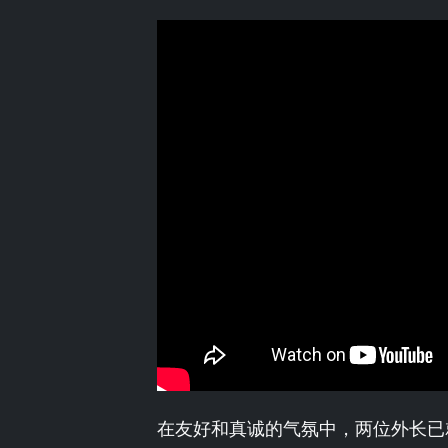
在友好和真诚的气氛中，两位外长已