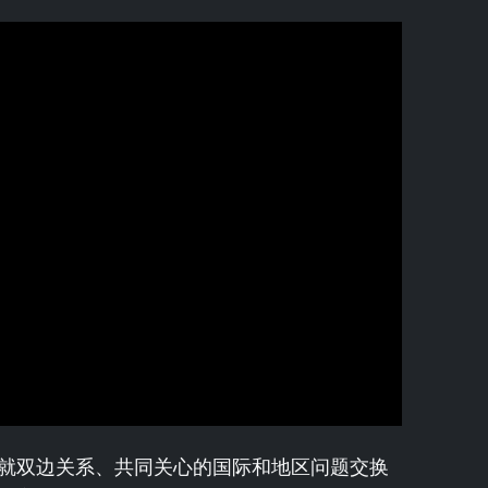
就双边关系、共同关心的国际和地区问题交换