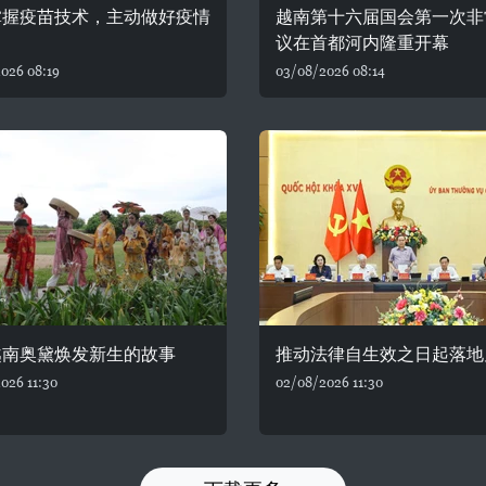
掌握疫苗技术，主动做好疫情
越南第十六届国会第一次非
议在首都河内隆重开幕
026 08:19
03/08/2026 08:14
越南奥黛焕发新生的故事
推动法律自生效之日起落地
026 11:30
02/08/2026 11:30