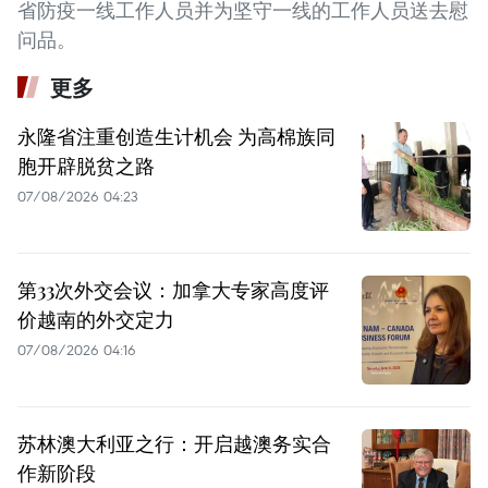
省防疫一线工作人员并为坚守一线的工作人员送去慰
问品。
更多
永隆省注重创造生计机会 为高棉族同
胞开辟脱贫之路
07/08/2026 04:23
第33次外交会议：加拿大专家高度评
价越南的外交定力
07/08/2026 04:16
苏林澳大利亚之行：开启越澳务实合
作新阶段