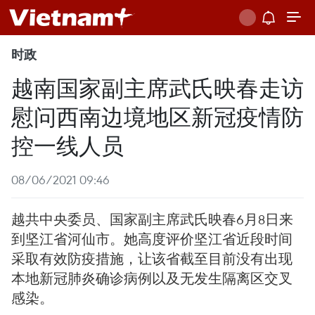
时政
越南国家副主席武氏映春走访
慰问西南边境地区新冠疫情防
控一线人员
08/06/2021 09:46
越共中央委员、国家副主席武氏映春6月8日来
到坚江省河仙市。她高度评价坚江省近段时间
采取有效防疫措施，让该省截至目前没有出现
本地新冠肺炎确诊病例以及无发生隔离区交叉
感染。