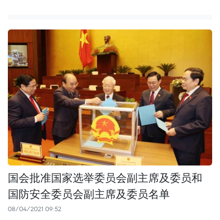
国会批准国家选举委员会副主席及委员和
国防安全委员会副主席及委员名单
08/04/2021 09:52