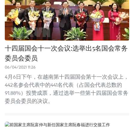
十四届国会十一次会议:选举出5名国会常务
委员会委员
06/04/2021 11:26
4月6日下午，在越南第十四届国会第十一次会议上，
442名参会代表中的441名代表（占国会代表总数的
91.88%）投赞成票，通过选举一些第十四届国会常务
委员会委员的决议。