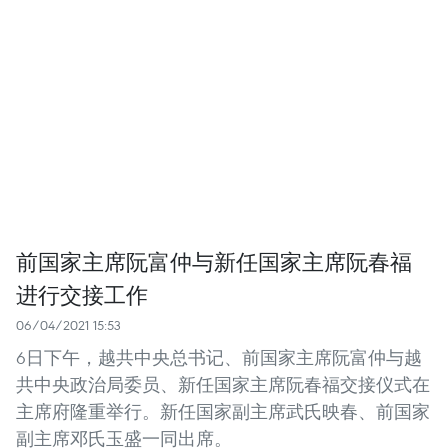
前国家主席阮富仲与新任国家主席阮春福
进行交接工作
06/04/2021 15:53
6日下午，越共中央总书记、前国家主席阮富仲与越
共中央政治局委员、新任国家主席阮春福交接仪式在
主席府隆重举行。新任国家副主席武氏映春、前国家
副主席邓氏玉盛一同出席。