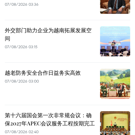
07/08/2026 03:36
外交部门助力企业为越南拓展发展空
间
07/08/2026 03:15
越老防务安全合作日益务实高效
07/08/2026 03:00
第十六届国会第一次非常规会议：确
保2027年APEC会议服务工程按期完工
07/08/2026 02:40