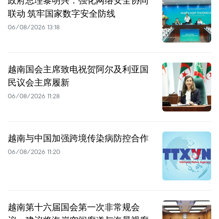
联动 筑牢国家数字安全防线
06/08/2026 13:18
越南国会主席致电祝贺阿尔及利亚国
民议会主席履新
06/08/2026 11:28
越南与中国加强跨境传染病防控合作
06/08/2026 11:20
越南第十六届国会第一次非常规会