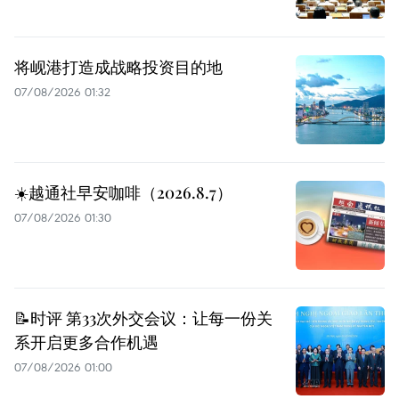
将岘港打造成战略投资目的地
07/08/2026 01:32
☀️越通社早安咖啡（2026.8.7）
07/08/2026 01:30
📝时评 第33次外交会议：让每一份关
系开启更多合作机遇
07/08/2026 01:00