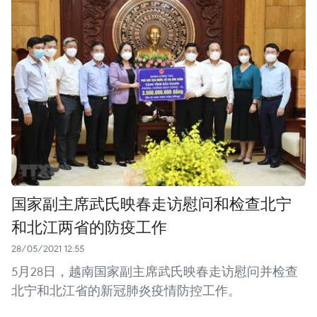
国家副主席武氏映春走访慰问和检查北宁
和北江两省的防疫工作
28/05/2021 12:55
5月28日，越南国家副主席武氏映春走访慰问并检查
北宁和北江省的新冠肺炎疫情防控工作。