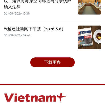
议：建议将海岸空间廊道与海景视廊
纳入法律
06/08/2026 10:39
☕️越通社新闻下午茶（2026.8.6）
06/08/2026 09:42
下载更多