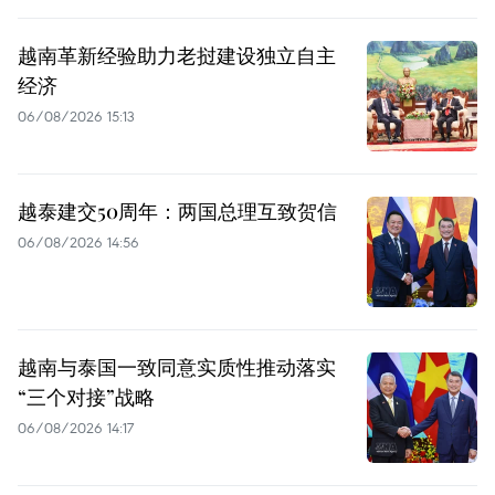
越南革新经验助力老挝建设独立自主
经济
06/08/2026 15:13
越泰建交50周年：两国总理互致贺信
06/08/2026 14:56
越南与泰国一致同意实质性推动落实
“三个对接”战略
06/08/2026 14:17