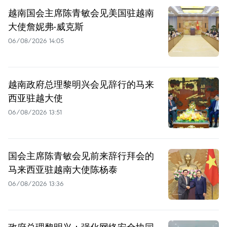
越南国会主席陈青敏会见美国驻越南
大使詹妮弗·威克斯
06/08/2026 14:05
越南政府总理黎明兴会见辞行的马来
西亚驻越大使
06/08/2026 13:51
国会主席陈青敏会见前来辞行拜会的
马来西亚驻越南大使陈杨泰
06/08/2026 13:36
政府总理黎明兴：强化网络安全协同