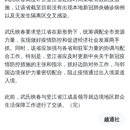
施，让该省截至目前没有出现本地新冠肺炎确诊病例
以及无发生隔离区交叉感染。
武氏映春要求坚江省在新形势下，统筹调配全市资源
力量，实现做好疫情防控和促进经济社会发展两手
抓。同时，该省应加强与各省和驻军力量的协调与配
合工作。特别是，坚江省应及时更新中央关于新冠疫
情防控措施的主张和指示，抓好边防对外工作，与邻
国边境保护力量密切配合，阻止疫情通过出入境渠道
入境。
此前，武氏映春与坚江省江成县领导就边境地区群众
生活保障工作进行了交谈。（完）
越通社