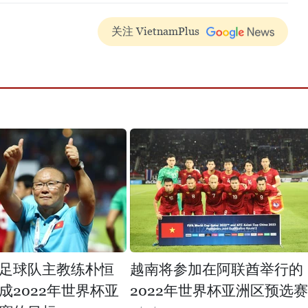
关注 VietnamPlus
足球队主教练朴恒
越南将参加在阿联酋举行的
成2022年世界杯亚
2022年世界杯亚洲区预选赛