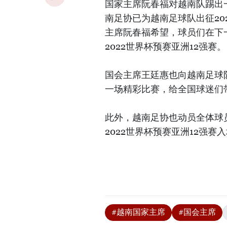
国家主席阮春福对越南队踢出
南足协已为越南足球队出征20
主席阮春福希望，球员们在下
2022世界杯预赛亚洲12强赛。
国会主席王廷惠也向越南足球
一场精彩比赛，给全国球迷们
此外，越南足协也动员全体球
2022世界杯预赛亚洲12强赛
#越南国家主席
#国会主席