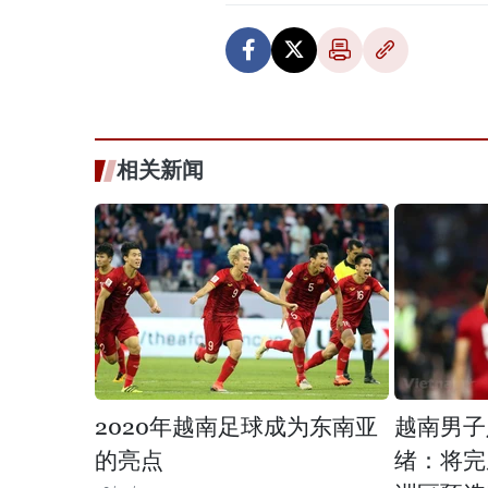
相关新闻
2020年越南足球成为东南亚
越南男子
的亮点
绪：将完