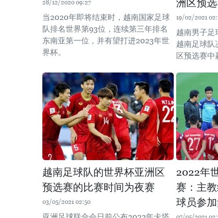
洲区预选
28/12/2020 09:27
当2020年即将结束时，越南国家足球
19/02/2021 02:
队排名世界第93位，连续第三年排名
越南男子足
东南亚第一位，并有望打进2023年世
越南足球队
界杯。
区预选赛中
越南足球队的世界杯亚洲区
2022
预选赛的比赛时间为夜赛
赛：主教
球员参加
03/05/2021 02:50
亚洲足球联合会日前公布2022年卡塔
07/05/2021 02: