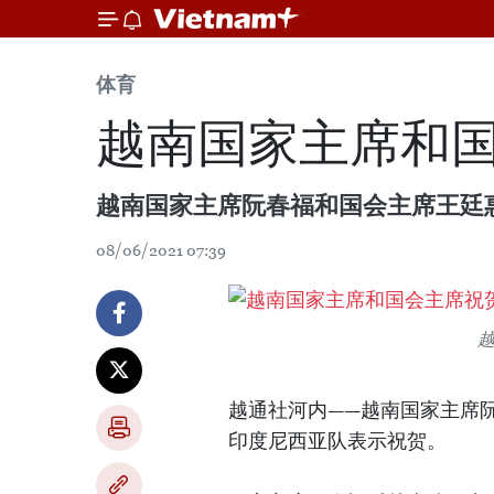
体育
越南国家主席和
越南国家主席阮春福和国会主席王廷
08/06/2021 07:39
越通社河内——越南国家主席
印度尼西亚队表示祝贺。