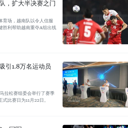
尼队，扩大半决赛之门
体育场，越南队以令人信服
键胜利帮助越南重夺A组出线
吸引1.8万名运动员
际马拉松赛组委会举行了赛季
正式比赛日为11月22日。