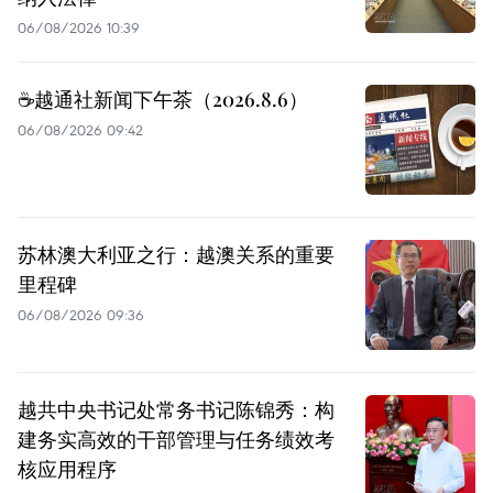
06/08/2026 10:39
☕️越通社新闻下午茶（2026.8.6）
06/08/2026 09:42
苏林澳大利亚之行：越澳关系的重要
里程碑
06/08/2026 09:36
越共中央书记处常务书记陈锦秀：构
建务实高效的干部管理与任务绩效考
核应用程序