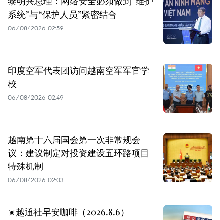
黎明兴总理：网络安全必须做到“维护
系统”与“保护人员”紧密结合
06/08/2026 02:59
印度空军代表团访问越南空军军官学
校
06/08/2026 02:49
越南第十六届国会第一次非常规会
议：建议制定对投资建设五环路项目
特殊机制
06/08/2026 02:03
☀️越通社早安咖啡（2026.8.6）