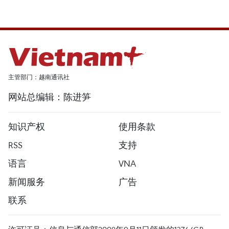
主管部门：越南通讯社
网站总编辑：陈进笋
知识产权
使用条款
RSS
支持
语言
VNA
新闻服务
广告
联系