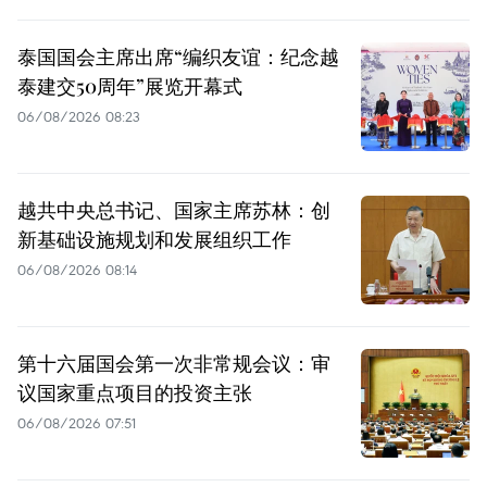
泰国国会主席出席“编织友谊：纪念越
泰建交50周年”展览开幕式
06/08/2026 08:23
越共中央总书记、国家主席苏林：创
新基础设施规划和发展组织工作
06/08/2026 08:14
第十六届国会第一次非常规会议：审
议国家重点项目的投资主张
06/08/2026 07:51