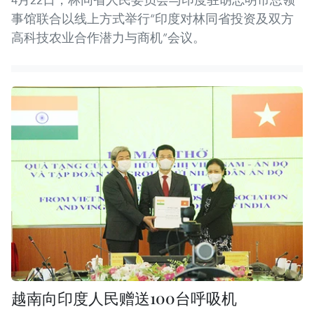
事馆联合以线上方式举行“印度对林同省投资及双方
高科技农业合作潜力与商机”会议。
越南向印度人民赠送100台呼吸机