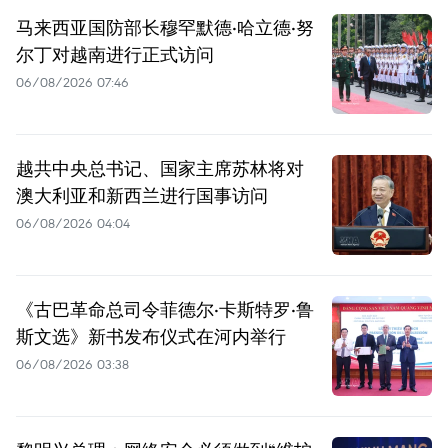
马来西亚国防部长穆罕默德·哈立德·努
尔丁对越南进行正式访问
06/08/2026 07:46
越共中央总书记、国家主席苏林将对
澳大利亚和新西兰进行国事访问
06/08/2026 04:04
《古巴革命总司令菲德尔·卡斯特罗·鲁
斯文选》新书发布仪式在河内举行
06/08/2026 03:38