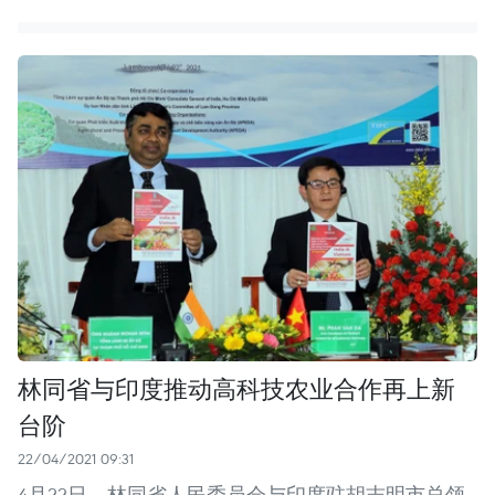
林同省与印度推动高科技农业合作再上新
台阶
22/04/2021 09:31
4月22日，林同省人民委员会与印度驻胡志明市总领