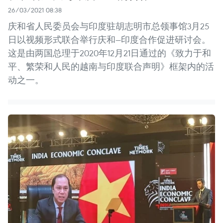
26/03/2021 08:38
庆和省人民委员会与印度驻胡志明市总领事馆3月25
日以视频形式联合举行庆和—印度合作促进研讨会。
这是由两国总理于2020年12月21日通过的《致力于和
平、繁荣和人民的越南与印度联合声明》框架内的活
动之一。