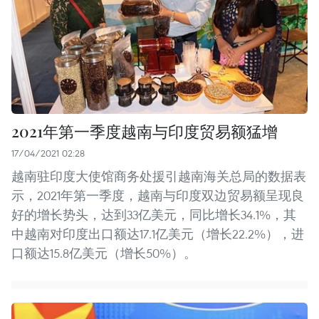
2021年第一季度越南与印度贸易额猛增
17/04/2021 02:28
越南驻印度大使馆商务处援引越南海关总局的数据表
示，2021年第一季度，越南与印度双边贸易额呈现良
好的增长势头，达到33亿美元，同比增长34.1%，其
中越南对印度出口额达17.1亿美元（增长22.2%），进
口额达15.8亿美元（增长50%）。