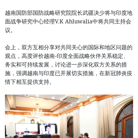
越南国防部国防战略研究院院长武疆决少将与印度地
面战争研究中心经理V.K Ahluwalia中将共同主持会
议。
会上，双方互相分享对共同关心的国际和地区问题的
观点，高度评价越南-印度全面战略伙伴关系稳定、
务实和可持续发展，讨论进一步深化双方关系的措
施，强调越南与印度已开展切实措施，在新冠肺炎疫
情下相互提供支持。