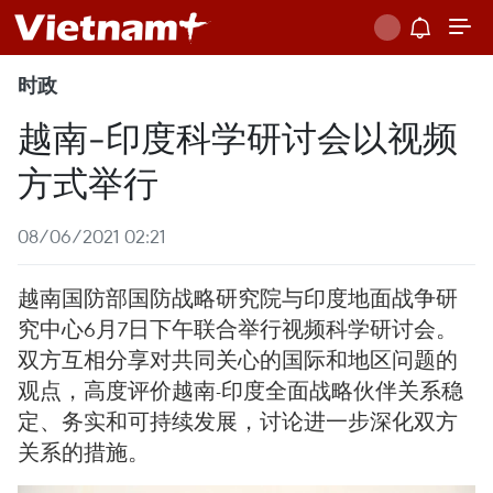
时政
越南-印度科学研讨会以视频
方式举行
08/06/2021 02:21
越南国防部国防战略研究院与印度地面战争研
究中心6月7日下午联合举行视频科学研讨会。
双方互相分享对共同关心的国际和地区问题的
观点，高度评价越南-印度全面战略伙伴关系稳
定、务实和可持续发展，讨论进一步深化双方
关系的措施。