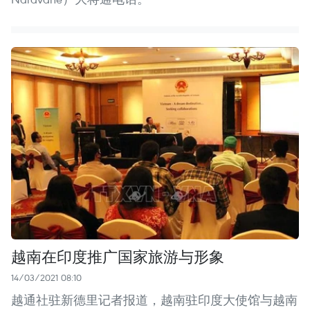
越南在印度推广国家旅游与形象
14/03/2021 08:10
越通社驻新德里记者报道，越南驻印度大使馆与越南