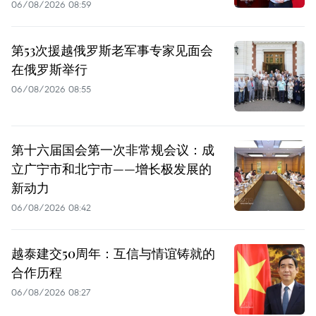
06/08/2026 08:59
第53次援越俄罗斯老军事专家见面会
在俄罗斯举行
06/08/2026 08:55
第十六届国会第一次非常规会议：成
立广宁市和北宁市——增长极发展的
新动力
06/08/2026 08:42
越泰建交50周年：互信与情谊铸就的
合作历程
06/08/2026 08:27