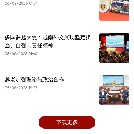
06/08/2026 01:54
多国驻越大使：越南外交展现坚定担
当、自强与责任精神
05/08/2026 21:40
越老加强理论与政治合作
05/08/2026 19:23
下载更多