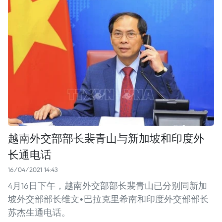
越南外交部部长裴青山与新加坡和印度外
长通电话
16/04/2021 14:43
4月16日下午，越南外交部部长裴青山已分别同新加
坡外交部部长维文•巴拉克里希南和印度外交部部长
苏杰生通电话。