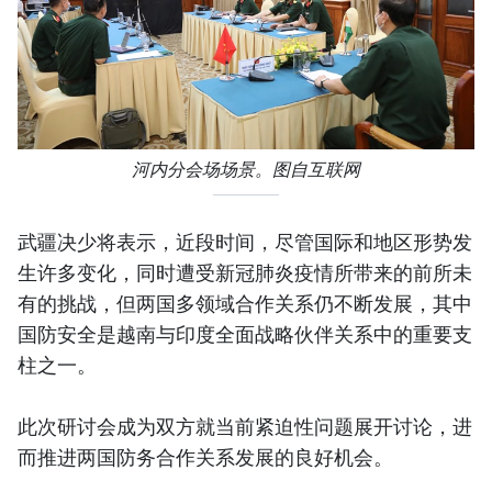
河内分会场场景。图自互联网
武疆决少将表示，近段时间，尽管国际和地区形势发
生许多变化，同时遭受新冠肺炎疫情所带来的前所未
有的挑战，但两国多领域合作关系仍不断发展，其中
国防安全是越南与印度全面战略伙伴关系中的重要支
柱之一。
此次研讨会成为双方就当前紧迫性问题展开讨论，进
而推进两国防务合作关系发展的良好机会。