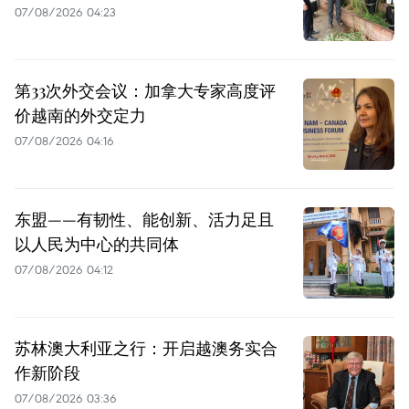
07/08/2026 04:23
第33次外交会议：加拿大专家高度评
价越南的外交定力
07/08/2026 04:16
东盟——有韧性、能创新、活力足且
以人民为中心的共同体
07/08/2026 04:12
苏林澳大利亚之行：开启越澳务实合
作新阶段
07/08/2026 03:36