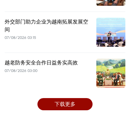
外交部门助力企业为越南拓展发展空
间
07/08/2026 03:15
越老防务安全合作日益务实高效
07/08/2026 03:00
下载更多