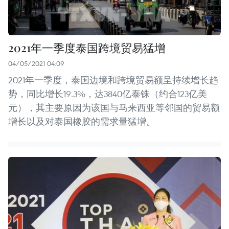
2021年一季度泰国跨境贸易猛增
04/05/2021 04:09
2021年一季度，泰国边境和跨境贸易额呈持续增长趋
势，同比增长19.3%，达3840亿泰铢（约合123亿美
元），其主要原因为该国与马来西亚等邻国的贸易额
增长以及对泰国橡胶的需求量猛增。