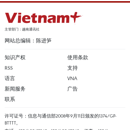
主管部门：越南通讯社
网站总编辑：陈进笋
知识产权
使用条款
RSS
支持
语言
VNA
新闻服务
广告
联系
许可证号：信息与通信部2008年9月11日颁发的1374/GP-
BTTTT。