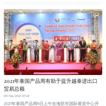
2021年泰国产品周有助于提升越泰进出口
贸易总额
09/04/2021 07:49
2021年泰国产品周8日上午在海防市国际展览中心开