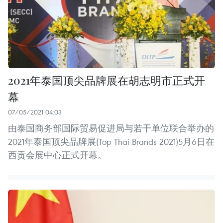
2021年泰国顶尖品牌展在胡志明市正式开
幕
07/05/2021 04:03
由泰国商务部国际贸易促进局与若干单位联合举办的
2021年泰国顶尖品牌展(Top Thai Brands 2021)5月6日在
西贡会展中心正式开幕。