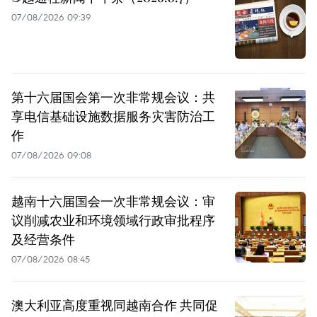
07/08/2026 09:39
第十六届国会第一次非常规会议：共
享电信基础设施数据服务灾害防治工
作
07/08/2026 09:08
越南十六届国会一次非常规会议：审
议削减农业和环境领域行政审批程序
及经营条件
07/08/2026 08:45
澳大利亚高度重视同越南合作 共同促