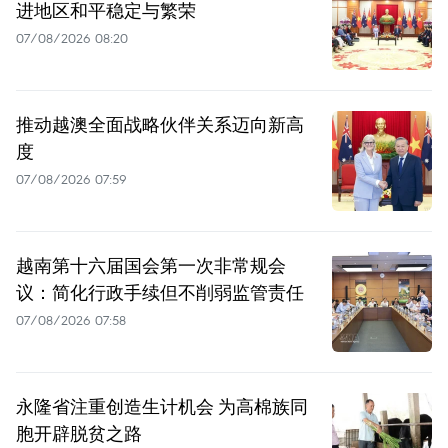
进地区和平稳定与繁荣
07/08/2026 08:20
推动越澳全面战略伙伴关系迈向新高
度
07/08/2026 07:59
越南第十六届国会第一次非常规会
议：简化行政手续但不削弱监管责任
07/08/2026 07:58
永隆省注重创造生计机会 为高棉族同
胞开辟脱贫之路