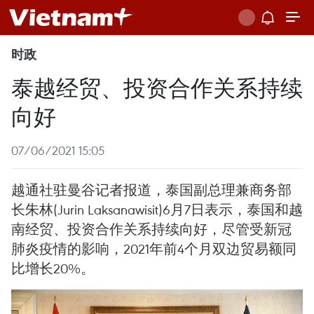
时政
泰越经贸、投资合作关系持续
向好
07/06/2021 15:05
越通社驻曼谷记者报道，泰国副总理兼商务部
长朱林(Jurin Laksanawisit)6月7日表示，泰国和越
南经贸、投资合作关系持续向好，尽管受新冠
肺炎疫情的影响，2021年前4个月双边贸易额同
比增长20%。