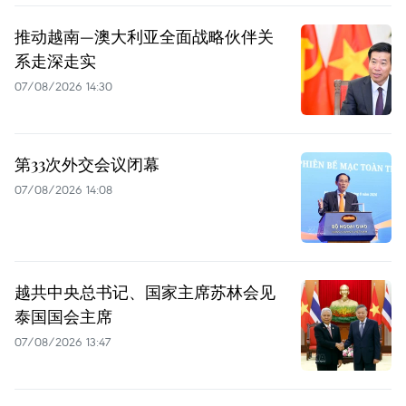
推动越南—澳大利亚全面战略伙伴关
系走深走实
07/08/2026 14:30
第33次外交会议闭幕
07/08/2026 14:08
越共中央总书记、国家主席苏林会见
泰国国会主席
07/08/2026 13:47