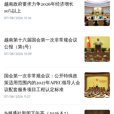
越南政府要求力争2026年经济增长
10%以上
07/08/2026 13:36
越南第十六届国会第一次非常规会议
公报（第5号）
07/08/2026 13:09
国会第一次非常规会议：公开特殊政
策适用范围内的2027年APEC领导人会
议配套服务项目工程认定标准
07/08/2026 11:27
☕️越通社新闻下午茶（2026.8.7）