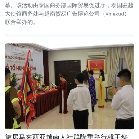
幕。该活动由泰国商务部国际贸易促进厅，泰国驻越
大使馆商务处与越南贸易广告博览公司（Vinexad）
联合举办的。
旅居马来西亚越南人社群隆重举行雄王祭