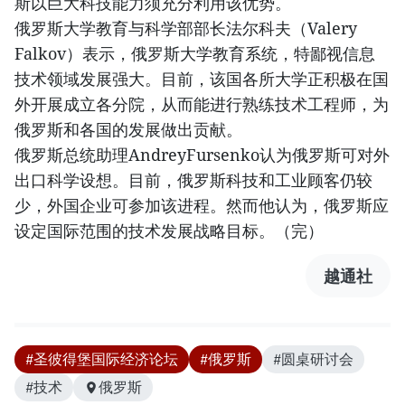
斯以巨大科技能力须充分利用该优势。
俄罗斯大学教育与科学部部长法尔科夫（Valery
Falkov）表示，俄罗斯大学教育系统，特鄙视信息
技术领域发展强大。目前，该国各所大学正积极在国
外开展成立各分院，从而能进行熟练技术工程师，为
俄罗斯和各国的发展做出贡献。
俄罗斯总统助理AndreyFursenko认为俄罗斯可对外
出口科学设想。目前，俄罗斯科技和工业顾客仍较
少，外国企业可参加该进程。然而他认为，俄罗斯应
设定国际范围的技术发展战略目标。（完）
越通社
#圣彼得堡国际经济论坛
#俄罗斯
#圆桌研讨会
#技术
俄罗斯