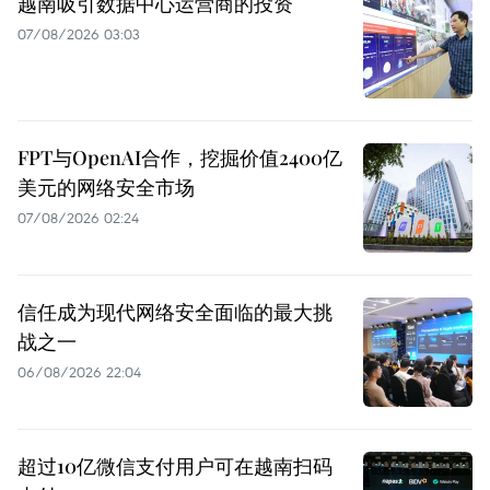
越南吸引数据中心运营商的投资
07/08/2026 03:03
FPT与OpenAI合作，挖掘价值2400亿
美元的网络安全市场
07/08/2026 02:24
信任成为现代网络安全面临的最大挑
战之一
06/08/2026 22:04
超过10亿微信支付用户可在越南扫码