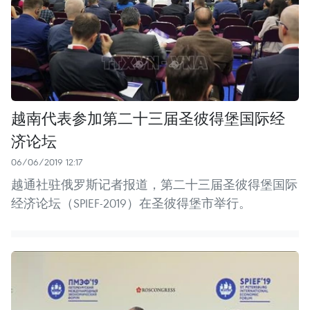
越南代表参加第二十三届圣彼得堡国际经
济论坛
06/06/2019 12:17
越通社驻俄罗斯记者报道，第二十三届圣彼得堡国际
经济论坛（SPIEF-2019）在圣彼得堡市举行。