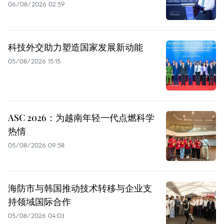
06/08/2026 02:59
科技外交助力塑造国家发展新动能
05/08/2026 15:15
ASC 2026：为越南年轻一代点燃科学
热情
05/08/2026 09:58
海防市与韩国推动技术转移与企业支
持领域国际合作
05/08/2026 04:03