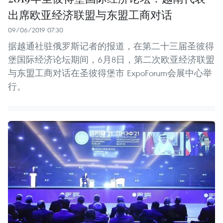
出席欧亚经济联盟与东盟工商对话
09/06/2019 07:30
据越通社驻俄罗斯记者的报道，在第二十三届圣彼得
堡国际经济论坛期间，6月8日，第二次欧亚经济联盟
与东盟工商对话在圣彼得堡市 ExpoForum会展中心举
行。