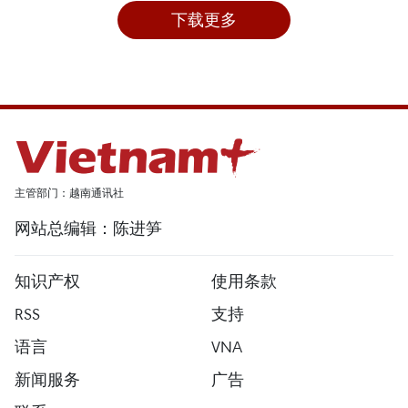
下载更多
主管部门：越南通讯社
网站总编辑：陈进笋
知识产权
使用条款
RSS
支持
语言
VNA
新闻服务
广告