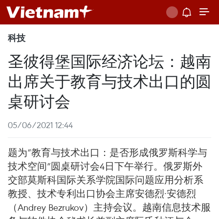
科技
圣彼得堡国际经济论坛：越南
出席关于教育与技术出口的圆
桌研讨会
05/06/2021 12:44
题为“教育与技术出口：是否形成俄罗斯科学与
技术空间”圆桌研讨会4日下午举行。俄罗斯外
交部莫斯科国际关系学院国际问题应用分析系
教授、技术专利出口协会主席安德烈·安德烈
（Andrey Bezrukov）主持会议。越南信息技术服