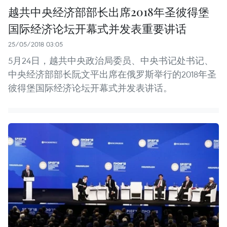
越共中央经济部部长出席2018年圣彼得堡
国际经济论坛开幕式并发表重要讲话
25/05/2018 03:05
5月24日，越共中央政治局委员、中央书记处书记、
中央经济部部长阮文平出席在俄罗斯举行的2018年圣
彼得堡国际经济论坛开幕式并发表讲话。