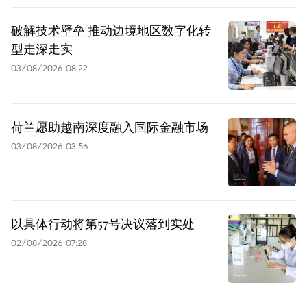
破解技术壁垒 推动边境地区数字化转
型走深走实
03/08/2026 08:22
荷兰愿助越南深度融入国际金融市场
03/08/2026 03:56
以具体行动将第57号决议落到实处
02/08/2026 07:28