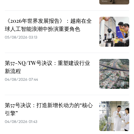
《2026年世界发展报告》：越南在全
球人工智能浪潮中扮演重要角色
05/08/2026 03:13
第57-NQ/TW号决议：重塑建设行业
新流程
04/08/2026 07:44
第57号决议：打造新增长动力的“核心
引擎”
04/08/2026 01:43