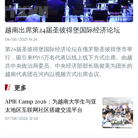
越南出席第24届圣彼得堡国际经济论坛
04/06/2021 14:24
第24届圣彼得堡国际经济论坛在俄罗斯圣彼得堡市举
行，吸引来约1.5万名代表以线上线下方式出席。由越
共中央政治局委员、中央经济部部长陈俊英为团长的
越南代表团在河内以视频方式出席会议。
更多
APIE Camp 2026：为越南大学生与亚
太地区互联网社区搭建交流平台
07/08/2026 12:40