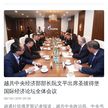
越共中央经济部部长阮文平出席圣彼得堡
国际经济论坛全体会议
08/06/2019 09:58
越通社驻俄罗斯记者报道，越共中央政治局、中央书