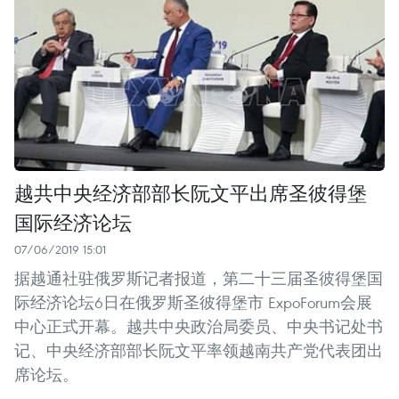
越共中央经济部部长阮文平出席圣彼得堡
国际经济论坛
07/06/2019 15:01
据越通社驻俄罗斯记者报道，第二十三届圣彼得堡国
际经济论坛6日在俄罗斯圣彼得堡市 ExpoForum会展
中心正式开幕。越共中央政治局委员、中央书记处书
记、中央经济部部长阮文平率领越南共产党代表团出
席论坛。