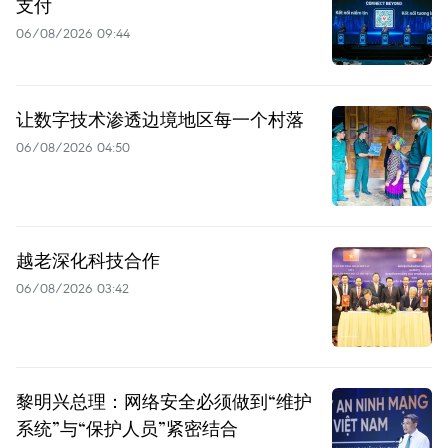
支付
06/08/2026 09:44
让数字技术渗透边境地区每一个村落
06/08/2026 04:50
越老深化科技合作
06/08/2026 03:42
黎明兴总理：网络安全必须做到“维护
系统”与“保护人员”紧密结合