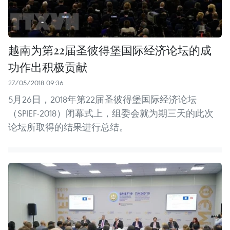
越南为第22届圣彼得堡国际经济论坛的成
功作出积极贡献
27/05/2018 09:36
5月26日，2018年第22届圣彼得堡国际经济论坛
（SPIEF-2018）闭幕式上，组委会就为期三天的此次
论坛所取得的结果进行总结。