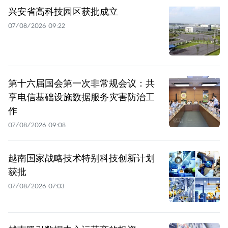
兴安省高科技园区获批成立
07/08/2026 09:22
第十六届国会第一次非常规会议：共
享电信基础设施数据服务灾害防治工
作
07/08/2026 09:08
越南国家战略技术特别科技创新计划
获批
07/08/2026 07:03