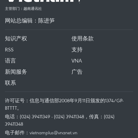
主管部门：越南通讯社
网站总编辑：陈进笋
知识产权
使用条款
RSS
支持
语言
VNA
新闻服务
广告
联系
许可证号：信息与通信部2008年9月11日颁发的1374/GP-
BTTTT。
电话：(024) 39411349 - (024) 39411348，传真：(024)
39411348
电子邮件：
vietnamplus@vnanet.vn