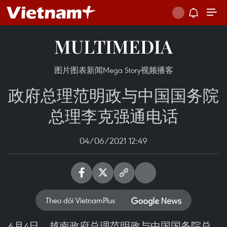
MULTIMEDIA
图片
图表新闻
Mega Story
视频
播客
政府总理范明政与中国国务院
总理李克强通电话
04/06/2021 12:49
Theo dõi VietnamPlus
6月4日，越南政府总理范明政与中国国务院总