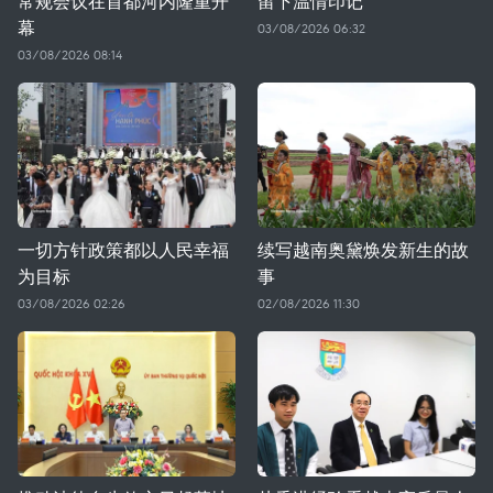
常规会议在首都河内隆重开
留下温情印记
幕
03/08/2026 06:32
03/08/2026 08:14
一切方针政策都以人民幸福
续写越南奥黛焕发新生的故
为目标
事
03/08/2026 02:26
02/08/2026 11:30