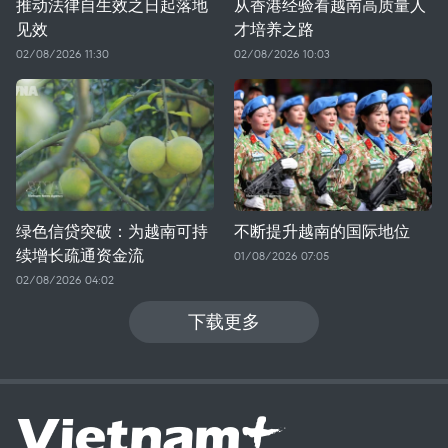
推动法律自生效之日起落地
从香港经验看越南高质量人
见效
才培养之路
02/08/2026 11:30
02/08/2026 10:03
绿色信贷突破：为越南可持
不断提升越南的国际地位
续增长疏通资金流
01/08/2026 07:05
02/08/2026 04:02
下载更多