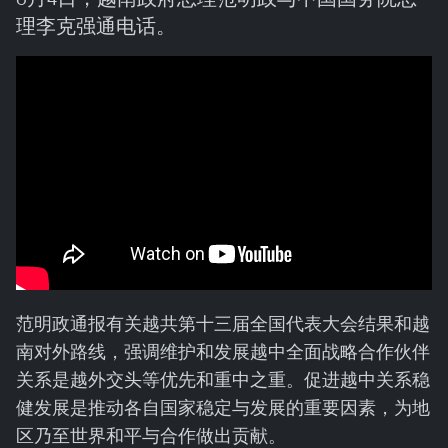
理李克强通电话。
范明政通报有关越共第十三届全国代表大会结果和越
南对外路线，强调维护和发展越中全面战略合作伙伴
关系是越外交头等优先和重中之重。促进越中关系稳
健发展是推动各自国家稳定与发展的重要因素，为地
区乃至世界和平与合作做出贡献。