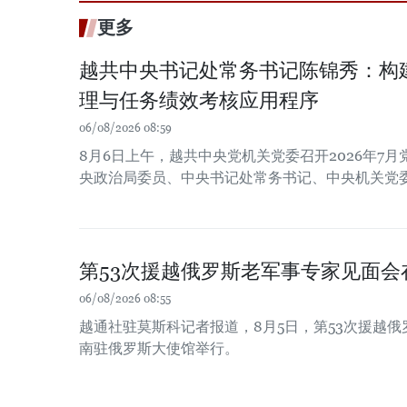
更多
越共中央书记处常务书记陈锦秀：构
理与任务绩效考核应用程序
06/08/2026 08:59
8月6日上午，越共中央党机关党委召开2026年7
央政治局委员、中央书记处常务书记、中央机关党
第53次援越俄罗斯老军事专家见面会
06/08/2026 08:55
越通社驻莫斯科记者报道，8月5日，第53次援越
南驻俄罗斯大使馆举行。