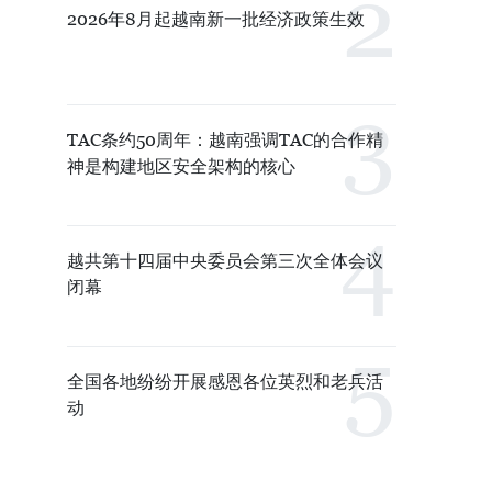
2026年8月起越南新一批经济政策生效
TAC条约50周年：越南强调TAC的合作精
神是构建地区安全架构的核心
越共第十四届中央委员会第三次全体会议
闭幕
全国各地纷纷开展感恩各位英烈和老兵活
动