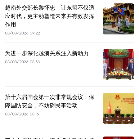
越南外交部长黎怀忠：让东盟不仅适
应时代，更主动塑造未来并有效发挥
作用
08/08/2026 09:22
为进一步深化越澳关系注入新动力
08/08/2026 08:58
第十六届国会第一次非常规会议：保
障国防安全，不妨碍民事活动
08/08/2026 08:16