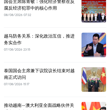
国会主席陈青敏：强化经济警察在反
腐反经济犯罪中的核心作用
08/08/2026 07:32
越马防务关系：深化政治互信，推进
务实合作
07/08/2026 23:15
泰国国会主席兼下议院议长结束对越
南正式访问
07/08/2026 15:17
推动越南—澳大利亚全面战略伙伴关