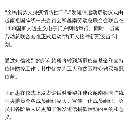
“全民捐款支持疫情防控工作”发短信运动启动仪式由
越南祖国阵线中央委员会和越南劳动总联合会联合在
1400国家人道主义电子门户网站举行。同时，越南
劳动总联合会也正式启动“为工人接种新冠疫苗”计
划。
通过短信收到的所有款项将转到新冠疫苗基金和支持
疫情防控工作，其中优先为工人和贫困群众购买新冠
疫苗。
王廷惠在仪式上发表讲话时希望并建议越南祖国阵线
中央委员会各成员组织应大力宣传，让成员组织、会
员和各阶层人民更加了解发短信捐款活动的目的和意
义。