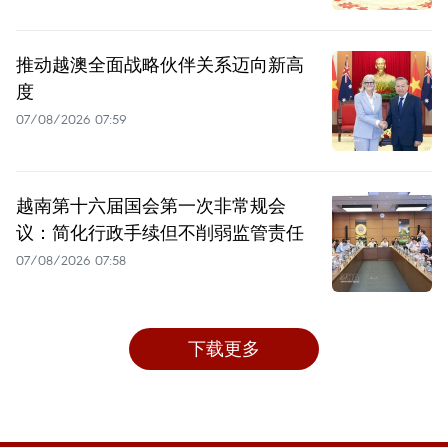
推动越澳全面战略伙伴关系迈向新高
度
07/08/2026 07:59
越南第十六届国会第一次非常规会
议：简化行政手续但不削弱监管责任
07/08/2026 07:58
下载更多