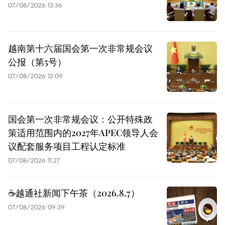
07/08/2026 13:36
越南第十六届国会第一次非常规会议
公报（第5号）
07/08/2026 13:09
国会第一次非常规会议：公开特殊政
策适用范围内的2027年APEC领导人会
议配套服务项目工程认定标准
07/08/2026 11:27
☕️越通社新闻下午茶（2026.8.7）
07/08/2026 09:39