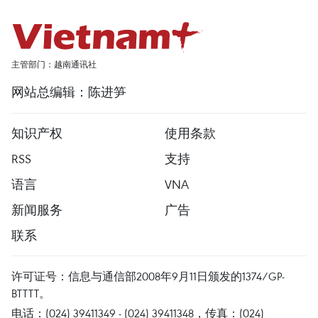
主管部门：越南通讯社
网站总编辑：陈进笋
知识产权
使用条款
RSS
支持
语言
VNA
新闻服务
广告
联系
许可证号：信息与通信部2008年9月11日颁发的1374/GP-
BTTTT。
电话：(024) 39411349 - (024) 39411348，传真：(024)