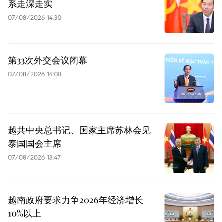
系走深走实
07/08/2026 14:30
第33次外交会议闭幕
07/08/2026 14:08
越共中央总书记、国家主席苏林会见
泰国国会主席
07/08/2026 13:47
越南政府要求力争2026年经济增长
10%以上