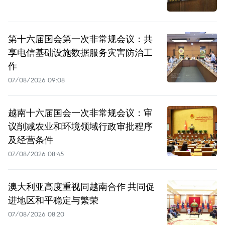
第十六届国会第一次非常规会议：共
享电信基础设施数据服务灾害防治工
作
07/08/2026 09:08
越南十六届国会一次非常规会议：审
议削减农业和环境领域行政审批程序
及经营条件
07/08/2026 08:45
澳大利亚高度重视同越南合作 共同促
进地区和平稳定与繁荣
07/08/2026 08:20