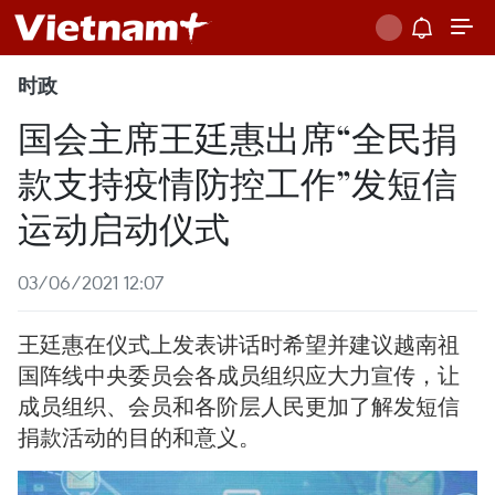
时政
国会主席王廷惠出席“全民捐
款支持疫情防控工作”发短信
运动启动仪式
03/06/2021 12:07
王廷惠在仪式上发表讲话时希望并建议越南祖
国阵线中央委员会各成员组织应大力宣传，让
成员组织、会员和各阶层人民更加了解发短信
捐款活动的目的和意义。