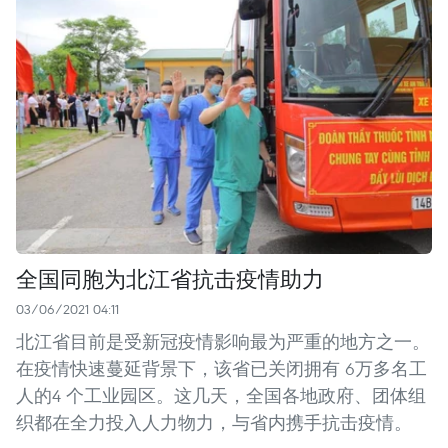
全国同胞为北江省抗击疫情助力
03/06/2021 04:11
北江省目前是受新冠疫情影响最为严重的地方之一。
在疫情快速蔓延背景下，该省已关闭拥有 6万多名工
人的4 个工业园区。这几天，全国各地政府、团体组
织都在全力投入人力物力，与省内携手抗击疫情。