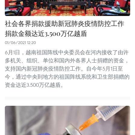
社会各界捐款援助新冠肺炎疫情防控工作
捐款金额达近3.500万亿越盾
01/06/2021 12:20
6月1日，越南祖国阵线中央委员会在河内接收了由许
多机关、组织、单位和国内外各界人士捐赠的资金，
支持国内新冠肺炎疫情防控工作。自今年5月1日至
今，通过中央到地方的祖国阵线系统和卫生部捐赠的
资金达近3.500万亿越盾。