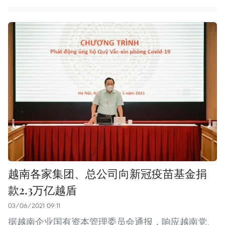
越南各家集团、总公司向新冠疫苗基金捐
款2.3万亿越盾
03/06/2021 09:11
据越南企业国有资本管理委员会通报，响应越南党、