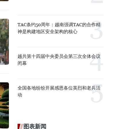
TAC条约50周年：越南强调TAC的合作精
神是构建地区安全架构的核心
越共第十四届中央委员会第三次全体会议
闭幕
全国各地纷纷开展感恩各位英烈和老兵活
动
图表新闻