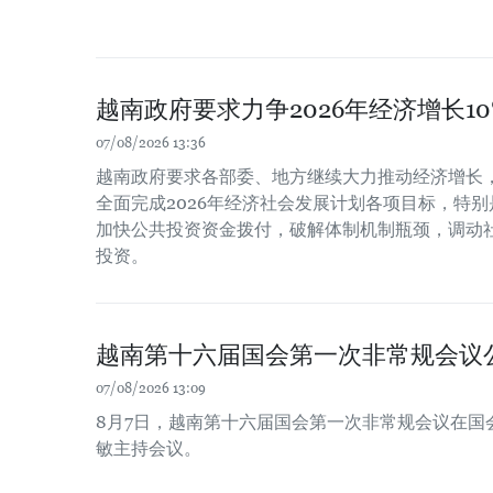
越南政府要求力争2026年经济增长1
07/08/2026 13:36
越南政府要求各部委、地方继续大力推动经济增长
全面完成2026年经济社会发展计划各项目标，特别
加快公共投资资金拨付，破解体制机制瓶颈，调动
投资。
越南第十六届国会第一次非常规会议
07/08/2026 13:09
8月7日，越南第十六届国会第一次非常规会议在国
敏主持会议。