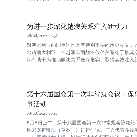
为进一步深化越澳关系注入新动力
08/08/2026 08:58
对澳大利亚的国事访问具有特别重要的历史意义，
出访澳大利亚。在越澳全面战略伙伴关系处于最具
问有助于为推动越澳关系走深走实、取得实效注入
第十六届国会第一次非常规会议：保
事活动
08/08/2026 08:16
8月8日上午，第十六届国会第一次非常规会议继续
性武器扩散法（草案）》进行讨论。与会代表多数