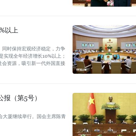
0%以上
，同时保持宏观经济稳定，力争
是实现全年经济增长10%以上；
社会资源，吸引新一代外国直接
公报（第5号）
会大厦继续举行。国会主席陈青