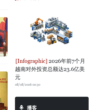
2026年前7个月
越南对外投资总额达23.6亿美
元
08/08/2026 00:30
播客