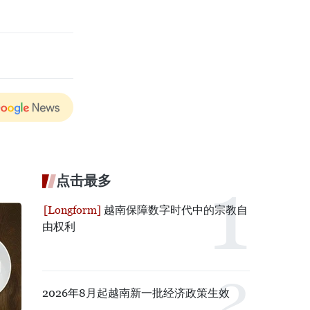
点击最多
越南保障数字时代中的宗教自
由权利
2026年8月起越南新一批经济政策生效