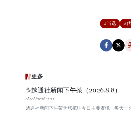
#当选
#
更多
☕️越通社新闻下午茶（2026.8.8）
08/08/2026 12:12
越通社新闻下午茶为您梳理今日主要资讯，每天一