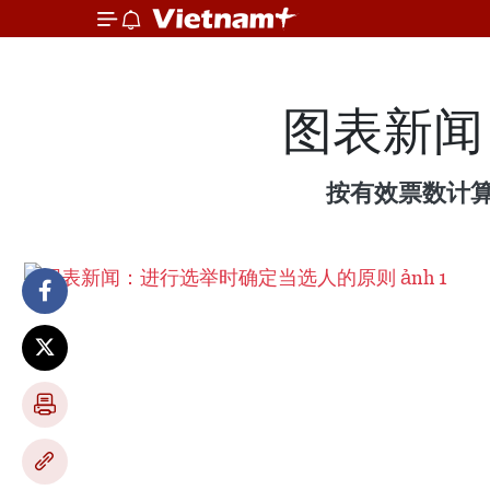
图表新闻
按有效票数计