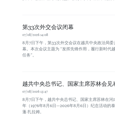
第33次外交会议闭幕
07/08/2026 14:08
8月7日下午，第33次外交会议在越共中央政治局
幕。本次会议主题为 “发挥先锋作用，履行新时代
任务”。
越共中央总书记、国家主席苏林会见
07/08/2026 13:47
8月7日下午，越共中央总书记、国家主席苏林在河
年（1976年8月6日—2026年8月6日）纪念活
蓬·扎拉姆。