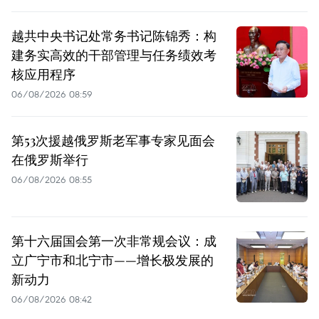
越共中央书记处常务书记陈锦秀：构
建务实高效的干部管理与任务绩效考
核应用程序
06/08/2026 08:59
第53次援越俄罗斯老军事专家见面会
在俄罗斯举行
06/08/2026 08:55
第十六届国会第一次非常规会议：成
立广宁市和北宁市——增长极发展的
新动力
06/08/2026 08:42