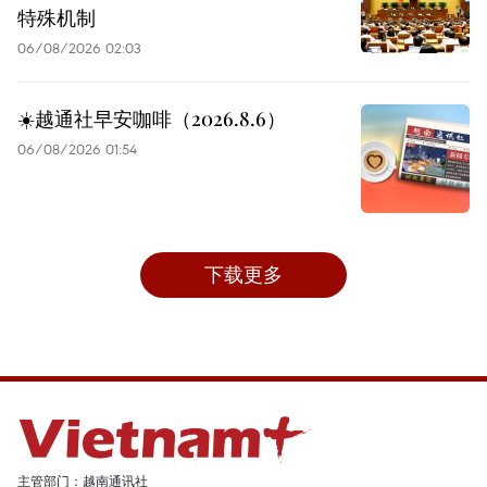
特殊机制
06/08/2026 02:03
☀️越通社早安咖啡（2026.8.6）
06/08/2026 01:54
下载更多
主管部门：越南通讯社