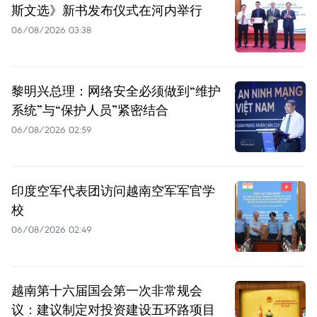
斯文选》新书发布仪式在河内举行
06/08/2026 03:38
黎明兴总理：网络安全必须做到“维护
系统”与“保护人员”紧密结合
06/08/2026 02:59
印度空军代表团访问越南空军军官学
校
06/08/2026 02:49
越南第十六届国会第一次非常规会
议：建议制定对投资建设五环路项目