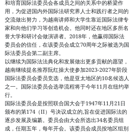
和培育国际法委员会各成员之间的关系中的桥梁作
用，为促进国内外国际法研究界人士和践行者之间的
交流做出努力，为越南讲师和大学生靠近国际法律专
家和向他们学习等创造机会。他同时还在地区多所名
誉大学和研讨会做演讲者。2018年，他赢得国际法
委员会的信任，在该委员会成立70周年之际被选为国
际法委员会第二副主席。
以继续为国际法法典化和发展做出更多贡献的愿望，
越南继续提名推荐阮红操大使参加2023-2027年阶段
国际法委员会委员竞选，他是亚太地区的10名候选人
之一。国际法委员会选举流程将于今年11月在纽约举
行。
国际法委员会是按照联合国大会于1947年11月21日
颁布的第174（II）号决议成立的,旨在促进国际法的
逐步发展及编纂。委员会由大会所选出34名委员组
成，任期五年，每年开会。该委员会成员按地区组别