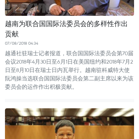
越南为联合国国际法委员会的多样性作出
贡献
07/08/2018 04:34
越通社驻瑞士记者报道，联合国国际法委员会第70届
会议2018年4月30日至6月1日在美国纽约和2018年7月2
日至8月10日在瑞士日内瓦举行。越南驻科威特大使
阮鸿操当选联合国国际法委员会第二副主席以来为该
委员会的运作作出积极贡献。