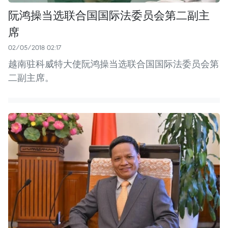
阮鸿操当选联合国国际法委员会第二副主
席
02/05/2018 02:17
越南驻科威特大使阮鸿操当选联合国国际法委员会第
二副主席。