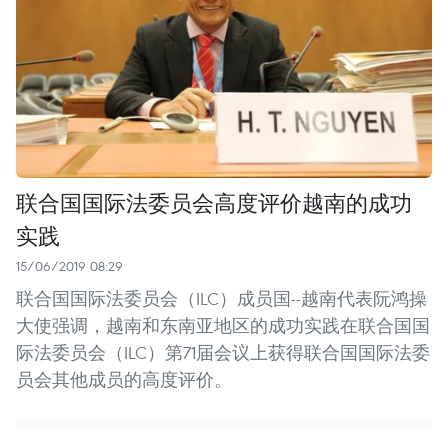
联合国国际法委员会高度评价越南的成功
实践
15/06/2019 08:29
联合国国际法委员会（ILC）成员国--越南代表阮鸿操
大使强调，越南和东南亚地区的成功实践在联合国国
际法委员会（ILC）第71届会议上获得联合国国际法委
员会其他成员的高度评价。