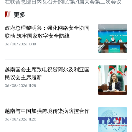
在联合总部日内瓦召开的ILC第71届大会第二次会议。
更多
政府总理黎明兴：强化网络安全协同
联动 筑牢国家数字安全防线
06/08/2026 13:18
越南国会主席致电祝贺阿尔及利亚国
民议会主席履新
06/08/2026 11:28
越南与中国加强跨境传染病防控合作
06/08/2026 11:20