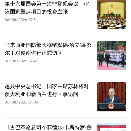
第十六届国会第一次非常规会议：审
议国家重点项目的投资主张
06/08/2026 07:51
马来西亚国防部长穆罕默德·哈立德·努
尔丁对越南进行正式访问
06/08/2026 07:46
越共中央总书记、国家主席苏林将对
澳大利亚和新西兰进行国事访问
06/08/2026 04:04
《古巴革命总司令菲德尔·卡斯特罗·鲁