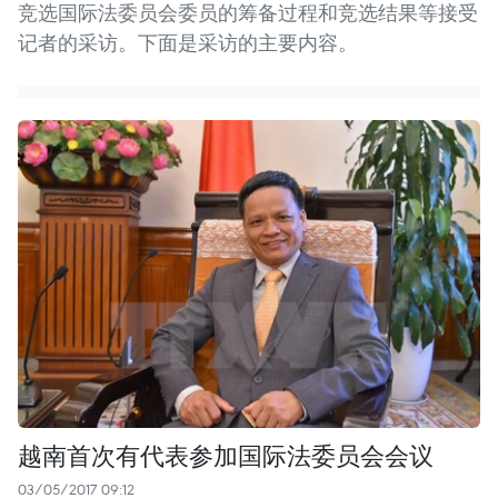
竞选国际法委员会委员的筹备过程和竞选结果等接受
记者的采访。下面是采访的主要内容。
越南首次有代表参加国际法委员会会议
03/05/2017 09:12