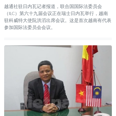
越通社驻日内瓦记者报道，联合国国际法委员会
（ILC）第六十九届会议正在瑞士日内瓦举行，越南
驻科威特大使阮洪滔出席会议。这是首次越南有代表
参加国际法委员会会议。