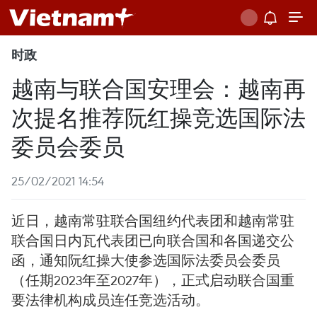
时政
越南与联合国安理会：越南再
次提名推荐阮红操竞选国际法
委员会委员
25/02/2021 14:54
近日，越南常驻联合国纽约代表团和越南常驻
联合国日内瓦代表团已向联合国和各国递交公
函，通知阮红操大使参选国际法委员会委员
（任期2023年至2027年），正式启动联合国重
要法律机构成员连任竞选活动。