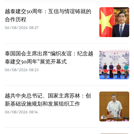
越泰建交50周年：互信与情谊铸就的
合作历程
06/08/2026 08:27
泰国国会主席出席“编织友谊：纪念越
泰建交50周年”展览开幕式
06/08/2026 08:23
越共中央总书记、国家主席苏林：创
新基础设施规划和发展组织工作
06/08/2026 08:14