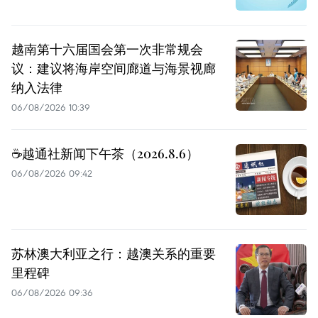
越南第十六届国会第一次非常规会
议：建议将海岸空间廊道与海景视廊
纳入法律
06/08/2026 10:39
☕️越通社新闻下午茶（2026.8.6）
06/08/2026 09:42
苏林澳大利亚之行：越澳关系的重要
里程碑
06/08/2026 09:36