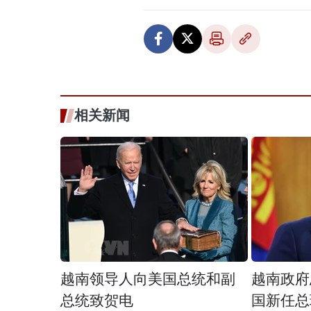
相关新闻
越南领导人向美国总统和副
越南政府
总统致贺电
国新任总