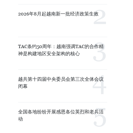
2026年8月起越南新一批经济政策生效
TAC条约50周年：越南强调TAC的合作精
神是构建地区安全架构的核心
越共第十四届中央委员会第三次全体会议
闭幕
全国各地纷纷开展感恩各位英烈和老兵活
动