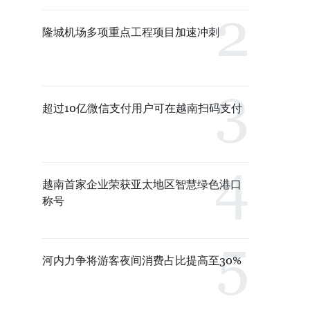
隆城机场多项重点工程项目加速冲刺
超过10亿微信支付用户可在越南扫码支付
越南首家企业荣获亚太地区智慧绿色港口
称号
河内力争将游客夜间消费占比提高至30%