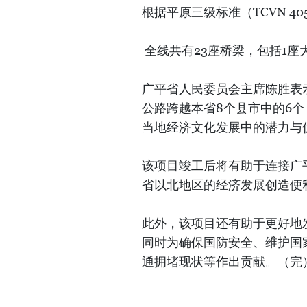
根据平原三级标准（TCVN 40
全线共有23座桥梁，包括1座
广平省人民委员会主席陈胜表
公路跨越本省8个县市中的6
当地经济文化发展中的潜力与
该项目竣工后将有助于连接广
省以北地区的经济发展创造便
此外，该项目还有助于更好地
同时为确保国防安全、维护国
通拥堵现状等作出贡献。（完