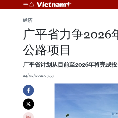
经济
广平省力争202
公路项目
广平省计划从目前至2026年将完成投
24/02/2021 03:53