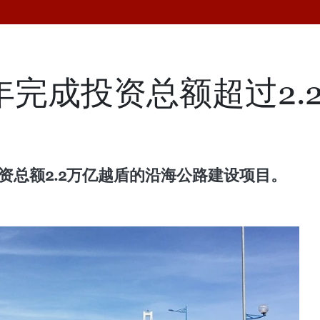
6年完成投资总额超过2
资总额2.2万亿越盾的沿海公路建设项目。