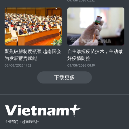
04/08/2026 02:12
聚焦破解制度瓶颈 越南国会
自主掌握疫苗技术，主动做
为发展蓄势赋能
好疫情防控
03/08/2026 11:32
03/08/2026 08:19
下载更多
主管部门：越南通讯社