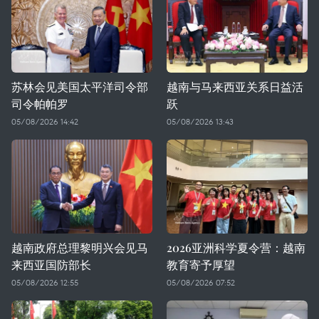
苏林会见美国太平洋司令部
越南与马来西亚关系日益活
司令帕帕罗
跃
05/08/2026 14:42
05/08/2026 13:43
越南政府总理黎明兴会见马
2026亚洲科学夏令营：越南
来西亚国防部长
教育寄予厚望
05/08/2026 12:55
05/08/2026 07:52