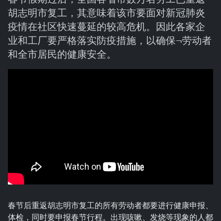
胡志明市复工，其意味着该市要面对新冠肺炎
疫情在社区快速蔓延的较高危机。因此各家企
业和工厂要严格落实防疫措施，以确保¬劳动者
和全市居民的健康安全。
春节后重返胡志明市复工的所有劳动者都要进行健康申报、
体检，同时要申报春节行程。出现咳嗽、发烧等现象的人都