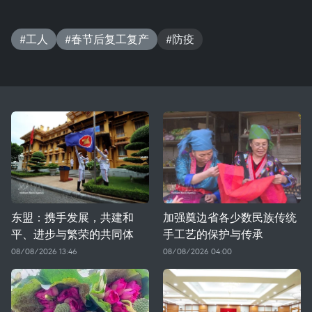
#工人
#春节后复工复产
#防疫
东盟：携手发展，共建和
加强奠边省各少数民族传统
平、进步与繁荣的共同体
手工艺的保护与传承
08/08/2026 13:46
08/08/2026 04:00