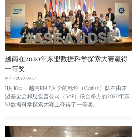
越南在2020年东盟数据科学探索大赛赢得
一等奖
19/11/2020 09:57
11月18日，越南RMIT大学的鲶鱼（Catfish）队在由东
盟基金会和思爱普公司（SAP）联合举办的2020年东
盟数据科学探索大赛上夺得了一等奖。