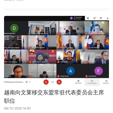
越南向文莱移交东盟常驻代表委员会主席
职位
08/12/2020 14:50