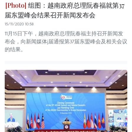
组图：越南政府总理阮春福就第37
届东盟峰会结果召开新闻发布会
15/11/2020 10:58
11月15日下午，越南政府总理阮春福主持召开新闻发
布会，向新闻媒体j届通报第37届东盟峰会及相关会议
的结果。