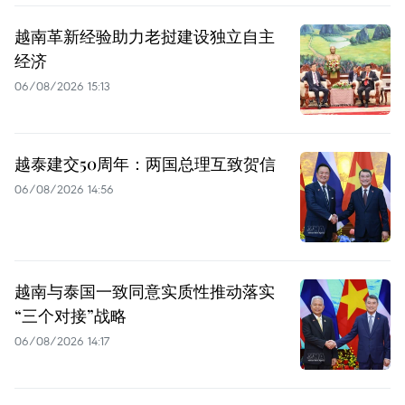
越南革新经验助力老挝建设独立自主
经济
06/08/2026 15:13
越泰建交50周年：两国总理互致贺信
06/08/2026 14:56
越南与泰国一致同意实质性推动落实
“三个对接”战略
06/08/2026 14:17