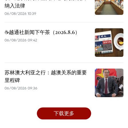
纳入法律
06/08/2026 10:39
☕️越通社新闻下午茶（2026.8.6）
06/08/2026 09:42
苏林澳大利亚之行：越澳关系的重要
里程碑
06/08/2026 09:36
下载更多