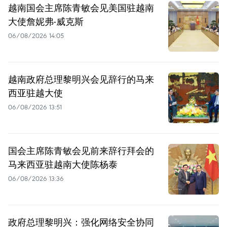
越南国会主席陈青敏会见美国驻越南
大使詹妮弗·威克斯
06/08/2026 14:05
越南政府总理黎明兴会见辞行的马来
西亚驻越大使
06/08/2026 13:51
国会主席陈青敏会见前来辞行拜会的
马来西亚驻越南大使陈杨泰
06/08/2026 13:36
政府总理黎明兴：强化网络安全协同