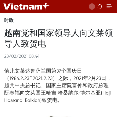
时政
越南党和国家领导人向文莱领
导人致贺电
23/02/2021 08:44
值此文莱达鲁萨兰国第37个国庆日
（1984.2.23~2021.2.23）之际，2021年2月23日，
越共中央总书记、国家主席阮富仲和政府总理
阮春福向文莱国王哈吉·哈桑纳尔·博尔基亚(Haji
Hassanal Bolkiah)致贺电。