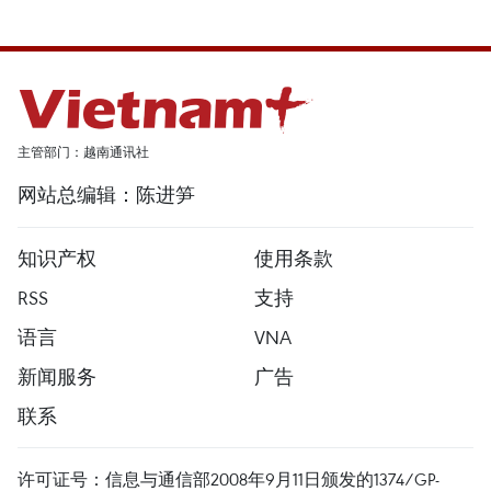
主管部门：越南通讯社
网站总编辑：陈进笋
知识产权
使用条款
RSS
支持
语言
VNA
新闻服务
广告
联系
许可证号：信息与通信部2008年9月11日颁发的1374/GP-