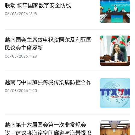
联动 筑牢国家数字安全防线
06/08/2026 13:18
越南国会主席致电祝贺阿尔及利亚国
民议会主席履新
06/08/2026 11:28
越南与中国加强跨境传染病防控合作
06/08/2026 11:20
越南第十六届国会第一次非常规会
议：建议将海岸空间廊道与海景视廊