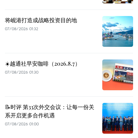
将岘港打造成战略投资目的地
07/08/2026 01:32
☀️越通社早安咖啡（2026.8.7）
07/08/2026 01:30
📝时评 第33次外交会议：让每一份关
系开启更多合作机遇
07/08/2026 01:00