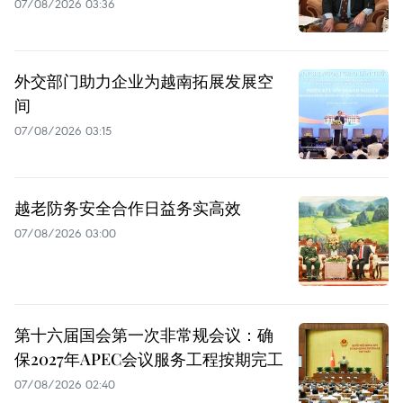
07/08/2026 03:36
外交部门助力企业为越南拓展发展空
间
07/08/2026 03:15
越老防务安全合作日益务实高效
07/08/2026 03:00
第十六届国会第一次非常规会议：确
保2027年APEC会议服务工程按期完工
07/08/2026 02:40