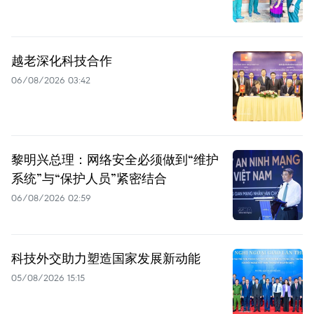
越老深化科技合作
06/08/2026 03:42
黎明兴总理：网络安全必须做到“维护
系统”与“保护人员”紧密结合
06/08/2026 02:59
科技外交助力塑造国家发展新动能
05/08/2026 15:15