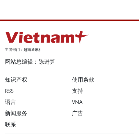
主管部门：越南通讯社
网站总编辑：陈进笋
知识产权
使用条款
RSS
支持
语言
VNA
新闻服务
广告
联系