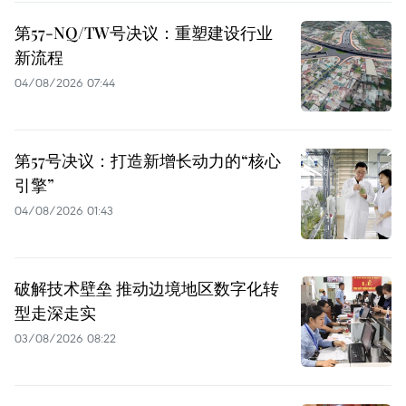
第57-NQ/TW号决议：重塑建设行业
新流程
04/08/2026 07:44
第57号决议：打造新增长动力的“核心
引擎”
04/08/2026 01:43
破解技术壁垒 推动边境地区数字化转
型走深走实
03/08/2026 08:22