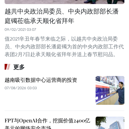
越共中央政治局委员、中央内政部部长潘
庭镯莅临承天顺化省拜年
09/02/2021 03:07
值2021辛丑年春节来临之际，以越共中央政治局委
员、中央内政部部长潘庭镯为首的中央内政部工作代
表团2月7日赴承天顺化省拜年并送上春节慰问品。
更多
越南吸引数据中心运营商的投资
07/08/2026 03:03
FPT与OpenAI合作，挖掘价值2400亿
美元的网络安全市场