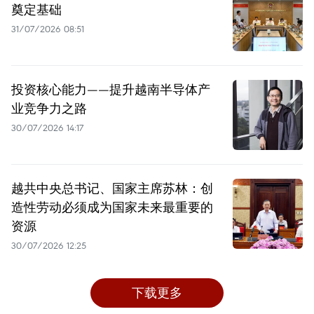
奠定基础
31/07/2026 08:51
投资核心能力——提升越南半导体产
业竞争力之路
30/07/2026 14:17
越共中央总书记、国家主席苏林：创
造性劳动必须成为国家未来最重要的
资源
30/07/2026 12:25
下载更多