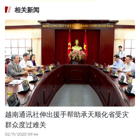
相关新闻
越南通讯社伸出援手帮助承天顺化省受灾
群众度过难关
02/11/2020 09:44