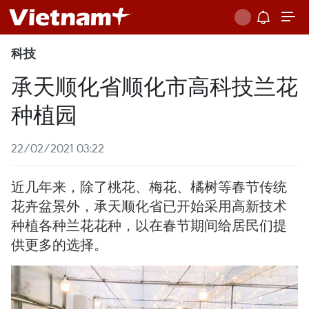
科技
承天顺化省顺化市高科技兰花
种植园
22/02/2021 03:22
近几年来，除了桃花、梅花、橘树等春节传统
花卉盆景外，承天顺化省已开始采用高新技术
种植各种兰花花种，以在春节期间给居民们提
供更多的选择。