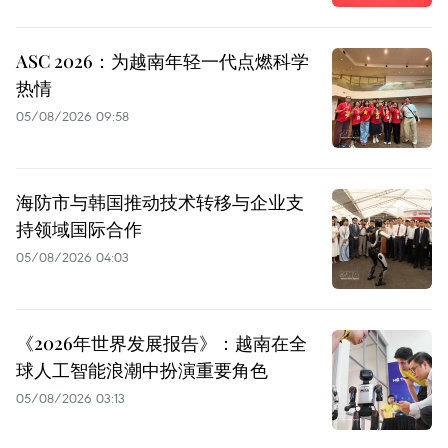
ASC 2026：为越南年轻一代点燃科学
热情
05/08/2026 09:58
海防市与韩国推动技术转移与企业支
持领域国际合作
05/08/2026 04:03
《2026年世界发展报告》：越南在全
球人工智能浪潮中扮演重要角色
05/08/2026 03:13