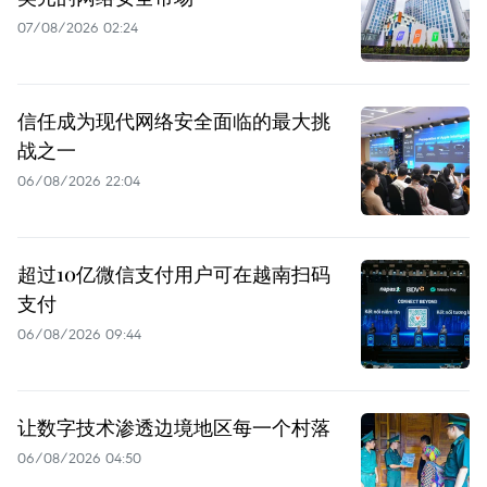
07/08/2026 02:24
信任成为现代网络安全面临的最大挑
战之一
06/08/2026 22:04
超过10亿微信支付用户可在越南扫码
支付
06/08/2026 09:44
让数字技术渗透边境地区每一个村落
06/08/2026 04:50