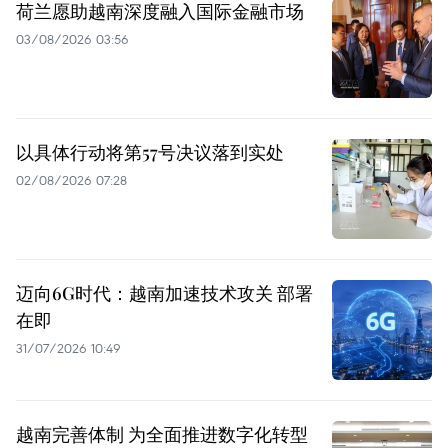
荷兰愿助越南深度融入国际金融市场
03/08/2026 03:56
以具体行动将第57号决议落到实处
02/08/2026 07:28
迈向6G时代：越南加速技术攻关 部署
在即
31/07/2026 10:49
越南完善体制 为全面推进数字化转型