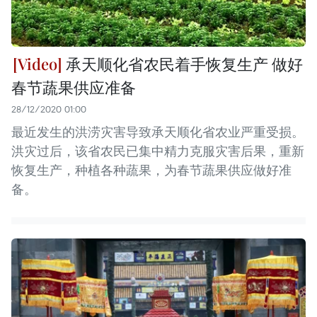
承天顺化省农民着手恢复生产 做好
春节蔬果供应准备
28/12/2020 01:00
最近发生的洪涝灾害导致承天顺化省农业严重受损。
洪灾过后，该省农民已集中精力克服灾害后果，重新
恢复生产，种植各种蔬果，为春节蔬果供应做好准
备。