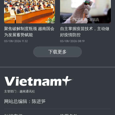
聚焦破解制度瓶颈 越南国会
自主掌握疫苗技术，主动做
为发展蓄势赋能
好疫情防控
03/08/2026 11:32
03/08/2026 08:19
下载更多
主管部门：越南通讯社
网站总编辑：陈进笋