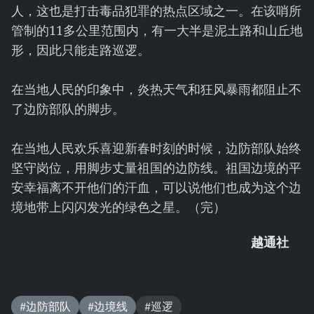
人，这也是打击毒品犯罪的热点区域之一。在该哨所
管制的11多公里范围内，有一大半是泥土路和山丘地
形，因此只能走路巡逻。
在当地人民的印象中，炎热天气和狂风暴雨都阻止不
了边防部队的脚步。
在当地人民欢乐喜迎新春时刻的时候，边防部队始终
坚守岗位，用脚步丈量祖国的边防线。祖国边境的平
安幸福离不开他们的汗血，可以说他们也成为这个边
境地带上闪闪发光的绿色之星。（完）
越通社
#边防部队
#边境线
#巡逻