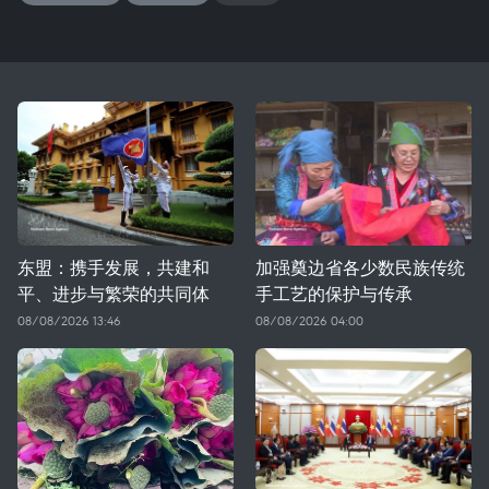
东盟：携手发展，共建和
加强奠边省各少数民族传统
平、进步与繁荣的共同体
手工艺的保护与传承
08/08/2026 13:46
08/08/2026 04:00