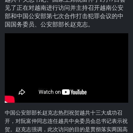
见了正在对越南进行访问并主持召开越南公安
部和中国公安部第七次合作打击犯罪会议的中
国国务委员、公安部部长赵克志。
中国公安部部长赵克志热烈祝贺越共十三大成功召
开，对阮富仲同志连任越共中央委员会总书记表示祝
贺。赵克志强调，此次访问的目的是贯彻落实两国高