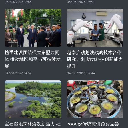
05/08/2026 12:55
05/08/2026 07:52
携手建设团结强大东盟共同
越南启动越澳战略技术合作
体 推动地区和平与可持续发
研究计划 助力科技创新能力
展
提升
04/08/2026 14:52
04/08/2026 09:44
宝石湿地森林焕发新活力 社
2000份传统煎饼免费品尝