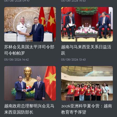
06/08/2026 09:47
05/08/2026 14:53
苏林会见美国太平洋司令部
越南与马来西亚关系日益活
司令帕帕罗
跃
05/08/2026 14:42
05/08/2026 13:43
越南政府总理黎明兴会见马
2026亚洲科学夏令营：越南
来西亚国防部长
教育寄予厚望