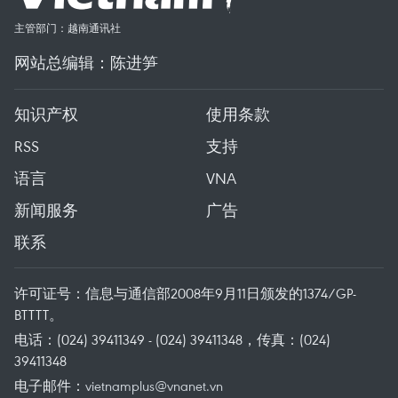
主管部门：越南通讯社
网站总编辑：陈进笋
知识产权
使用条款
RSS
支持
语言
VNA
新闻服务
广告
联系
许可证号：信息与通信部2008年9月11日颁发的1374/GP-
BTTTT。
电话：(024) 39411349 - (024) 39411348，传真：(024)
39411348
电子邮件：
vietnamplus@vnanet.vn