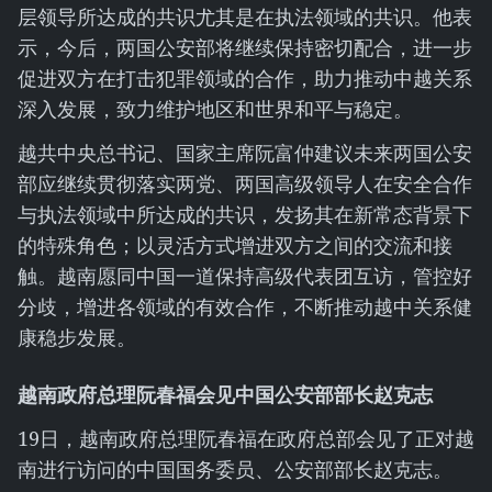
层领导所达成的共识尤其是在执法领域的共识。他表
示，今后，两国公安部将继续保持密切配合，进一步
促进双方在打击犯罪领域的合作，助力推动中越关系
深入发展，致力维护地区和世界和平与稳定。
越共中央总书记、国家主席阮富仲建议未来两国公安
部应继续贯彻落实两党、两国高级领导人在安全合作
与执法领域中所达成的共识，发扬其在新常态背景下
的特殊角色；以灵活方式增进双方之间的交流和接
触。越南愿同中国一道保持高级代表团互访，管控好
分歧，增进各领域的有效合作，不断推动越中关系健
康稳步发展。
越南政府总理阮春福会见中国公安部部长赵克
志
19日，越南政府总理阮春福在政府总部会见了正对越
南进行访问的中国国务委员、公安部部长赵克志。