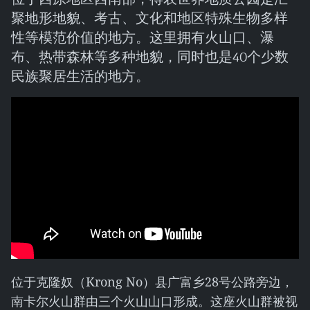
聚地形地貌、考古、文化和地区特殊生物多样
性等模范价值的地方。这里拥有火山口、瀑
布、热带森林等多种地貌，同时也是40个少数
民族聚居生活的地方。
位于克隆奴（Krong No）县广富乡28号公路旁边，
南卡尔火山群由三个火山山口形成。这座火山群被视