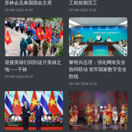
苏林会见泰国国会主席
工程按期完工
07/08/2026 16:09
07/08/2026 15:53
迎接英雄们回到这片英雄之
黎明兴总理：强化网络安全
地——干禄
协同联动 筑牢国家数字安全
防线
07/08/2026 09:37
06/08/2026 16:10