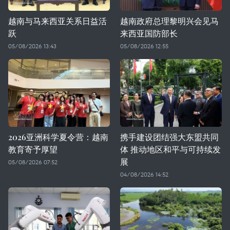
越南与马来西亚关系日益活
越南政府总理黎明兴会见马
跃
来西亚国防部长
05/08/2026 13:43
05/08/2026 12:55
2026亚洲科学夏令营：越南
携手建设团结强大东盟共同
教育寄予厚望
体 推动地区和平与可持续发
展
05/08/2026 07:52
04/08/2026 14:52