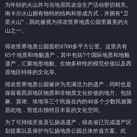
为年轻的火山并与当地居民农业生产活动密切相关。
南卡尔火山拥有独特的结构和形成方式，并拥有“卫
星火山”，因此被视为得农世界地质公园里最美的火
山之一。
得农世界地质公园面积4700多平方公里。这里共有
65个地质和地貌遗产，其中包括7个国际地质和地貌
遗产，汇聚地形地貌、生物多样性的模范价值以及西
原地区特殊的文化等。
得农世界地质公园被评为充满活力的遗产，同时也是
保留着西原地区物质和非物质文化价值的地方。包括
麻、莫侬、埃地等三个民族在内的40多个少数民族聚
居此地，营造出独特且丰富的文化空间。
为了可持续开发及弘扬该遗产，得农省已完成遗产区
划提案以及保护与弘扬地质公园总体价值方案。此