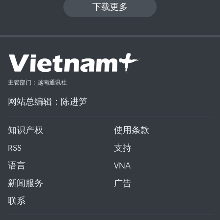
下载更多
主管部门：越南通讯社
网站总编辑：陈进笋
知识产权
使用条款
RSS
支持
语言
VNA
新闻服务
广告
联系