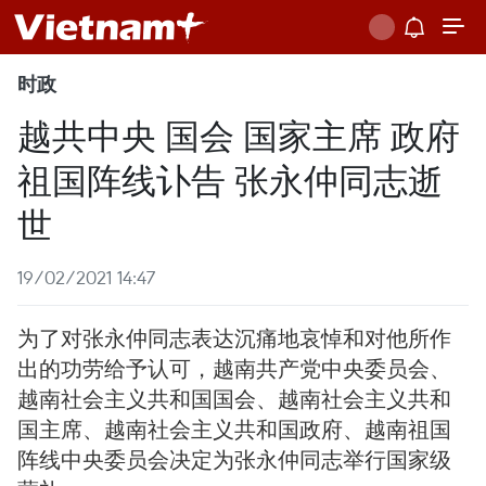
时政
越共中央 国会 国家主席 政府
祖国阵线讣告 张永仲同志逝
世
19/02/2021 14:47
为了对张永仲同志表达沉痛地哀悼和对他所作
出的功劳给予认可，越南共产党中央委员会、
越南社会主义共和国国会、越南社会主义共和
国主席、越南社会主义共和国政府、越南祖国
阵线中央委员会决定为张永仲同志举行国家级