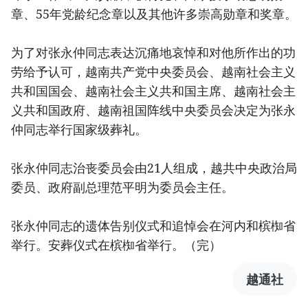
章、55年党龄纪念章以及其他许多崇高勋章和奖章。
为了对张永仲同志表达沉痛地哀悼和对他所作出的功
劳给予认可，越南共产党中央委员会、越南社会主义
共和国国会、越南社会主义共和国主席、越南社会主
义共和国政府、越南祖国阵线中央委员会决定为张永
仲同志举行国家级葬礼。
张永仲同志治丧委员会由21人组成，越共中央政治局
委员、政府副总理范平明为委员会主任。
张永仲同志的遗体告别仪式和追悼会在河内和槟椥省
举行。安葬仪式在槟椥省举行。（完）
越通社