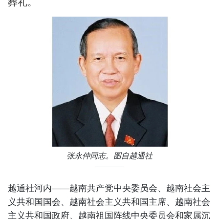
葬礼。
张永仲同志。图自越通社
越通社河内——越南共产党中央委员会、越南社会主
义共和国国会、越南社会主义共和国主席、越南社会
主义共和国政府、越南祖国阵线中央委员会和家属沉