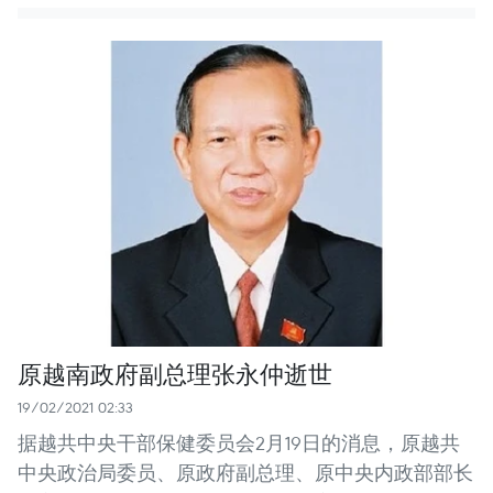
原越南政府副总理张永仲逝世
19/02/2021 02:33
据越共中央干部保健委员会2月19日的消息，原越共
中央政治局委员、原政府副总理、原中央内政部部长