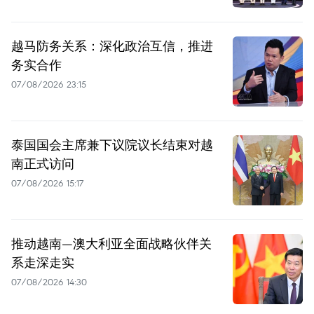
越马防务关系：深化政治互信，推进
务实合作
07/08/2026 23:15
泰国国会主席兼下议院议长结束对越
南正式访问
07/08/2026 15:17
推动越南—澳大利亚全面战略伙伴关
系走深走实
07/08/2026 14:30