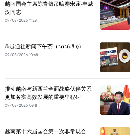
越南国会主席陈青敏吊唁赛宋蓬·丰威
汉同志
09/08/2026 11:28
☕️越通社新闻下午茶（2026.8.9）
09/08/2026 10:48
推动越南与新西兰全面战略伙伴关系
更加务实高效发展的重要里程碑
09/08/2026 08:11
越南第十六届国会第一次非常规会