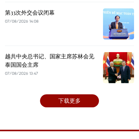
第33次外交会议闭幕
07/08/2026 14:08
越共中央总书记、国家主席苏林会见
泰国国会主席
07/08/2026 13:47
下载更多