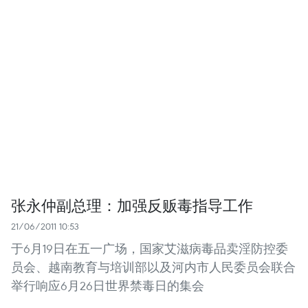
张永仲副总理：加强反贩毒指导工作
21/06/2011 10:53
于6月19日在五一广场，国家艾滋病毒品卖淫防控委
员会、越南教育与培训部以及河内市人民委员会联合
举行响应6月26日世界禁毒日的集会