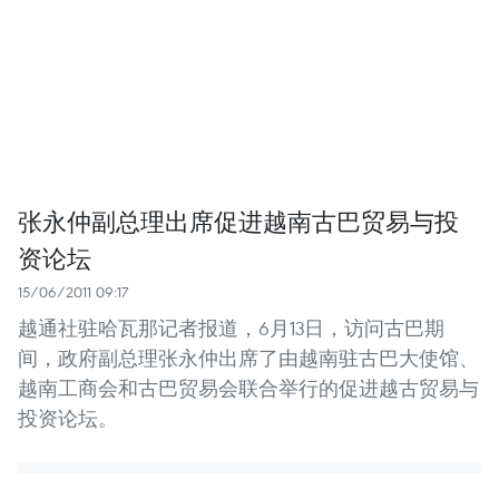
张永仲副总理出席促进越南古巴贸易与投
资论坛
15/06/2011 09:17
越通社驻哈瓦那记者报道，6月13日，访问古巴期
间，政府副总理张永仲出席了由越南驻古巴大使馆、
越南工商会和古巴贸易会联合举行的促进越古贸易与
投资论坛。