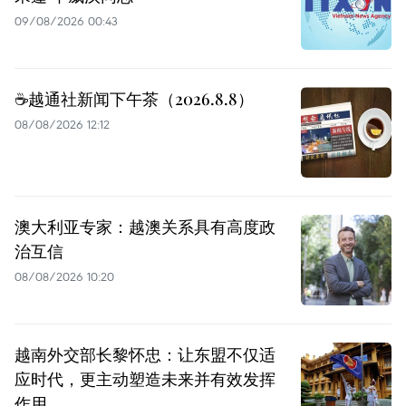
09/08/2026 00:43
☕️越通社新闻下午茶（2026.8.8）
08/08/2026 12:12
澳大利亚专家：越澳关系具有高度政
治互信
08/08/2026 10:20
越南外交部长黎怀忠：让东盟不仅适
应时代，更主动塑造未来并有效发挥
作用