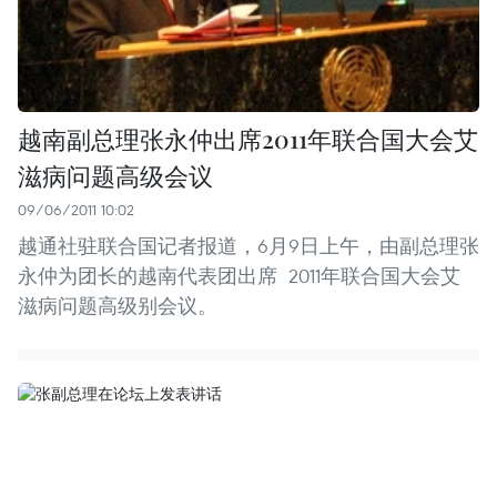
越南副总理张永仲出席2011年联合国大会艾
滋病问题高级会议
09/06/2011 10:02
越通社驻联合国记者报道，6月9日上午，由副总理张
永仲为团长的越南代表团出席 2011年联合国大会艾
滋病问题高级别会议。