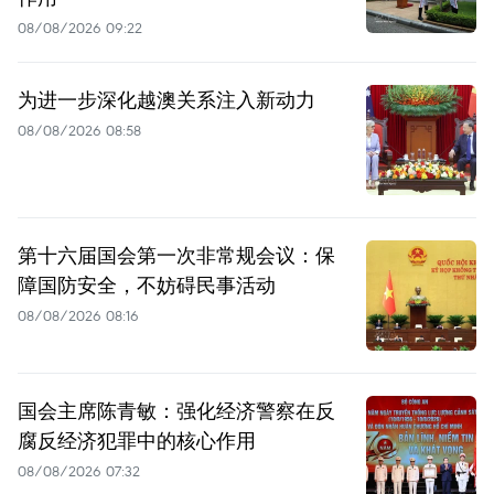
08/08/2026 09:22
为进一步深化越澳关系注入新动力
08/08/2026 08:58
第十六届国会第一次非常规会议：保
障国防安全，不妨碍民事活动
08/08/2026 08:16
国会主席陈青敏：强化经济警察在反
腐反经济犯罪中的核心作用
08/08/2026 07:32