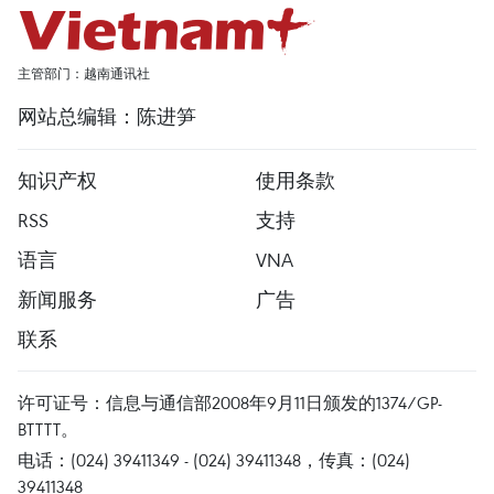
主管部门：越南通讯社
网站总编辑：陈进笋
知识产权
使用条款
RSS
支持
语言
VNA
新闻服务
广告
联系
许可证号：信息与通信部2008年9月11日颁发的1374/GP-
BTTTT。
电话：(024) 39411349 - (024) 39411348，传真：(024)
39411348