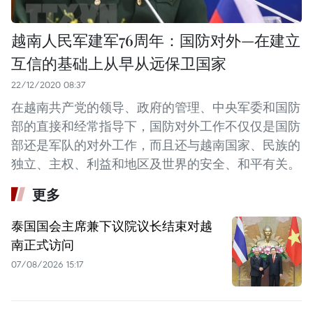
越南人民军建军76周年：国防对外—在建立
互信的基础上从早从远保卫国家
22/12/2020 08:37
在越南共产党的领导、政府的管理、中央军委和国防
部的直接和经常指导下，国防对外工作不仅仅是国防
部还是军队的对外工作，而且还与越南国家、民族的
独立、主权、利益和地区及世界的安全、和平有关。
更多
泰国国会主席兼下议院议长结束对越
南正式访问
07/08/2026 15:17