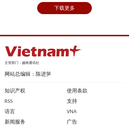
下载更多
主管部门：越南通讯社
网站总编辑：陈进笋
知识产权
使用条款
RSS
支持
语言
VNA
新闻服务
广告