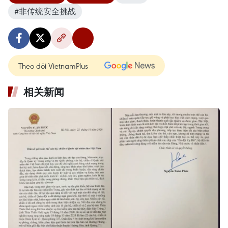
#非传统安全挑战
Theo dõi VietnamPlus
相关新闻