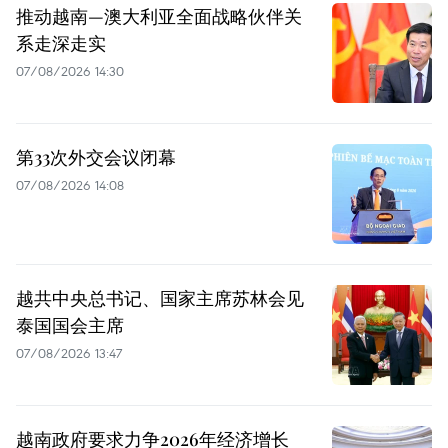
推动越南—澳大利亚全面战略伙伴关
系走深走实
07/08/2026 14:30
第33次外交会议闭幕
07/08/2026 14:08
越共中央总书记、国家主席苏林会见
泰国国会主席
07/08/2026 13:47
越南政府要求力争2026年经济增长