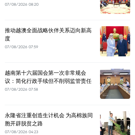
07/08/2026 08:20
推动越澳全面战略伙伴关系迈向新高
度
07/08/2026 07:59
越南第十六届国会第一次非常规会
议：简化行政手续但不削弱监管责任
07/08/2026 07:58
永隆省注重创造生计机会 为高棉族同
胞开辟脱贫之路
07/08/2026 04:23