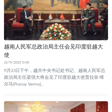
越南人民军总政治局主任会见印度驻越大
使
23/11/2020 13:50
11月23日下午，越共中央书记处书记、越南人民军总
政治局主任梁强大将会见了印度驻越大使普拉奈·维
尔马(Pranay Verma)。