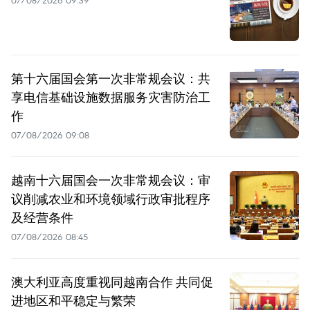
07/08/2026 09:39
第十六届国会第一次非常规会议：共
享电信基础设施数据服务灾害防治工
作
07/08/2026 09:08
越南十六届国会一次非常规会议：审
议削减农业和环境领域行政审批程序
及经营条件
07/08/2026 08:45
澳大利亚高度重视同越南合作 共同促
进地区和平稳定与繁荣