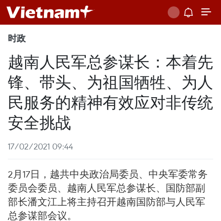
时政
越南人民军总参谋长：本着先
锋、带头、为祖国牺牲、为人
民服务的精神有效应对非传统
安全挑战
17/02/2021 09:44
2月17日，越共中央政治局委员、中央军委常务
委员会委员、越南人民军总参谋长、国防部副
部长潘文江上将主持召开越南国防部与人民军
总参谋部会议。