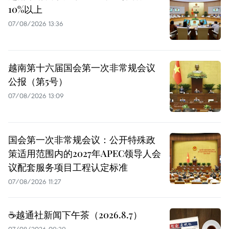
10%以上
07/08/2026 13:36
越南第十六届国会第一次非常规会议
公报（第5号）
07/08/2026 13:09
国会第一次非常规会议：公开特殊政
策适用范围内的2027年APEC领导人会
议配套服务项目工程认定标准
07/08/2026 11:27
☕️越通社新闻下午茶（2026.8.7）