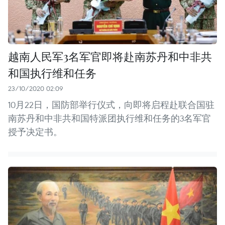
越南人民军3名军官即将赴南苏丹和中非共
和国执行维和任务
23/10/2020 02:09
10月22日，国防部举行仪式，向即将启程赴联合国驻
南苏丹和中非共和国特派团执行维和任务的3名军官
授予决定书。