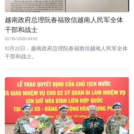
越南政府总理阮春福致信越南人民军全体
干部和战士
22/10/2020 03:02
10月22日，越南政府总理阮春福致信越南人民军全体
干部和战士。