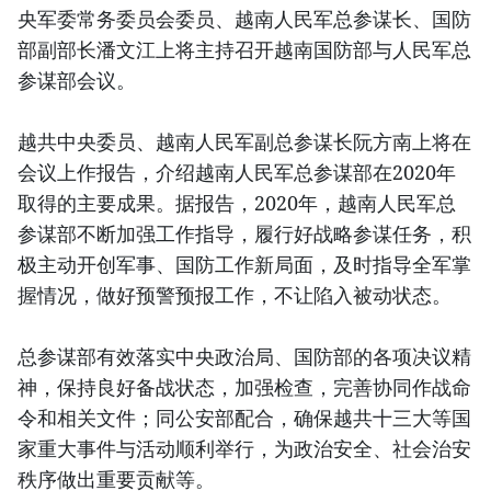
央军委常务委员会委员、越南人民军总参谋长、国防
部副部长潘文江上将主持召开越南国防部与人民军总
参谋部会议。
越共中央委员、越南人民军副总参谋长阮方南上将在
会议上作报告，介绍越南人民军总参谋部在2020年
取得的主要成果。据报告，2020年，越南人民军总
参谋部不断加强工作指导，履行好战略参谋任务，积
极主动开创军事、国防工作新局面，及时指导全军掌
握情况，做好预警预报工作，不让陷入被动状态。
总参谋部有效落实中央政治局、国防部的各项决议精
神，保持良好备战状态，加强检查，完善协同作战命
令和相关文件；同公安部配合，确保越共十三大等国
家重大事件与活动顺利举行，为政治安全、社会治安
秩序做出重要贡献等。