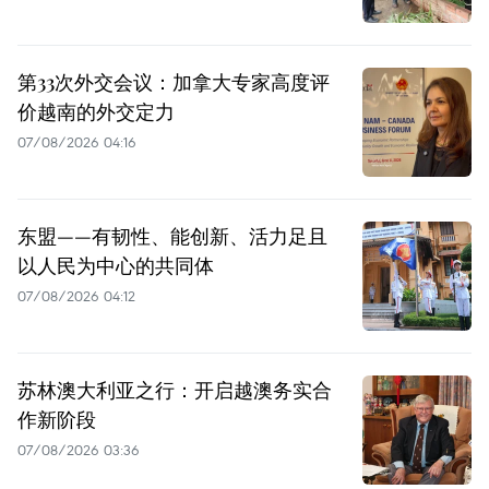
第33次外交会议：加拿大专家高度评
价越南的外交定力
07/08/2026 04:16
东盟——有韧性、能创新、活力足且
以人民为中心的共同体
07/08/2026 04:12
苏林澳大利亚之行：开启越澳务实合
作新阶段
07/08/2026 03:36