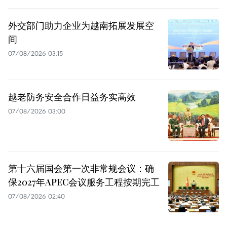
外交部门助力企业为越南拓展发展空
间
07/08/2026 03:15
越老防务安全合作日益务实高效
07/08/2026 03:00
第十六届国会第一次非常规会议：确
保2027年APEC会议服务工程按期完工
07/08/2026 02:40