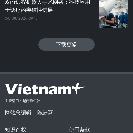
双向远程机器人手术网络：科技应用
于诊疗的突破性进展
04/08/2026 09:15
下载更多
主管部门：越南通讯社
网站总编辑：陈进笋
知识产权
使用条款