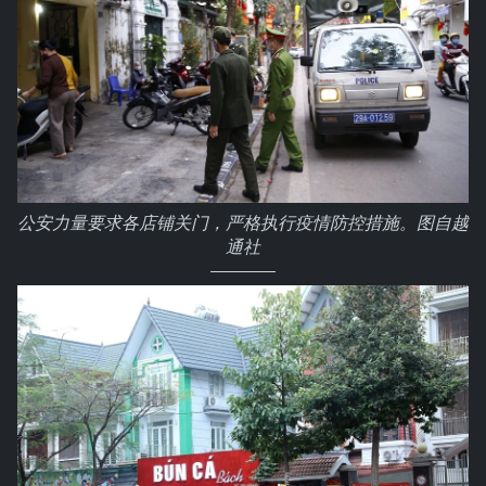
公安力量要求各店铺关门，严格执行疫情防控措施。图自越
通社