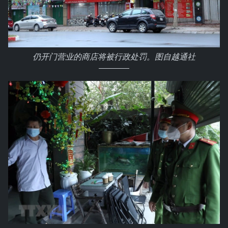
仍开门营业的商店将被行政处罚。图自越通社