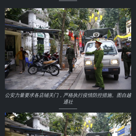
公安力量要求各店铺关门，严格执行疫情防控措施。图自越
通社