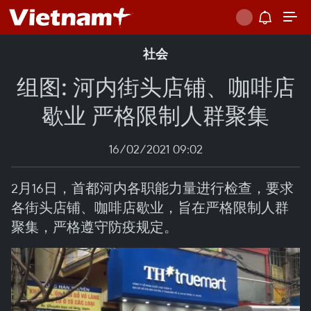
社会
组图: 河内街头店铺、咖啡店
歇业 严格限制人群聚集
16/02/2021 09:02
2月16日，首都河内各职能力量进行检查，要求
各街头店铺、咖啡店歇业，旨在严格限制人群
聚集，严格遵守防疫规定。