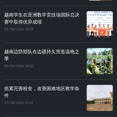
越南学生在亚洲数学竞技场国际总决
赛中取得优异成绩
05/08/2026 08:29
越南边防部队在边疆持久营造温饱之
季
05/08/2026 08:03
抓紧完善校舍，改善困难地区教学条
件
05/08/2026 07:33