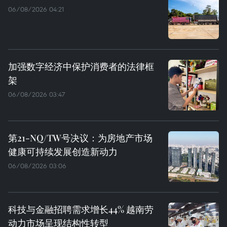
06/08/2026 04:21
加强数字经济中保护消费者的法律框
架
06/08/2026 03:47
第21-NQ/TW号决议：为房地产市场
健康可持续发展创造新动力
06/08/2026 03:06
科技与金融招聘需求增长44% 越南劳
动力市场呈现结构性转型