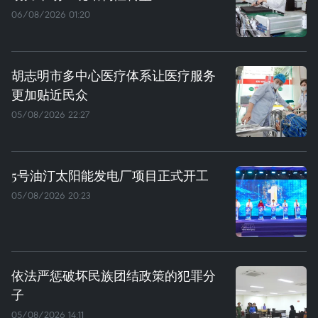
06/08/2026 01:20
胡志明市多中心医疗体系让医疗服务
更加贴近民众
05/08/2026 22:27
5号油汀太阳能发电厂项目正式开工
05/08/2026 20:23
依法严惩破坏民族团结政策的犯罪分
子
05/08/2026 14:11