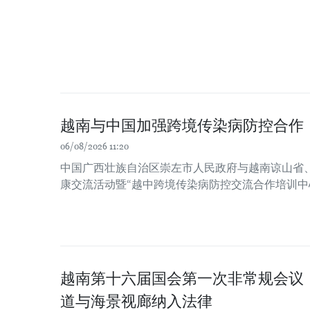
越南与中国加强跨境传染病防控合作
06/08/2026 11:20
中国广西壮族自治区崇左市人民政府与越南谅山省
康交流活动暨“越中跨境传染病防控交流合作培训中
越南第十六届国会第一次非常规会议
道与海景视廊纳入法律