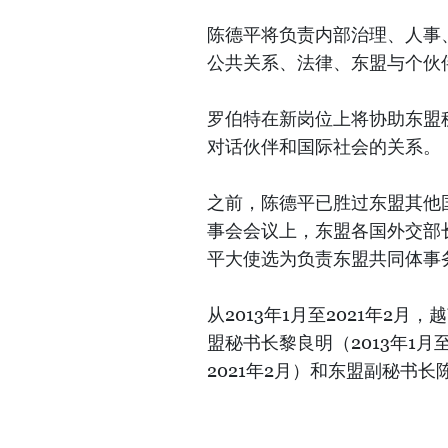
陈德平将负责内部治理、人事
公共关系、法律、东盟与个伙
罗伯特在新岗位上将协助东盟
对话伙伴和国际社会的关系。
之前，陈德平已胜过东盟其他国
事会会议上，东盟各国外交部
平大使选为负责东盟共同体事
从2013年1月至2021年2
盟秘书长黎良明（2013年1月
2021年2月）和东盟副秘书