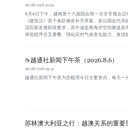
06/08/2026 10:39
8月6日下午，越南第十六届国会第一次非常规会议
《建筑法》若干条款修改补充草案。多位国会代表
适应新发展阶段要求，其中涵盖将海岸空间廊道及
审批程序交叉重叠、强化应对气候变化能力、推进
☕️越通社新闻下午茶（2026.8.6）
06/08/2026 09:42
越通社新闻下午茶为您梳理今日主要资讯，每天一
苏林澳大利亚之行：越澳关系的重要