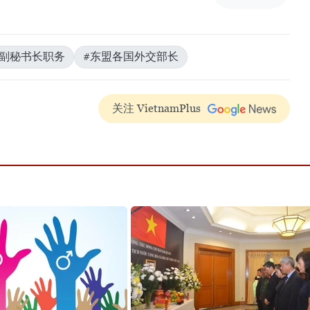
盟副秘书长职务
#东盟各国外交部长
关注 VietnamPlus