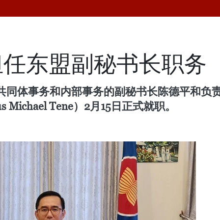
担任东盟副秘书长职务
共同体事务和内部事务的副秘书长陈德平和负
s Michael Tene）2月15日正式就职。