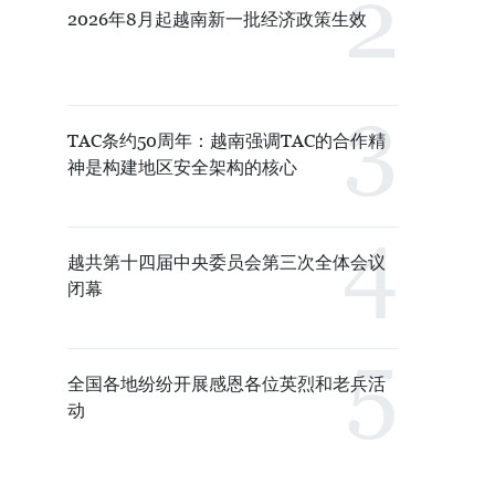
2026年8月起越南新一批经济政策生效
TAC条约50周年：越南强调TAC的合作精
神是构建地区安全架构的核心
越共第十四届中央委员会第三次全体会议
闭幕
全国各地纷纷开展感恩各位英烈和老兵活
动