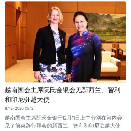
越南国会主席阮氏金银会见新西兰、智利
和印尼驻越大使
11/12/2020 08:12
越南国会主席阮氏金银于12月11日上午分别在河内会
见了前菜辞行拜会的新西兰、智利和印尼驻越大使。