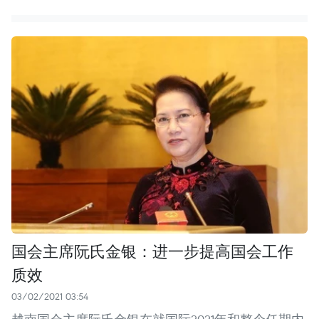
国会主席阮氏金银：进一步提高国会工作
质效
03/02/2021 03:54