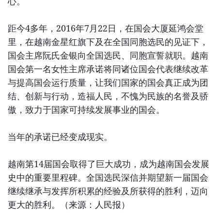
心。
距今4多年，2016年7月22日，在国会大厦延鸿会堂
里，在越南金星红旗下及在全国同胞选民的见证下，
国会主席阮氏金银向全国选民、同胞宣誓就职。越南
国会第一名女性主席承诺将同诸位国会代表继续改革
与提高国会运行质量，让我们国家的国会真正成为团
结、创新与行动，造福人民，不愧为民族的名誉及骄
傲，致力于国家可持续发展事业的国会。
当年的承诺已经变成现实。
越南第14届国会取得了巨大成功，成为越南国会发展
史中的重要里程碑。全国选民深信并期望新一届国会
继续继承与发挥所积累的经验及所获得的胜利，迈向
更大的胜利。（来源：人民报）