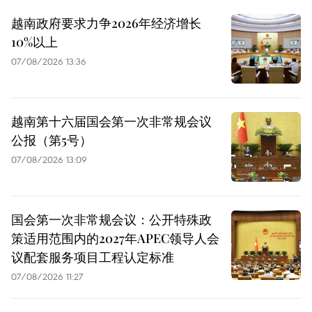
越南政府要求力争2026年经济增长
10%以上
07/08/2026 13:36
越南第十六届国会第一次非常规会议
公报（第5号）
07/08/2026 13:09
国会第一次非常规会议：公开特殊政
策适用范围内的2027年APEC领导人会
议配套服务项目工程认定标准
07/08/2026 11:27