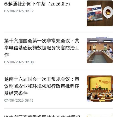
☕️越通社新闻下午茶（2026.8.7）
07/08/2026 09:39
第十六届国会第一次非常规会议：共
享电信基础设施数据服务灾害防治工
作
07/08/2026 09:08
越南十六届国会一次非常规会议：审
议削减农业和环境领域行政审批程序
及经营条件
07/08/2026 08:45