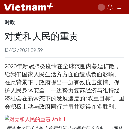
时政
对党和人民的重责
13/02/2021 09:59
2020年新冠肺炎疫情在全球范围内蔓延扩散，
给我们国家人民生活方方面面造成负面影响。
在此背景下，政府提出一边有效抗击疫情、保
护人民身体安全，一边努力复苏经济与维持经
济社会在新常态下的发展速度的“双重目标”。国
会积极主动与政府同行并肩并获得许多胜利。
国会主席阮氏金银出席同起运动60周年纪念典礼。（图片