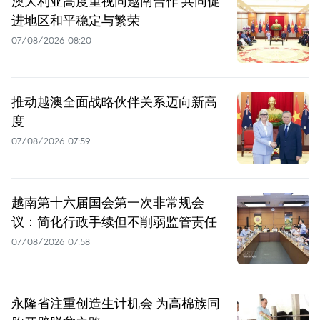
澳大利亚高度重视同越南合作 共同促
进地区和平稳定与繁荣
07/08/2026 08:20
推动越澳全面战略伙伴关系迈向新高
度
07/08/2026 07:59
越南第十六届国会第一次非常规会
议：简化行政手续但不削弱监管责任
07/08/2026 07:58
永隆省注重创造生计机会 为高棉族同