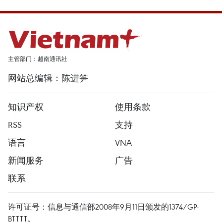
主管部门：越南通讯社
网站总编辑：陈进笋
知识产权
使用条款
RSS
支持
语言
VNA
新闻服务
广告
联系
许可证号：信息与通信部2008年9月11日颁发的1374/GP-
BTTTT。