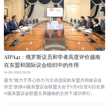
AIPA41：俄罗斯议员和学者高度评价越南
在东盟和国际议会组织中的作用
14/09/2020 03:59
题为“致力于齐心协力与主动适应的东盟共同体议会
外交”的第41届东盟议会联盟大会于9月8日至10日在第
41届东盟议会联盟主席越南的主持下成功举行。