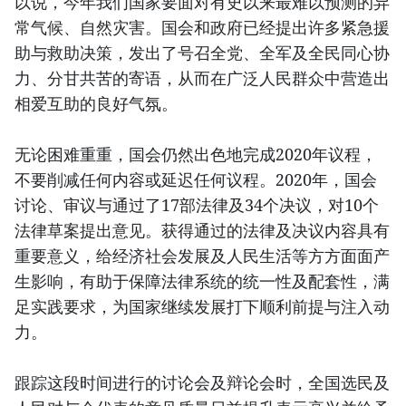
以说，今年我们国家要面对有史以来最难以预测的异
常气候、自然灾害。国会和政府已经提出许多紧急援
助与救助决策，发出了号召全党、全军及全民同心协
力、分甘共苦的寄语，从而在广泛人民群众中营造出
相爱互助的良好气氛。
无论困难重重，国会仍然出色地完成2020年议程，
不要削减任何内容或延迟任何议程。2020年，国会
讨论、审议与通过了17部法律及34个决议，对10个
法律草案提出意见。获得通过的法律及决议内容具有
重要意义，给经济社会发展及人民生活等方方面面产
生影响，有助于保障法律系统的统一性及配套性，满
足实践要求，为国家继续发展打下顺利前提与注入动
力。
跟踪这段时间进行的讨论会及辩论会时，全国选民及