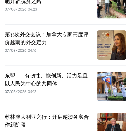
胞开辟脱贫之路
07/08/2026 04:23
第33次外交会议：加拿大专家高度评
价越南的外交定力
07/08/2026 04:16
东盟——有韧性、能创新、活力足且
以人民为中心的共同体
07/08/2026 04:12
苏林澳大利亚之行：开启越澳务实合
作新阶段