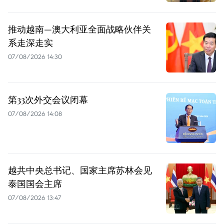
推动越南—澳大利亚全面战略伙伴关
系走深走实
07/08/2026 14:30
第33次外交会议闭幕
07/08/2026 14:08
越共中央总书记、国家主席苏林会见
泰国国会主席
07/08/2026 13:47