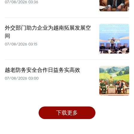
07/08/2026 03:36
外交部门助力企业为越南拓展发展空
间
07/08/2026 03:15
越老防务安全合作日益务实高效
07/08/2026 03:00
下载更多