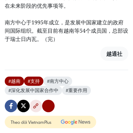
在未来阶段的优先事项等。
南方中心于1995年成立，是发展中国家建立的政府
间国际组织。截至目前有越南等54个成员国，总部设
于瑞士日内瓦。（完）
越通社
#越南
#支持
#南方中心
#深化发展中国家合作中
#重要作用
Theo dõi VietnamPlus