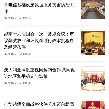
享电信基础设施数据服务灾害防治工
作
07/08/2026 09:08
越南十六届国会一次非常规会议：审
议削减农业和环境领域行政审批程序
及经营条件
07/08/2026 08:45
澳大利亚高度重视同越南合作 共同促
进地区和平稳定与繁荣
07/08/2026 08:20
推动越澳全面战略伙伴关系迈向新高