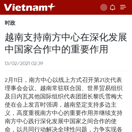
时政
越南支持南方中心在深化发展
中国家合作中的重要作用
13/02/2021 02:39
2月11日，南方中心以线上方式召开第21次代表
理事会会议。越南常驻联合国、世界贸易组织
及日内瓦其他国际组织代表团团长黎氏雪梅大
使在会上发言时强调，越南坚定支持多边主
义，高度重视南方中心的重要作用并继续支持
南方中心践行深化发展中国家之间合作的使
命，以共同行动解决全球性问题，力争实现各