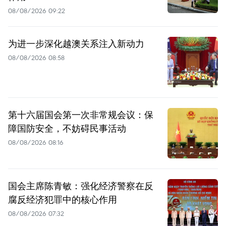
08/08/2026 09:22
为进一步深化越澳关系注入新动力
08/08/2026 08:58
第十六届国会第一次非常规会议：保
障国防安全，不妨碍民事活动
08/08/2026 08:16
国会主席陈青敏：强化经济警察在反
腐反经济犯罪中的核心作用
08/08/2026 07:32