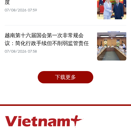
度
07/08/2026 07:59
越南第十六届国会第一次非常规会
议：简化行政手续但不削弱监管责任
07/08/2026 07:58
下载更多