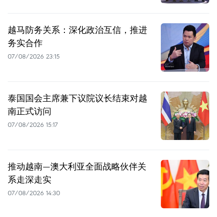
越马防务关系：深化政治互信，推进
务实合作
07/08/2026 23:15
泰国国会主席兼下议院议长结束对越
南正式访问
07/08/2026 15:17
推动越南—澳大利亚全面战略伙伴关
系走深走实
07/08/2026 14:30