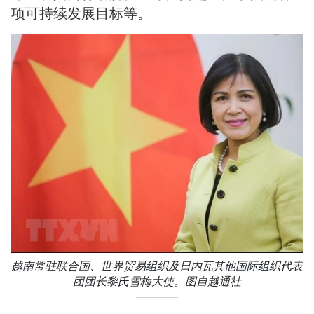
项可持续发展目标等。
越南常驻联合国、世界贸易组织及日内瓦其他国际组织代表
团团长黎氏雪梅大使。图自越通社