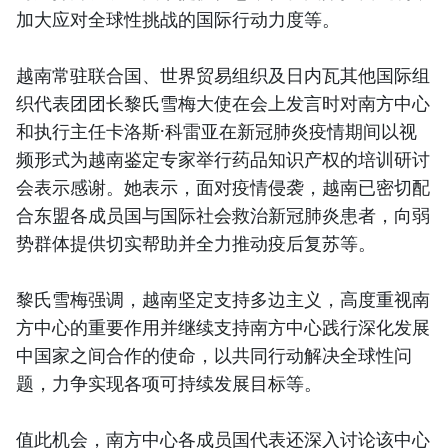
加大应对全球性挑战的国际行动力度等。
越南常驻联合国、世界贸易组织及日内瓦其他国际组
织代表团团长黎氏雪梅大使在会上发言时对南方中心
和执行主任卡洛斯·科雷亚在新冠肺炎疫情期间以视
频形式为越南鉴定专家举行药品知识产权的培训研讨
会表示感谢。她表示，面对疫情侵袭，越南已密切配
合东盟各成员国与国际社会救治新冠肺炎患者，向弱
势群体提供切实帮助并全力推动疫后复苏等。
黎氏雪梅强调，越南坚定支持多边主义，高度重视南
方中心的重要作用并继续支持南方中心践行深化发展
中国家之间合作的使命，以共同行动解决全球性问
题，力争实现各项可持续发展目标等。
值此机会，南方中心各成员国代表还深入讨论该中心