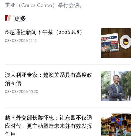
雷亚（Carlos Correa）举行会谈。
更多
☕️越通社新闻下午茶（2026.8.8）
08/08/2026 12:12
澳大利亚专家：越澳关系具有高度政
治互信
08/08/2026 10:20
越南外交部长黎怀忠：让东盟不仅适
应时代，更主动塑造未来并有效发挥
作用