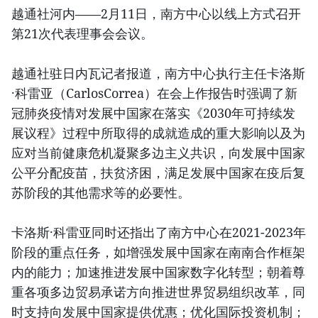
越通社河内——2月11日，南方中心以线上方式召开
第21次代表理事会会议。
越通社驻日内瓦记者报道，南方中心执行主任卡洛斯
·科雷亚（CarlosCorrea）在会上作报告时强调了新
冠肺炎疫情对发展中国家在落实《2030年可持续发
展议程》过程中所取得的成就造成的重大影响以及为
应对当前健康危机凝聚多边主义共识，向发展中国家
公平分配疫苗，扶贫济困，满足发展中国家在疫后复
苏阶段的其他需求等的必要性。
卡洛斯·科雷亚同时还指出了南方中心在2021-2023年
阶段的重点任务，如增强发展中国家在南南合作框架
内的能力；加速推进发展中国家数字化转型；朝着尊
重各项多边贸易承诺方向推进世界贸易组织改革，同
时支持向发展中国家提供优惠；优化国际投资机制；