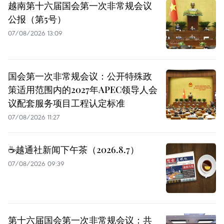
越南第十六届国会第一次非常规会议
公报（第5号）
07/08/2026 13:09
国会第一次非常规会议：公开特殊政
策适用范围内的2027年APEC领导人会
议配套服务项目工程认定标准
07/08/2026 11:27
☕️越通社新闻下午茶（2026.8.7）
07/08/2026 09:39
第十六届国会第一次非常规会议：共