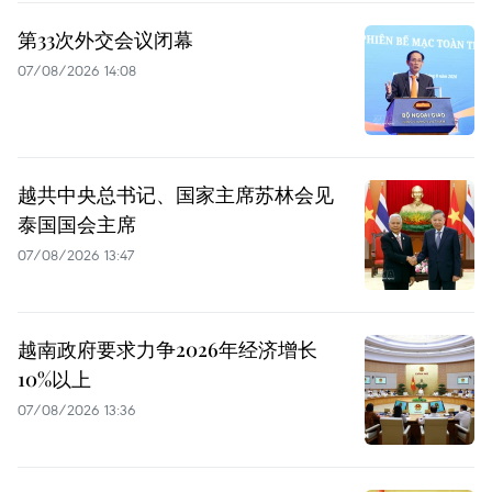
第33次外交会议闭幕
07/08/2026 14:08
越共中央总书记、国家主席苏林会见
泰国国会主席
07/08/2026 13:47
越南政府要求力争2026年经济增长
10%以上
07/08/2026 13:36