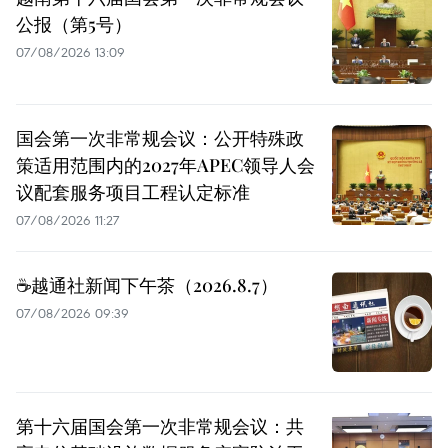
公报（第5号）
07/08/2026 13:09
国会第一次非常规会议：公开特殊政
策适用范围内的2027年APEC领导人会
议配套服务项目工程认定标准
07/08/2026 11:27
☕️越通社新闻下午茶（2026.8.7）
07/08/2026 09:39
第十六届国会第一次非常规会议：共