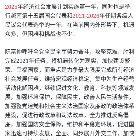
2025
年经济社会发展计划实施第一年，同时也是举
2021-2026
行越南第十五届国会代表和
年任期各级人
民议会代表选举的一年。在当前国内外形势下，机遇
众多，但困难和挑战也不少。
阮富仲呼吁全党全民全军努力奋斗，攻坚克难，胜利
2021
完成
年任务，将机遇转化为现实，加快建设繁
荣、幸福国家，而重点是力争最大限度完成所有经济
社会发展任务，维持宏观经济稳定，集中为生产经营
活动化解困难，继续促进文化、教育、科技等领域发
展，加强环境保护，保障民生，改善人民生活条件，
加强整党建党和社会主义法治国家及廉政的政治体系
建设，促进行政改革和司法改革，全力推进反腐倡
廉，加强国防安全保障，维护和平稳定环境，促进国
家迅速可持续发展，全面、同步展开外交工作，加快