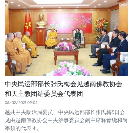
中央民运部部长张氏梅会见越南佛教协会
和天主教团结委员会代表团
05/02/2021 09:05
越共中央政治局委员、中央民运部部长张氏梅5日会
见由越南佛教协会中央治事委员会副主席释青绕和尚
率领的代表团。