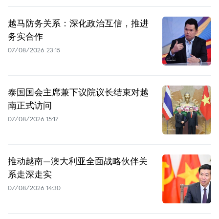
越马防务关系：深化政治互信，推进
务实合作
07/08/2026 23:15
泰国国会主席兼下议院议长结束对越
南正式访问
07/08/2026 15:17
推动越南—澳大利亚全面战略伙伴关
系走深走实
07/08/2026 14:30