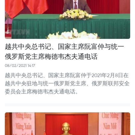
越共中央总书记、国家主席阮富仲与统一
俄罗斯党主席梅德韦杰夫通电话
08/02/2021 14:17
越共中央总书记、国家主席阮富仲于2021年2月8日在
越共中央驻地与统一俄罗斯党主席、俄罗斯联邦安全
委员会主席梅德韦杰夫通电话。