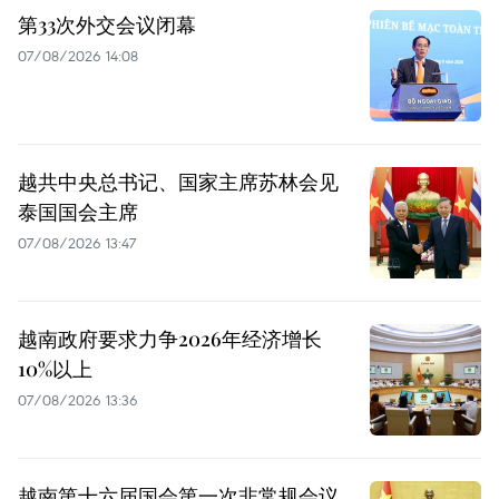
第33次外交会议闭幕
07/08/2026 14:08
越共中央总书记、国家主席苏林会见
泰国国会主席
07/08/2026 13:47
越南政府要求力争2026年经济增长
10%以上
07/08/2026 13:36
越南第十六届国会第一次非常规会议