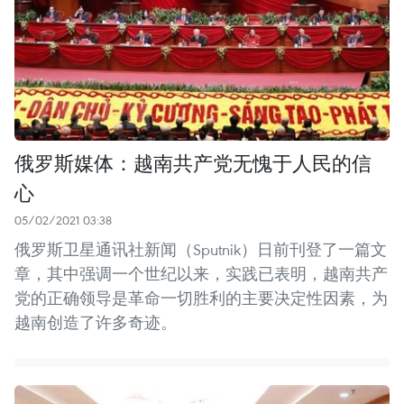
俄罗斯媒体：越南共产党无愧于人民的信
心
05/02/2021 03:38
俄罗斯卫星通讯社新闻（Sputnik）日前刊登了一篇文
章，其中强调一个世纪以来，实践已表明，越南共产
党的正确领导是革命一切胜利的主要决定性因素，为
越南创造了许多奇迹。