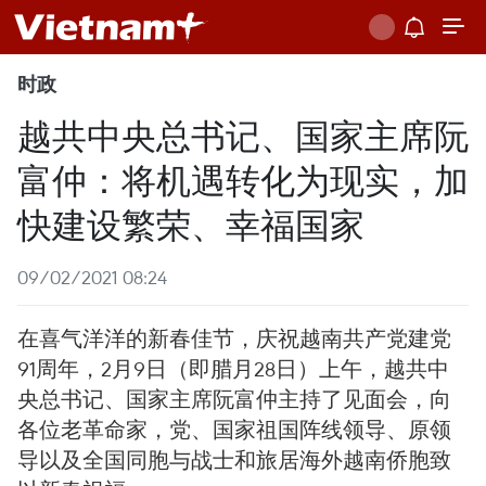
时政
越共中央总书记、国家主席阮
富仲：将机遇转化为现实，加
快建设繁荣、幸福国家
09/02/2021 08:24
在喜气洋洋的新春佳节，庆祝越南共产党建党
91周年，2月9日（即腊月28日）上午，越共中
央总书记、国家主席阮富仲主持了见面会，向
各位老革命家，党、国家祖国阵线领导、原领
导以及全国同胞与战士和旅居海外越南侨胞致