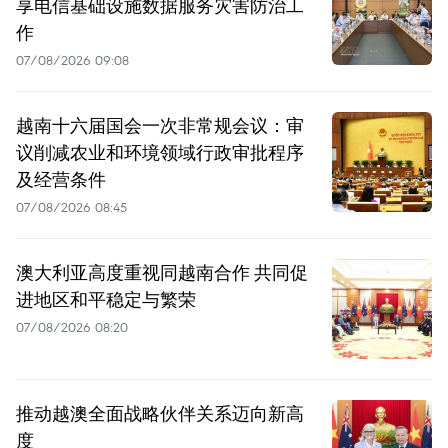
享电信基础设施数据服务灾害防治工
作
07/08/2026 09:08
越南十六届国会一次非常规会议：审
议削减农业和环境领域行政审批程序
及经营条件
07/08/2026 08:45
澳大利亚高度重视同越南合作 共同促
进地区和平稳定与繁荣
07/08/2026 08:20
推动越澳全面战略伙伴关系迈向新高
度