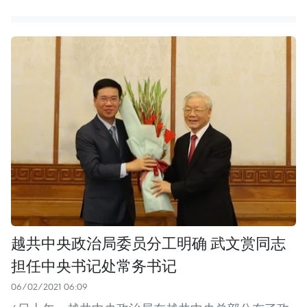
越共中央政治局委员分工明确 武文赏同志
担任中央书记处常务书记
06/02/2021 06:09