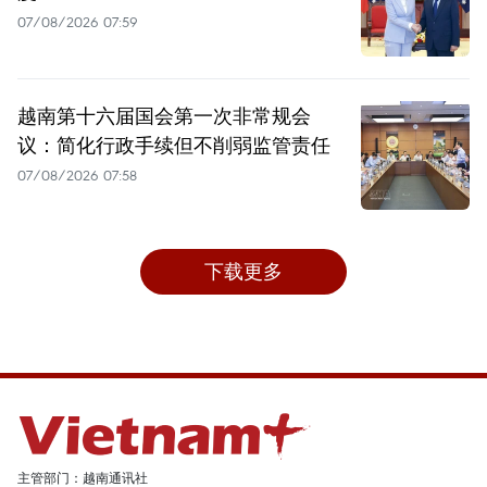
07/08/2026 07:59
越南第十六届国会第一次非常规会
议：简化行政手续但不削弱监管责任
07/08/2026 07:58
下载更多
主管部门：越南通讯社