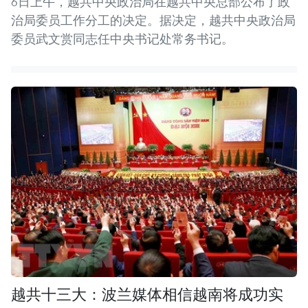
6日上午，越共中央政治局在越共中央总部公布了政
治局委员工作分工的决定。据决定，越共中央政治局
委员武文赏同志任中央书记处常务书记。
越共十三大：波兰媒体相信越南将成功实