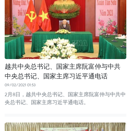
越共中央总书记、国家主席阮富仲与中共
中央总书记、国家主席习近平通电话
09/02/2021 01:53
2月8日，越共中央总书记、国家主席阮富仲与中共中
央总书记、国家主席习近平通电话。