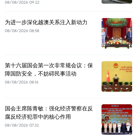
08/08/2026 09:22
为进一步深化越澳关系注入新动力
08/08/2026 08:58
第十六届国会第一次非常规会议：保
障国防安全，不妨碍民事活动
08/08/2026 08:16
国会主席陈青敏：强化经济警察在反
腐反经济犯罪中的核心作用
08/08/2026 07:32