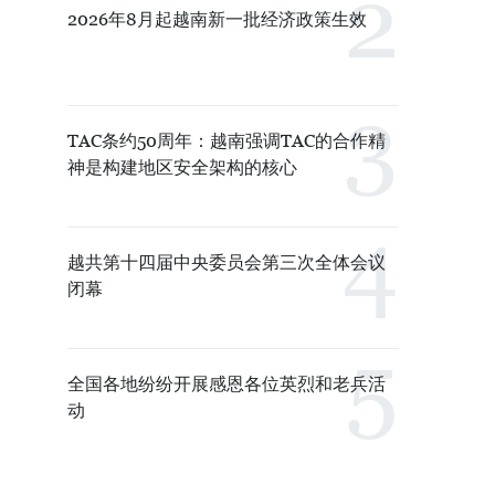
2026年8月起越南新一批经济政策生效
TAC条约50周年：越南强调TAC的合作精
神是构建地区安全架构的核心
越共第十四届中央委员会第三次全体会议
闭幕
全国各地纷纷开展感恩各位英烈和老兵活
动