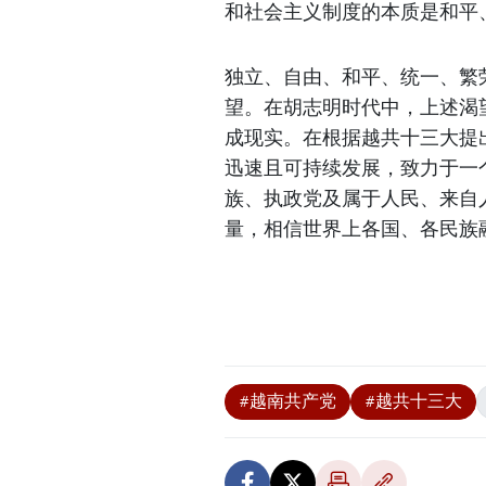
和社会主义制度的本质是和平
独立、自由、和平、统一、繁
望。在胡志明时代中，上述渴
成现实。在根据越共十三大提
迅速且可持续发展，致力于一
族、执政党及属于人民、来自
量，相信世界上各国、各民族
#越南共产党
#越共十三大