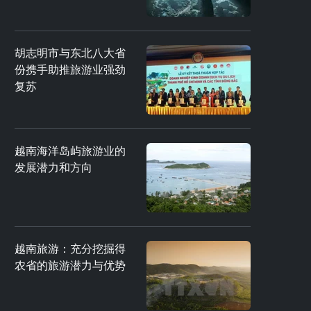
胡志明市与东北八大省
份携手助推旅游业强劲
复苏
越南海洋岛屿旅游业的
发展潜力和方向
越南旅游：充分挖掘得
农省的旅游潜力与优势