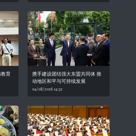
南教育
携手建设团结强大东盟共同体 推
动地区和平与可持续发展
04/08/2026 14:52