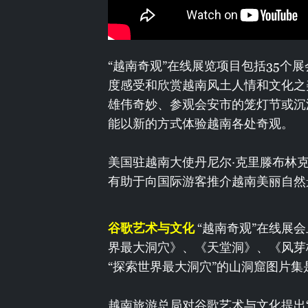
“越南奇观”在线展览项目包括35个
度感受和欣赏越南风土人情和文化之
雄伟奇妙、参观会安市的笼灯节或沉
能以新的方式体验越南各处奇观。
美国驻越南大使丹尼尔·克里滕布林克
有助于向国际游客推介越南美丽自然
谷歌艺术与文化
“越南奇观”在线展
界最大洞穴》、《天堂洞》、《风芽
“探索世界最大洞穴”的山洞窟图片
越南旅游总局对谷歌艺术与文化提出