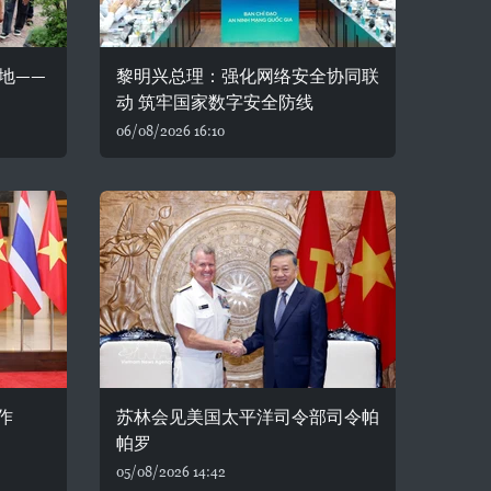
地——
黎明兴总理：强化网络安全协同联
动 筑牢国家数字安全防线
06/08/2026 16:10
作
苏林会见美国太平洋司令部司令帕
帕罗
05/08/2026 14:42