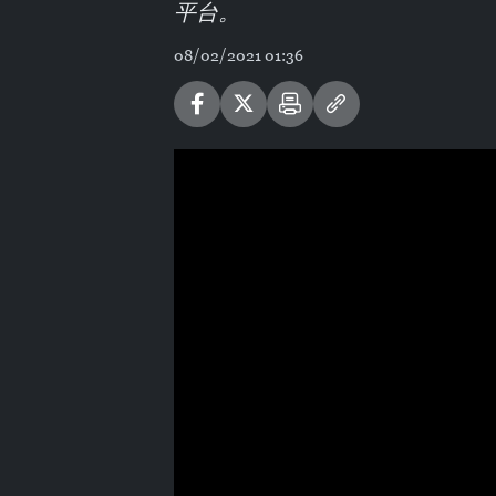
平台。
08/02/2021 01:36