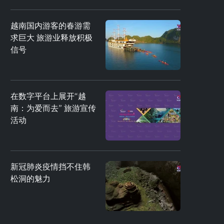
越南国内游客的春游需
求巨大 旅游业释放积极
信号
在数字平台上展开“越
南：为爱而去” 旅游宣传
活动
新冠肺炎疫情挡不住韩
松洞的魅力