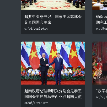
越共中央总书记、国家主席苏林会
确保2
见泰国国会主席
期完
07/08/2026 16:09
07/08/2
越南政府总理黎明兴分别会见泰王
“数字
国国会主席与马来西亚驻越南大使
06/08/2
06/08/2026 15:57