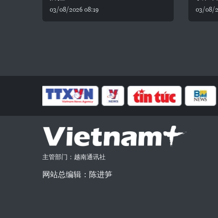
03/08/2026 08:19
03/08/2
主管部门：越南通讯社
网站总编辑：陈进笋