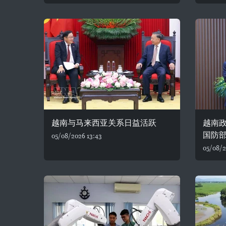
越南与马来西亚关系日益活跃
越南
国防
05/08/2026 13:43
05/08/2