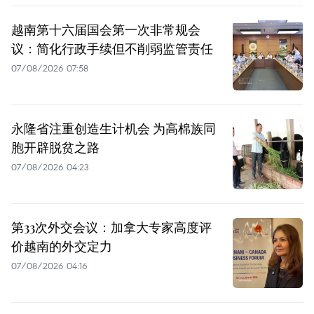
越南第十六届国会第一次非常规会
议：简化行政手续但不削弱监管责任
07/08/2026 07:58
永隆省注重创造生计机会 为高棉族同
胞开辟脱贫之路
07/08/2026 04:23
第33次外交会议：加拿大专家高度评
价越南的外交定力
07/08/2026 04:16