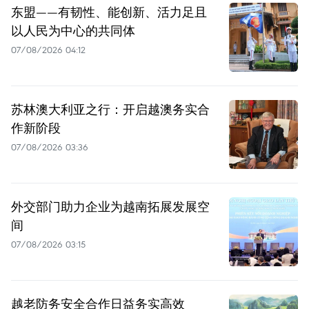
东盟——有韧性、能创新、活力足且
以人民为中心的共同体
07/08/2026 04:12
苏林澳大利亚之行：开启越澳务实合
作新阶段
07/08/2026 03:36
外交部门助力企业为越南拓展发展空
间
07/08/2026 03:15
越老防务安全合作日益务实高效