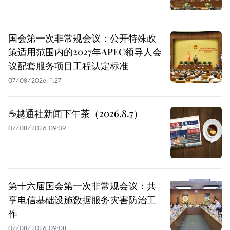
国会第一次非常规会议：公开特殊政
策适用范围内的2027年APEC领导人会
议配套服务项目工程认定标准
07/08/2026 11:27
☕️越通社新闻下午茶（2026.8.7）
07/08/2026 09:39
第十六届国会第一次非常规会议：共
享电信基础设施数据服务灾害防治工
作
07/08/2026 09:08