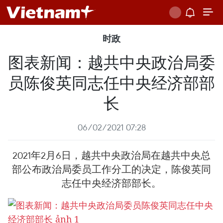
时政
图表新闻：越共中央政治局委
员陈俊英同志任中央经济部部
长
06/02/2021 07:28
2021年2月6日，越共中央政治局在越共中央总
部公布政治局委员工作分工的决定，陈俊英同
志任中央经济部部长。