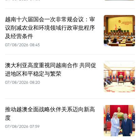
越南十六届国会一次非常规会议：审
议削减农业和环境领域行政审批程序
及经营条件
07/08/2026 08:45
澳大利亚高度重视同越南合作 共同促
进地区和平稳定与繁荣
07/08/2026 08:20
推动越澳全面战略伙伴关系迈向新高
度
07/08/2026 07:59