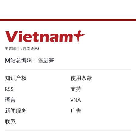
主管部门：越南通讯社
网站总编辑：陈进笋
知识产权
使用条款
RSS
支持
语言
VNA
新闻服务
广告
联系