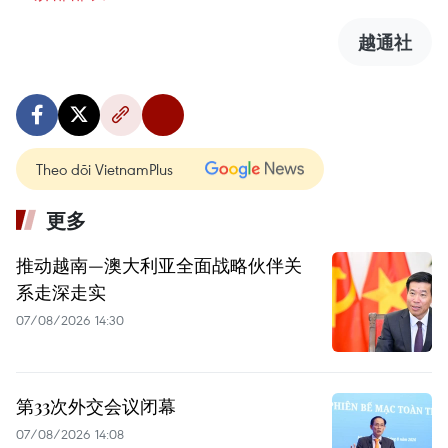
越通社
Theo dõi VietnamPlus
更多
推动越南—澳大利亚全面战略伙伴关
系走深走实
07/08/2026 14:30
第33次外交会议闭幕
07/08/2026 14:08