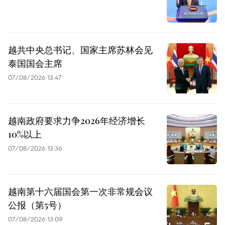
越共中央总书记、国家主席苏林会见
泰国国会主席
07/08/2026 13:47
越南政府要求力争2026年经济增长
10%以上
07/08/2026 13:36
越南第十六届国会第一次非常规会议
公报（第5号）
07/08/2026 13:09