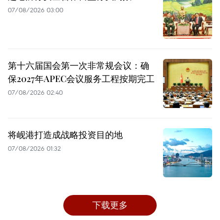
07/08/2026 03:00
第十六届国会第一次非常规会议：确
保2027年APEC会议服务工程按期完工
07/08/2026 02:40
将岘港打造成战略投资目的地
07/08/2026 01:32
下载更多