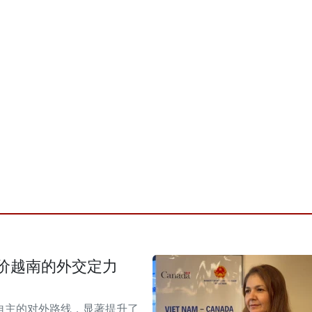
价越南的外交定力
自主的对外路线，显著提升了