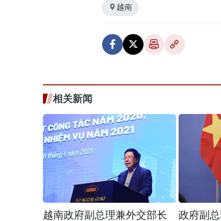
越南
相关新闻
越南政府副总理兼外交部长
政府副总