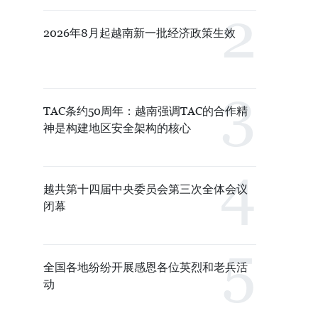
2026年8月起越南新一批经济政策生效
TAC条约50周年：越南强调TAC的合作精
神是构建地区安全架构的核心
越共第十四届中央委员会第三次全体会议
闭幕
全国各地纷纷开展感恩各位英烈和老兵活
动