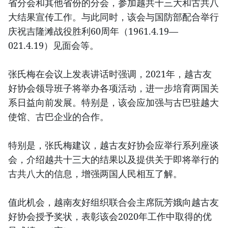
省分会和其他省份的分会，参加越共十三大和古共八
大结果宣传工作。与此同时，该会与国防部配合举行
庆祝吉隆滩战役胜利60周年（1961.4.19—
021.4.19）见面会等。
张氏梅在会议上发表讲话时强调，2021年，越古友
好协会领导班子将举办各项活动，进一步培育两国关
系日益向前发展。特别是，该会应加强与古巴驻越大
使馆、古巴企业的合作。
特别是，张氏梅建议，越古友好协会应举行系列座谈
会，介绍越共十三大的结果以及提供关于即将举行的
古共八大的信息，增强两国人民相互了解。
值此机会，越南友好组织联合会主席阮芳娥向越古友
好协会授予奖状，表彰该会2020年工作中取得的优