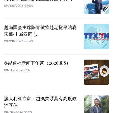
09/08/2026 02:04
越南国会主席陈青敏将赴老挝吊唁赛
宋蓬·丰威汉同志
09/08/2026 00:43
☕️越通社新闻下午茶（2026.8.8）
08/08/2026 12:12
澳大利亚专家：越澳关系具有高度政
治互信
08/08/2026 10:20