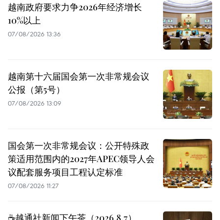
越南政府要求力争2026年经济增长
10%以上
07/08/2026 13:36
越南第十六届国会第一次非常规会议
公报（第5号）
07/08/2026 13:09
国会第一次非常规会议：公开特殊政
策适用范围内的2027年APEC领导人会
议配套服务项目工程认定标准
07/08/2026 11:27
☕️越通社新闻下午茶（2026.8.7）