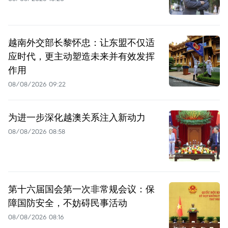
越南外交部长黎怀忠：让东盟不仅适
应时代，更主动塑造未来并有效发挥
作用
08/08/2026 09:22
为进一步深化越澳关系注入新动力
08/08/2026 08:58
第十六届国会第一次非常规会议：保
障国防安全，不妨碍民事活动
08/08/2026 08:16