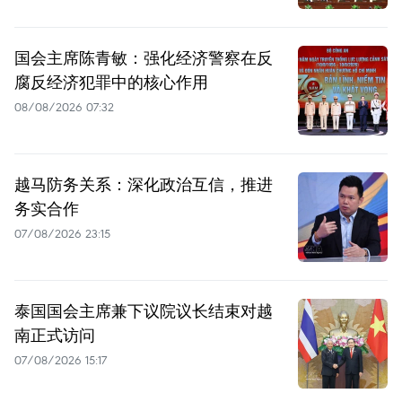
国会主席陈青敏：强化经济警察在反
腐反经济犯罪中的核心作用
08/08/2026 07:32
越马防务关系：深化政治互信，推进
务实合作
07/08/2026 23:15
泰国国会主席兼下议院议长结束对越
南正式访问
07/08/2026 15:17