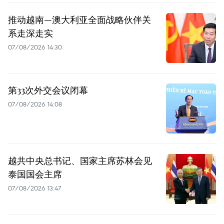
推动越南—澳大利亚全面战略伙伴关
系走深走实
07/08/2026 14:30
第33次外交会议闭幕
07/08/2026 14:08
越共中央总书记、国家主席苏林会见
泰国国会主席
07/08/2026 13:47