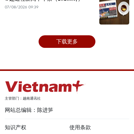
07/08/2026 09:39
下载更多
主管部门：越南通讯社
网站总编辑：陈进笋
知识产权
使用条款