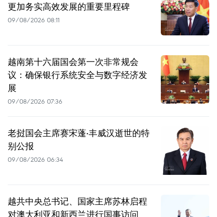
更加务实高效发展的重要里程碑
09/08/2026 08:11
越南第十六届国会第一次非常规会
议：确保银行系统安全与数字经济发
展
09/08/2026 07:36
老挝国会主席赛宋蓬·丰威汉逝世的特
别公报
09/08/2026 06:34
越共中央总书记、国家主席苏林启程
对澳大利亚和新西兰进行国事访问