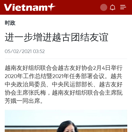
时政
进一步增进越古团结友谊
05/02/2021 03:52
越南友好组织联合会越古友好协会2月4日举行
2020年工作总结暨2021年任务部署会议。越共
中央政治局委员、中央民运部部长、越古友好
协会主席张氏梅，越南友好组织联合会主席阮
芳娥一同出席。