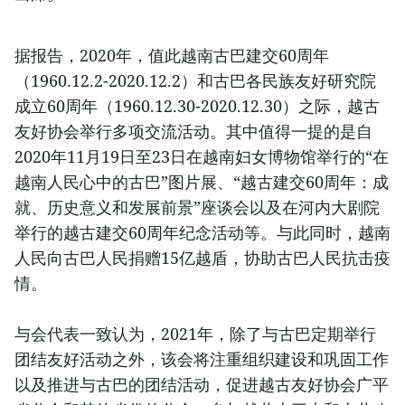
据报告，2020年，值此越南古巴建交60周年
（1960.12.2-2020.12.2）和古巴各民族友好研究院
成立60周年（1960.12.30-2020.12.30）之际，越古
友好协会举行多项交流活动。其中值得一提的是自
2020年11月19日至23日在越南妇女博物馆举行的“在
越南人民心中的古巴”图片展、“越古建交60周年：成
就、历史意义和发展前景”座谈会以及在河内大剧院
举行的越古建交60周年纪念活动等。与此同时，越南
人民向古巴人民捐赠15亿越盾，协助古巴人民抗击疫
情。
与会代表一致认为，2021年，除了与古巴定期举行
团结友好活动之外，该会将注重组织建设和巩固工作
以及推进与古巴的团结活动，促进越古友好协会广平