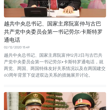
越共中央总书记、国家主席阮富仲与古巴
共产党中央委员会第一书记劳尔·卡斯特罗
通电话
02/12/2020 15:49
越共中央总书记、国家主席阮富仲12月2日与古巴共
产党中央委员会第一书记劳尔•卡斯特罗通电话，就
两党、两国、两国特殊友好关系情况以及在两国建交
60周年背景下促进双边关系的措施展开讨论。