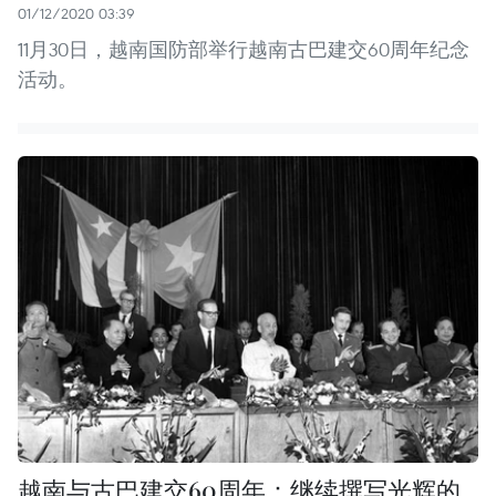
01/12/2020 03:39
11月30日，越南国防部举行越南古巴建交60周年纪念
活动。
越南与古巴建交60周年：继续撰写光辉的