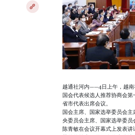
越通社河内——4日上午，越
国会代表候选人推荐协商会第
省市代表出席会议。
国会主席、国家选举委员会主
央委员会主席、国家选举委员
陈青敏在会议开幕式上发表讲