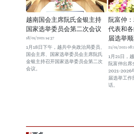
越南国会主席阮氏金银主持
阮富仲：
国家选举委员会第二次会议
代表和各
届选举顺
18/01/2021 14:37
1月18日下午，越共中央政治局委员、
21/01/2021 08:
国会主席、国家选举委员会主席阮氏
1月21日
金银主持召开国家选举委员会第二次
阮富仲出席
会议。
2021-2
届选举工作
话。