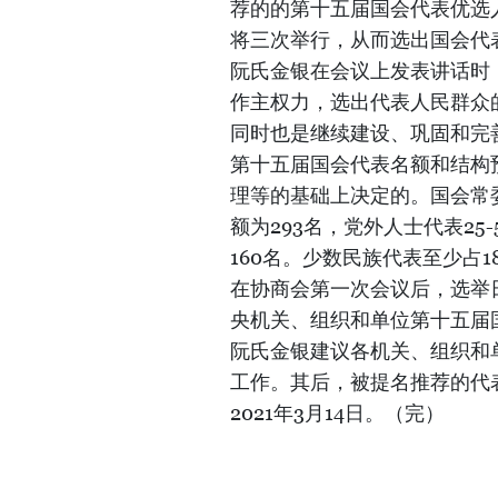
荐的的第十五届国会代表优选
将三次举行，从而选出国会代
阮氏金银在会议上发表讲话时
作主权力，选出代表人民群众
同时也是继续建设、巩固和完
第十五届国会代表名额和结构
理等的基础上决定的。国会常
额为293名，党外人士代表25
160名。少数民族代表至少占1
在协商会第一次会议后，选举日
央机关、组织和单位第十五届
阮氏金银建议各机关、组织和
工作。其后，被提名推荐的代
2021年3月14日。（完）