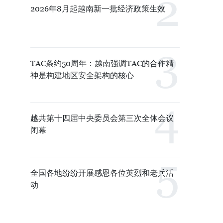
2026年8月起越南新一批经济政策生效
TAC条约50周年：越南强调TAC的合作精
神是构建地区安全架构的核心
越共第十四届中央委员会第三次全体会议
闭幕
全国各地纷纷开展感恩各位英烈和老兵活
动