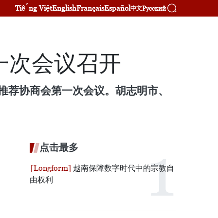
Tiếng Việt
English
Français
Español
Русский
中文
一次会议召开
推荐协商会第一次会议。胡志明市、
点击最多
越南保障数字时代中的宗教自
由权利