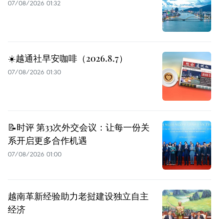
07/08/2026 01:32
☀️越通社早安咖啡（2026.8.7）
07/08/2026 01:30
📝时评 第33次外交会议：让每一份关
系开启更多合作机遇
07/08/2026 01:00
越南革新经验助力老挝建设独立自主
经济