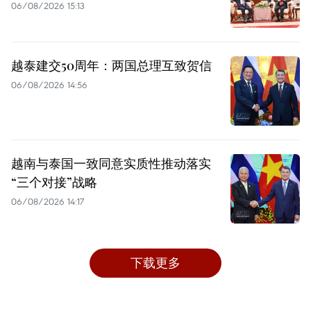
06/08/2026 15:13
越泰建交50周年：两国总理互致贺信
06/08/2026 14:56
越南与泰国一致同意实质性推动落实
“三个对接”战略
06/08/2026 14:17
下载更多