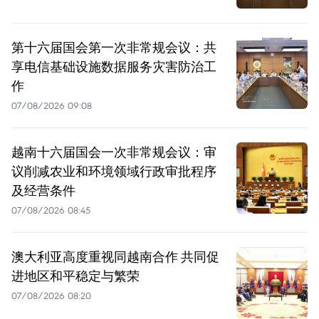
第十六届国会第一次非常规会议：共
享电信基础设施数据服务灾害防治工
作
07/08/2026 09:08
越南十六届国会一次非常规会议：审
议削减农业和环境领域行政审批程序
及经营条件
07/08/2026 08:45
澳大利亚高度重视同越南合作 共同促
进地区和平稳定与繁荣
07/08/2026 08:20