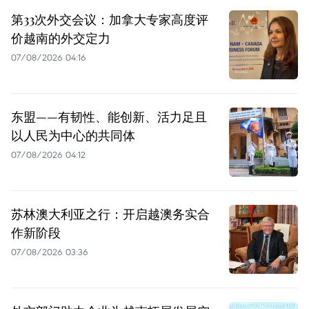
第33次外交会议：加拿大专家高度评
价越南的外交定力
07/08/2026 04:16
东盟——有韧性、能创新、活力足且
以人民为中心的共同体
07/08/2026 04:12
苏林澳大利亚之行：开启越澳务实合
作新阶段
07/08/2026 03:36