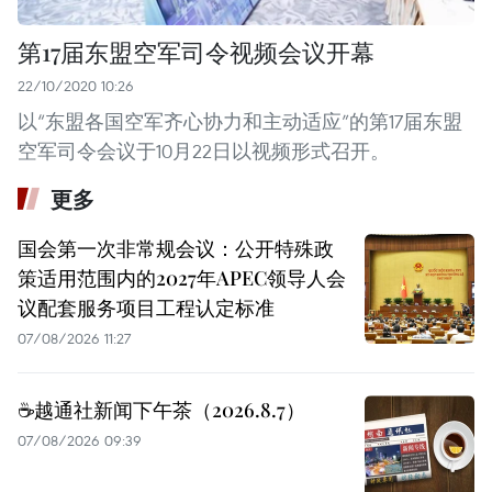
第17届东盟空军司令视频会议开幕
22/10/2020 10:26
以“东盟各国空军齐心协力和主动适应”的第17届东盟
空军司令会议于10月22日以视频形式召开。
更多
国会第一次非常规会议：公开特殊政
策适用范围内的2027年APEC领导人会
议配套服务项目工程认定标准
07/08/2026 11:27
☕️越通社新闻下午茶（2026.8.7）
07/08/2026 09:39