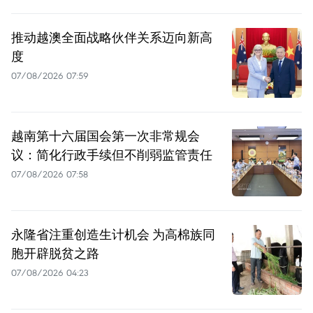
推动越澳全面战略伙伴关系迈向新高
度
07/08/2026 07:59
越南第十六届国会第一次非常规会
议：简化行政手续但不削弱监管责任
07/08/2026 07:58
永隆省注重创造生计机会 为高棉族同
胞开辟脱贫之路
07/08/2026 04:23