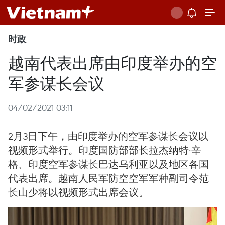
时政
越南代表出席由印度举办的空
军参谋长会议
04/02/2021 03:11
2月3日下午，由印度举办的空军参谋长会议以
视频形式举行。印度国防部部长拉杰纳特·辛
格、印度空军参谋长巴达乌利亚以及地区各国
代表出席。越南人民军防空空军军种副司令范
长山少将以视频形式出席会议。