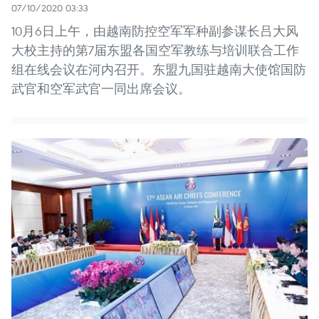
07/10/2020 03:33
10月6日上午，由越南防控空军军种副参谋长吕大风
大校主持的第7届东盟各国空军教练与培训联合工作
组在线会议在河内召开。东盟九国驻越南大使馆国防
武官和空军武官一同出席会议。