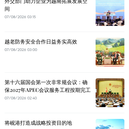
外交部门助力企业为越南拓展发展空
间
07/08/2026 03:15
越老防务安全合作日益务实高效
07/08/2026 03:00
第十六届国会第一次非常规会议：确
保2027年APEC会议服务工程按期完工
07/08/2026 02:40
将岘港打造成战略投资目的地