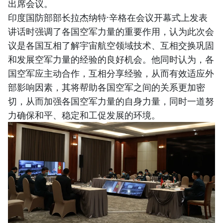
出席会议。
印度国防部部长拉杰纳特·辛格在会议开幕式上发表
讲话时强调了各国空军力量的重要作用，认为此次会
议是各国互相了解宇宙航空领域技术、互相交换巩固
和发展空军力量的经验的良好机会。他同时认为，各
国空军应主动合作，互相分享经验，从而有效适应外
部影响因素，其将帮助各国空军之间的关系更加密
切，从而加强各国空军力量的自身力量，同时一道努
力确保和平、稳定和工促发展的环境。