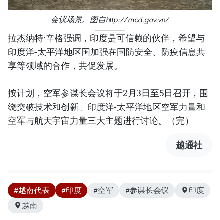
会议场景。图自http://mod.gov.vn/
拉杰纳特·辛格强调，印度是可信赖的伙伴，希望与
印度洋-太平洋地区国加强在国防安全、防疫信息共
享等领域的合作，共促发展。
按计划，空军参谋长会议将于2月3日至5日召开，围
绕突破技术和创新、印度洋-太平洋地区空军力量和
空军与航天宇宙力量三大主题进行讨论。（完）
越通社
#越南代表
#印度
#空军
#参谋长会议
印度
越南