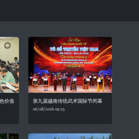
色价值
第九届越南传统武术国际节闭幕
06/08/2026 09:25