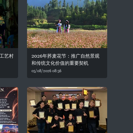
工艺村
2026年荞麦花节：推广自然景观
和传统文化价值的重要契机
05/08/2026 08:56