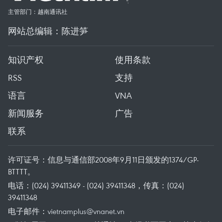
主管部门：越南通讯社
网站总编辑：陈进笋
知识产权
使用条款
RSS
支持
语言
VNA
新闻服务
广告
联系
许可证号：信息与通信部2008年9月11日颁发的1374/GP-
BTTTT。
电话：(024) 39411349 - (024) 39411348，传真：(024)
39411348
电子邮件：
vietnamplus@vnanet.vn