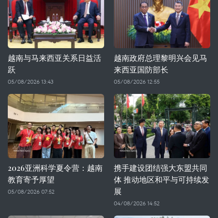
越南与马来西亚关系日益活
越南政府总理黎明兴会见马
跃
来西亚国防部长
05/08/2026 13:43
05/08/2026 12:55
2026亚洲科学夏令营：越南
携手建设团结强大东盟共同
教育寄予厚望
体 推动地区和平与可持续发
展
05/08/2026 07:52
04/08/2026 14:52