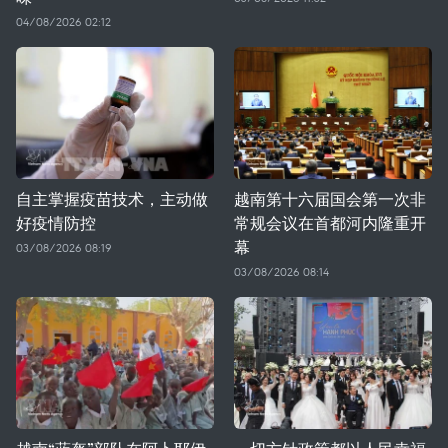
04/08/2026 02:12
自主掌握疫苗技术，主动做
越南第十六届国会第一次非
好疫情防控
常规会议在首都河内隆重开
幕
03/08/2026 08:19
03/08/2026 08:14