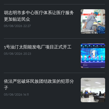
胡志明市多中心医疗体系让医疗服务
更加贴近民众
05/08/2026 22:27
5号油汀太阳能发电厂项目正式开工
05/08/2026 20:23
依法严惩破坏民族团结政策的犯罪分
子
05/08/2026 14:11