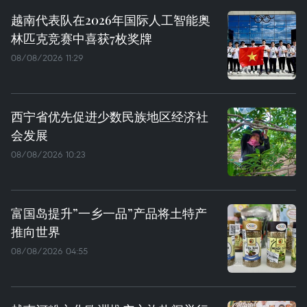
越南代表队在2026年国际人工智能奥
林匹克竞赛中喜获7枚奖牌
08/08/2026 11:29
西宁省优先促进少数民族地区经济社
会发展
08/08/2026 10:23
富国岛提升”一乡一品”产品将土特产
推向世界
08/08/2026 04:55