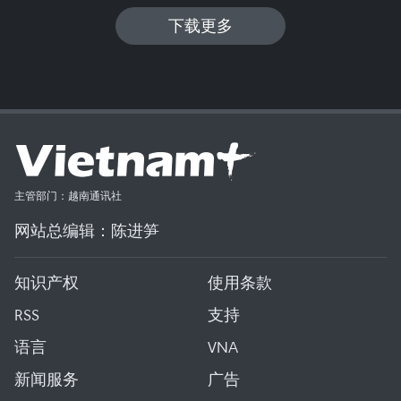
下载更多
主管部门：越南通讯社
网站总编辑：陈进笋
知识产权
使用条款
RSS
支持
语言
VNA
新闻服务
广告