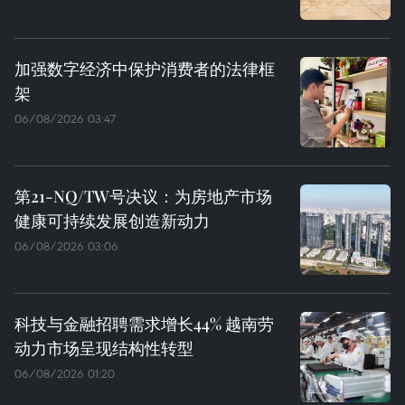
加强数字经济中保护消费者的法律框
架
06/08/2026 03:47
第21-NQ/TW号决议：为房地产市场
健康可持续发展创造新动力
06/08/2026 03:06
科技与金融招聘需求增长44% 越南劳
动力市场呈现结构性转型
06/08/2026 01:20