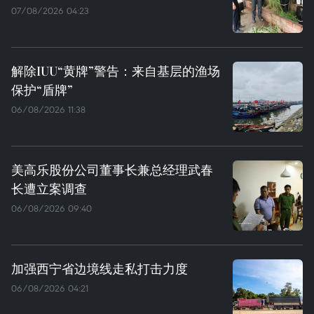
07/08/2026 04:23
解除IUU“黄牌”警告：来自基层的渔场
保护“盾牌”
06/08/2026 11:38
美高乐股份公司董事长兼总经理武春
长遭立案调查
06/08/2026 09:40
加强西宁省边境线走私打击力度
06/08/2026 04:21