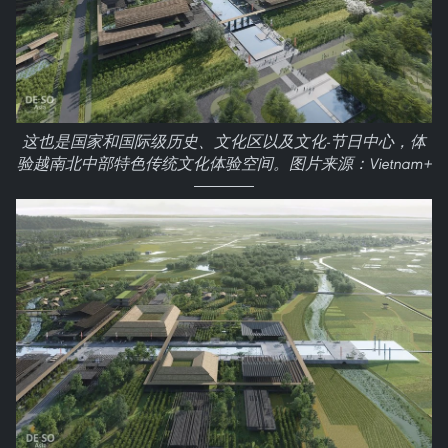
这也是国家和国际级历史、文化区以及文化-节日中心，体
验越南北中部特色传统文化体验空间。图片来源：Vietnam+