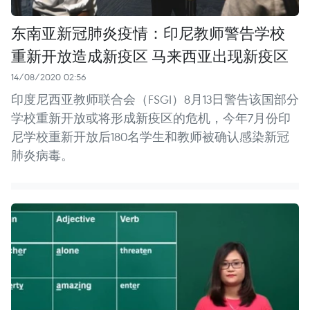
东南亚新冠肺炎疫情：印尼教师警告学校
重新开放造成新疫区 马来西亚出现新疫区
14/08/2020 02:56
印度尼西亚教师联合会（FSGI）8月13日警告该国部分
学校重新开放或将形成新疫区的危机，今年7月份印
尼学校重新开放后180名学生和教师被确认感染新冠
肺炎病毒。