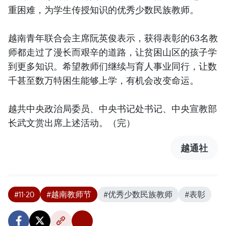
重困难，为学生传授知识的优秀少数民族教师。
越南青年联合会主席阮英俊表示，获得表彰的63名教
师都走过了漫长而艰辛的道路，让贫困山区的孩子学
到更多知识。希望教师们继续与育人事业同行，让数
千甚至数万特困生能够上学，有机会改变命运。
越共中央政治局委员、中央书记处书记、中央宣教部
长武文赏出席上述活动。（完）
越通社
#11·20
#越南教师节
#优秀少数民族教师
#表彰