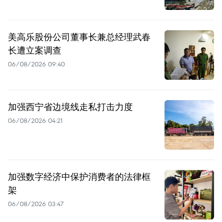
美高乐股份公司董事长兼总经理武春
长遭立案调查
06/08/2026 09:40
加强西宁省边境线走私打击力度
06/08/2026 04:21
加强数字经济中保护消费者的法律框
架
06/08/2026 03:47