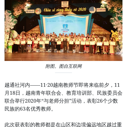
附图。图自互联网
越通社河内——11·20越南教师节即将来临前夕，11
月18日，越南青年联合会、教育培训部、民族委员会
联合举行2020年“与老师分担”活动，表彰26个少数
民族的63名优秀教师。
此次获表彰的教师都是在山区和边境偏远地区越过重