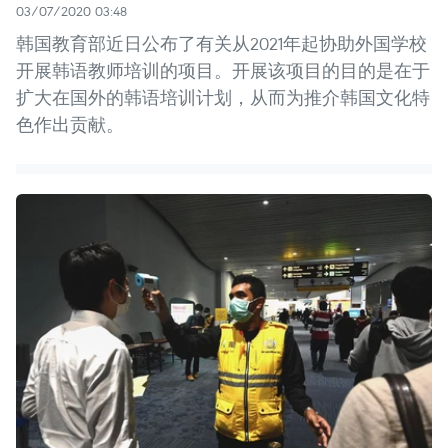
03/07/2020 03:48
韩国教育部近日公布了有关从2021年起协助外国学校
开展韩语教师培训的项目。开展该项目的目的是在于
扩大在国外的韩语培训计划，从而为推介韩国文化特
色作出贡献。