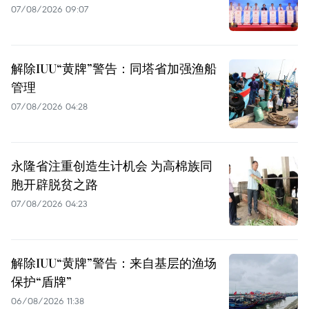
07/08/2026 09:07
解除IUU“黄牌”警告：同塔省加强渔船
管理
07/08/2026 04:28
永隆省注重创造生计机会 为高棉族同
胞开辟脱贫之路
07/08/2026 04:23
解除IUU“黄牌”警告：来自基层的渔场
保护“盾牌”
06/08/2026 11:38