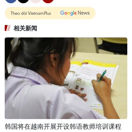
Theo dõi VietnamPlus
相关新闻
韩国将在越南开展开设韩语教师培训课程