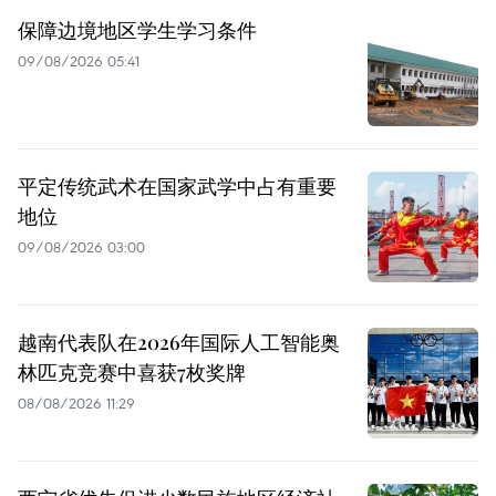
保障边境地区学生学习条件
09/08/2026 05:41
平定传统武术在国家武学中占有重要
地位
09/08/2026 03:00
越南代表队在2026年国际人工智能奥
林匹克竞赛中喜获7枚奖牌
08/08/2026 11:29