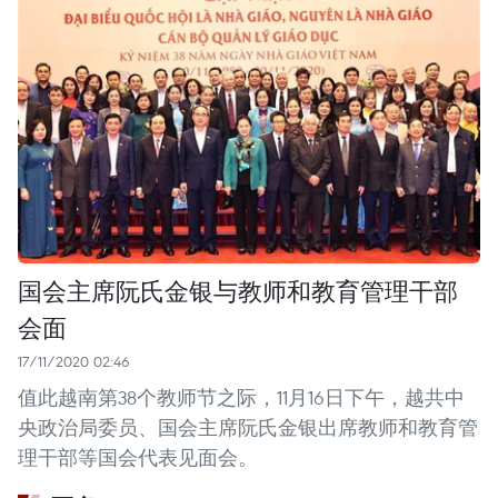
国会主席阮氏金银与教师和教育管理干部
会面
17/11/2020 02:46
值此越南第38个教师节之际，11月16日下午，越共中
央政治局委员、国会主席阮氏金银出席教师和教育管
理干部等国会代表见面会。