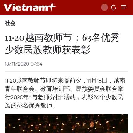
社会
11·20越南教师节：63名优秀
少数民族教师获表彰
18/11/2020 07:34
11·20越南教师节即将来临前夕，11月18日，越南
青年联合会、教育培训部、民族委员会联合举
行2020年“与老师分担”活动，表彰26个少数民
族的63名优秀教师。