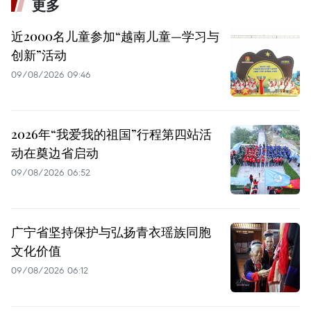
更多
近2000名儿童参加“越南儿童—学习与
创新”活动
09/08/2026 09:46
2026年“我爱我的祖国”行程第四站活
动在奠边省启动
09/08/2026 06:52
广宁省坚持保护与弘扬青衣瑶族同胞
文化价值
09/08/2026 06:12