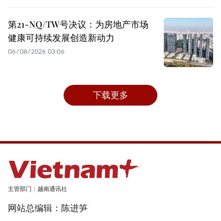
第21-NQ/TW号决议：为房地产市场
健康可持续发展创造新动力
06/08/2026 03:06
下载更多
主管部门：越南通讯社
网站总编辑：陈进笋