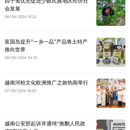
西宁省优先促进少数民族地区经济社
会发展
08/08/2026 10:23
富国岛提升”一乡一品”产品将土特产
推向世界
08/08/2026 04:55
越南河粉文化欧洲推广之旅热闹举行
07/08/2026 18:00
越南公安部起诉并通缉“推翻人民政