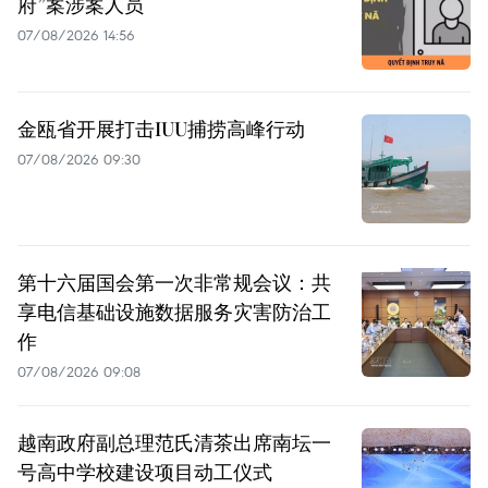
府”案涉案人员
07/08/2026 14:56
金瓯省开展打击IUU捕捞高峰行动
07/08/2026 09:30
第十六届国会第一次非常规会议：共
享电信基础设施数据服务灾害防治工
作
07/08/2026 09:08
越南政府副总理范氏清茶出席南坛一
号高中学校建设项目动工仪式