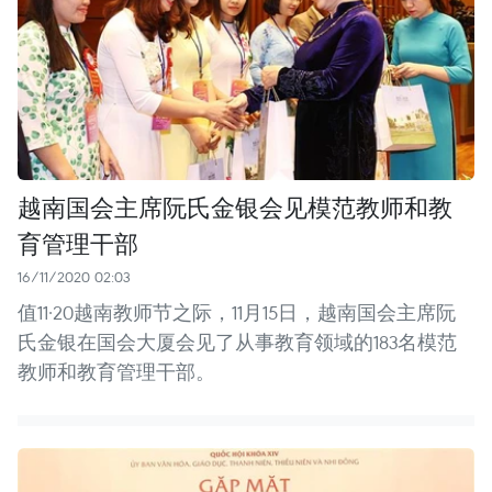
越南国会主席阮氏金银会见模范教师和教
育管理干部
16/11/2020 02:03
值11·20越南教师节之际，11月15日，越南国会主席阮
氏金银在国会大厦会见了从事教育领域的183名模范
教师和教育管理干部。