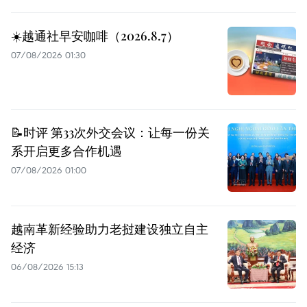
☀️越通社早安咖啡（2026.8.7）
07/08/2026 01:30
📝时评 第33次外交会议：让每一份关
系开启更多合作机遇
07/08/2026 01:00
越南革新经验助力老挝建设独立自主
经济
06/08/2026 15:13