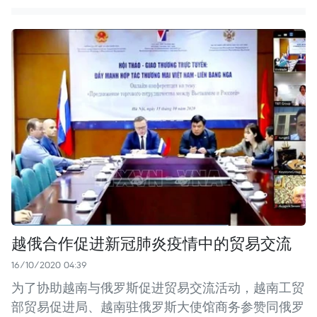
越俄合作促进新冠肺炎疫情中的贸易交流
16/10/2020 04:39
为了协助越南与俄罗斯促进贸易交流活动，越南工贸
部贸易促进局、越南驻俄罗斯大使馆商务参赞同俄罗