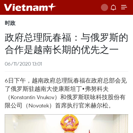
时政
政府总理阮春福：与俄罗斯的
合作是越南长期的优先之一
06/11/2020 13:01
6日下午，越南政府总理阮春福在政府总部会见
了俄罗斯驻越南大使康斯坦丁•弗努科夫
（Konstantin Vnukov）和俄罗斯联咏科技股份有
限公司（Novatek）首席执行官米赫尔松。