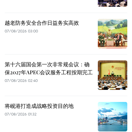
越老防务安全合作日益务实高效
07/08/2026 03:00
第十六届国会第一次非常规会议：确
保2027年APEC会议服务工程按期完工
07/08/2026 02:40
将岘港打造成战略投资目的地
07/08/2026 01:32