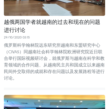
越俄两国学者就越南的过去和现在的问题
进行讨论
29/10/2020 03:15
俄罗斯科学翰林院远东研究所越南和东盟研究中心
（CIVAS）同越南社会科学翰林院欧洲研究院近日联
合举行国际视频研讨会，就俄罗斯与越南在科学和教
育领域的合作问题、从越南民主共和国成立以来越南
民间外交取得的成就和存在问题以及发展路程等进行
讨论。