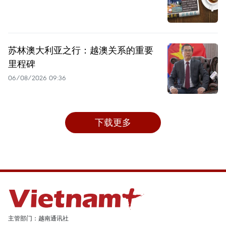
苏林澳大利亚之行：越澳关系的重要
里程碑
06/08/2026 09:36
下载更多
主管部门：越南通讯社