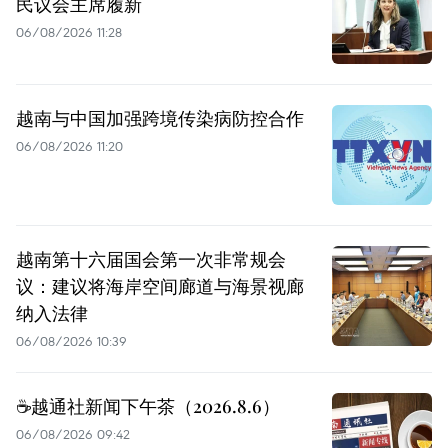
民议会主席履新
06/08/2026 11:28
越南与中国加强跨境传染病防控合作
06/08/2026 11:20
越南第十六届国会第一次非常规会
议：建议将海岸空间廊道与海景视廊
纳入法律
06/08/2026 10:39
☕️越通社新闻下午茶（2026.8.6）
06/08/2026 09:42