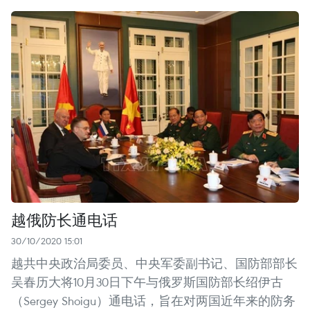
越俄防长通电话
30/10/2020 15:01
越共中央政治局委员、中央军委副书记、国防部部长
吴春历大将10月30日下午与俄罗斯国防部长绍伊古
（Sergey Shoigu）通电话，旨在对两国近年来的防务