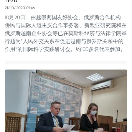
21/10/2020 01:46
10月20日，由越俄两国友好协会、俄罗斯合作机构——
侨民与国际人道主义合作事务署、新欧亚研究院和在
俄罗斯越南企业协会等已在莫斯科经济与法律学院举
行题为“人民外交关系在促进越南与俄罗斯关系中的
作用”的国际科学实践研讨会。约100多名代表参加。