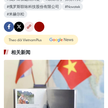
#俄罗斯联咏科技股份有限公司
#Novatek
#米赫尔松
Theo dõi VietnamPlus
相关新闻