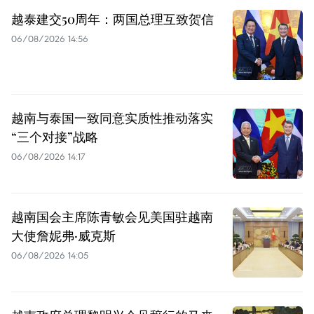
越泰建交50周年：两国总理互致贺信
06/08/2026 14:56
越南与泰国一致同意实质性推动落实
“三个对接”战略
06/08/2026 14:17
越南国会主席陈青敏会见美国驻越南
大使詹妮弗·威克斯
06/08/2026 14:05