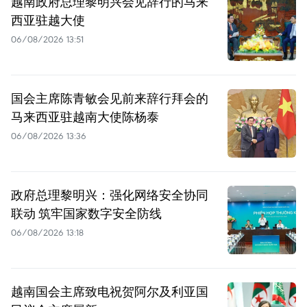
越南政府总理黎明兴会见辞行的马来
西亚驻越大使
06/08/2026 13:51
国会主席陈青敏会见前来辞行拜会的
马来西亚驻越南大使陈杨泰
06/08/2026 13:36
政府总理黎明兴：强化网络安全协同
联动 筑牢国家数字安全防线
06/08/2026 13:18
越南国会主席致电祝贺阿尔及利亚国