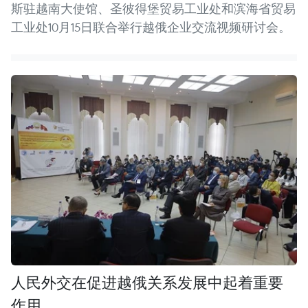
斯驻越南大使馆、圣彼得堡贸易工业处和滨海省贸易
工业处10月15日联合举行越俄企业交流视频研讨会。
人民外交在促进越俄关系发展中起着重要
作用