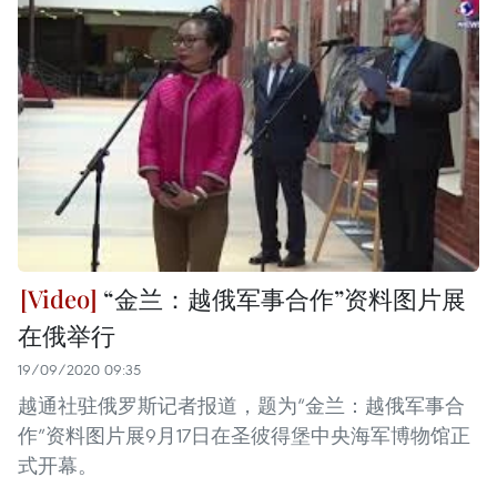
“金兰：越俄军事合作”资料图片展
在俄举行
19/09/2020 09:35
越通社驻俄罗斯记者报道，题为“金兰：越俄军事合
作”资料图片展9月17日在圣彼得堡中央海军博物馆正
式开幕。