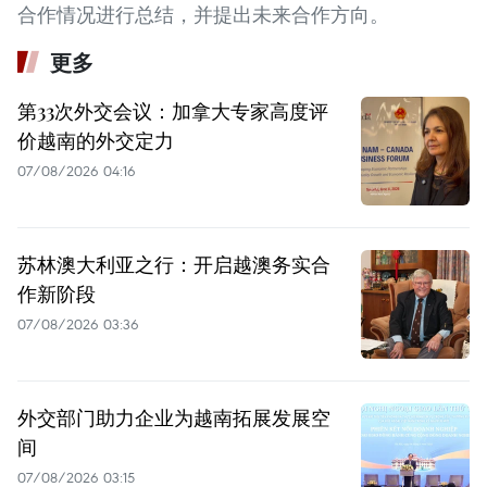
合作情况进行总结，并提出未来合作方向。
更多
第33次外交会议：加拿大专家高度评
价越南的外交定力
07/08/2026 04:16
苏林澳大利亚之行：开启越澳务实合
作新阶段
07/08/2026 03:36
外交部门助力企业为越南拓展发展空
间
07/08/2026 03:15