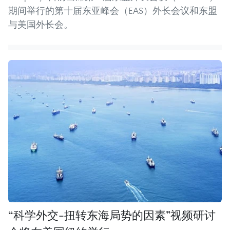
期间举行的第十届东亚峰会（EAS）外长会议和东盟
与美国外长会。
“科学外交-扭转东海局势的因素”视频研讨