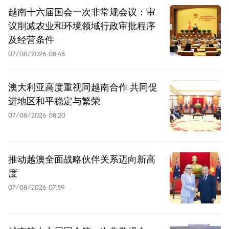
越南十六届国会一次非常规会议：审
议削减农业和环境领域行政审批程序
及经营条件
07/08/2026 08:45
澳大利亚高度重视同越南合作 共同促
进地区和平稳定与繁荣
07/08/2026 08:20
推动越澳全面战略伙伴关系迈向新高
度
07/08/2026 07:59