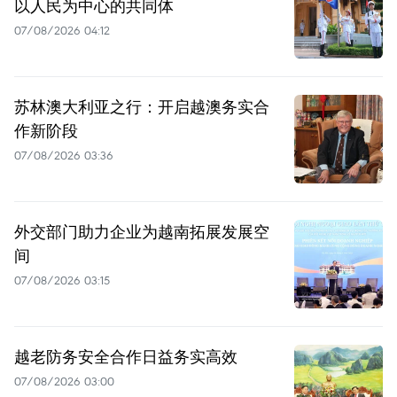
以人民为中心的共同体
07/08/2026 04:12
苏林澳大利亚之行：开启越澳务实合
作新阶段
07/08/2026 03:36
外交部门助力企业为越南拓展发展空
间
07/08/2026 03:15
越老防务安全合作日益务实高效
07/08/2026 03:00