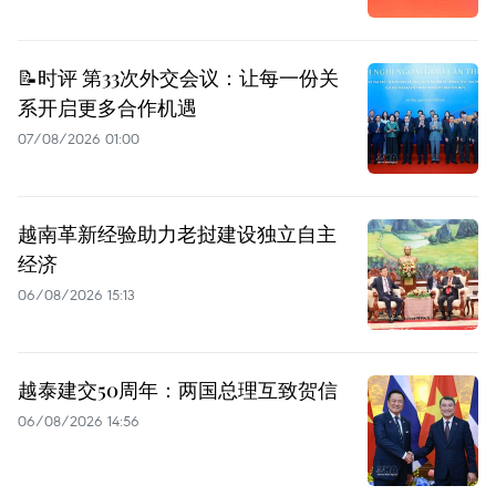
📝时评 第33次外交会议：让每一份关
系开启更多合作机遇
07/08/2026 01:00
越南革新经验助力老挝建设独立自主
经济
06/08/2026 15:13
越泰建交50周年：两国总理互致贺信
06/08/2026 14:56