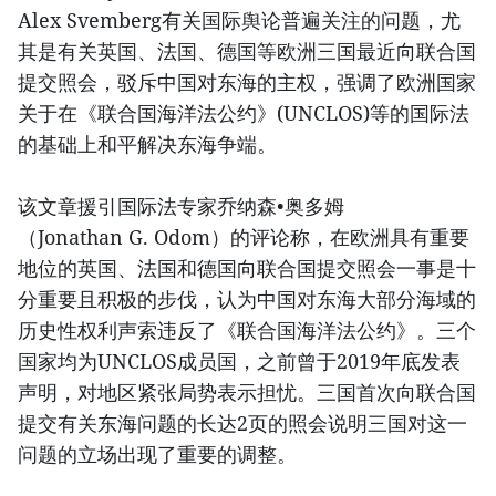
Alex Svemberg有关国际舆论普遍关注的问题，尤
其是有关英国、法国、德国等欧洲三国最近向联合国
提交照会，驳斥中国对东海的主权，强调了欧洲国家
关于在《联合国海洋法公约》(UNCLOS)等的国际法
的基础上和平解决东海争端。
该文章援引国际法专家乔纳森•奥多姆
（Jonathan G. Odom）的评论称，在欧洲具有重要
地位的英国、法国和德国向联合国提交照会一事是十
分重要且积极的步伐，认为中国对东海大部分海域的
历史性权利声索违反了《联合国海洋法公约》。三个
国家均为UNCLOS成员国，之前曾于2019年底发表
声明，对地区紧张局势表示担忧。三国首次向联合国
提交有关东海问题的长达2页的照会说明三国对这一
问题的立场出现了重要的调整。