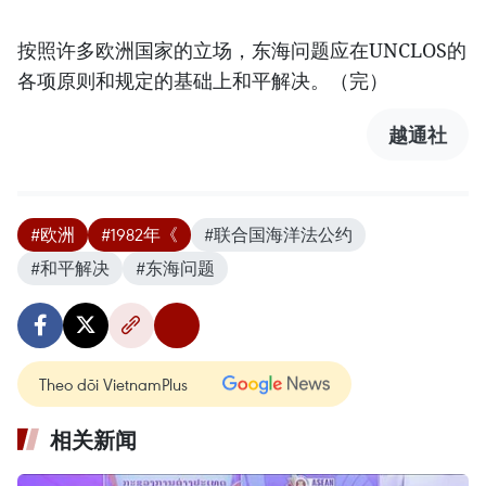
按照许多欧洲国家的立场，东海问题应在UNCLOS的
各项原则和规定的基础上和平解决。（完）
越通社
#欧洲
#1982年《
#联合国海洋法公约
#和平解决
#东海问题
Theo dõi VietnamPlus
相关新闻