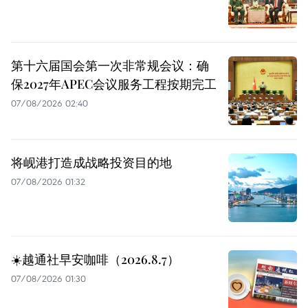
第十六届国会第一次非常规会议：确
保2027年APEC会议服务工程按期完工
07/08/2026 02:40
将岘港打造成战略投资目的地
07/08/2026 01:32
☀️越通社早安咖啡（2026.8.7）
07/08/2026 01:30