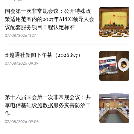
国会第一次非常规会议：公开特殊政
策适用范围内的2027年APEC领导人会
议配套服务项目工程认定标准
07/08/2026 11:27
☕️越通社新闻下午茶（2026.8.7）
07/08/2026 09:39
第十六届国会第一次非常规会议：共
享电信基础设施数据服务灾害防治工
作
07/08/2026 09:08