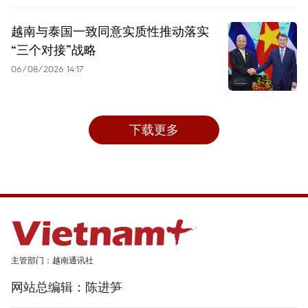
越南与泰国一致同意实质性推动落实
“三个对接”战略
06/08/2026 14:17
下载更多
主管部门：越南通讯社
网站总编辑：陈进笋