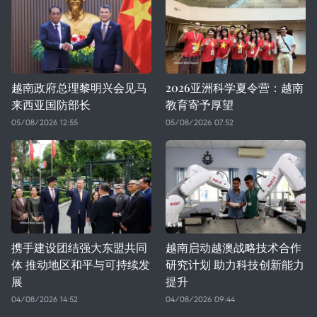
越南政府总理黎明兴会见马
2026亚洲科学夏令营：越南
来西亚国防部长
教育寄予厚望
05/08/2026 12:55
05/08/2026 07:52
携手建设团结强大东盟共同
越南启动越澳战略技术合作
体 推动地区和平与可持续发
研究计划 助力科技创新能力
展
提升
04/08/2026 14:52
04/08/2026 09:44