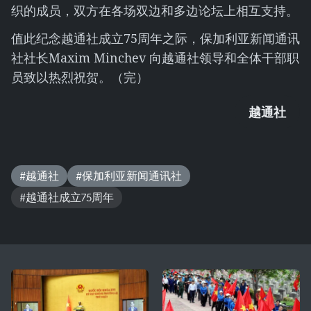
织的成员，双方在各场双边和多边论坛上相互支持。
值此纪念越通社成立75周年之际，保加利亚新闻通讯
社社长Maxim Minchev 向越通社领导和全体干部职
员致以热烈祝贺。（完）
越通社
#越通社
#保加利亚新闻通讯社
#越通社成立75周年