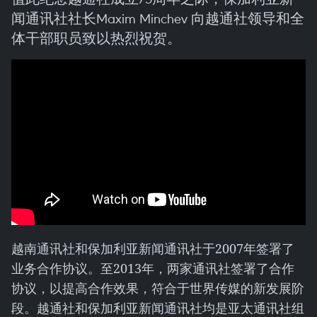
闻通讯社社长Maxim Minchev 向越通社领导和全
体干部职员致以热烈祝贺。
越南通讯社和保加利亚新闻通讯社于2007年签署了
业务合作协议。至2013年，两家通讯社签署了合作
协议，以提高合作效果，符合于世界传媒的新发展阶
段。越通社和保加利亚新闻通讯社均是亚太通讯社组