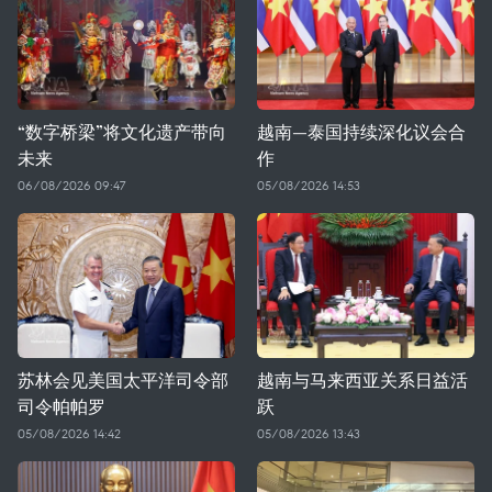
“数字桥梁”将文化遗产带向
越南—泰国持续深化议会合
未来
作
06/08/2026 09:47
05/08/2026 14:53
苏林会见美国太平洋司令部
越南与马来西亚关系日益活
司令帕帕罗
跃
05/08/2026 14:42
05/08/2026 13:43