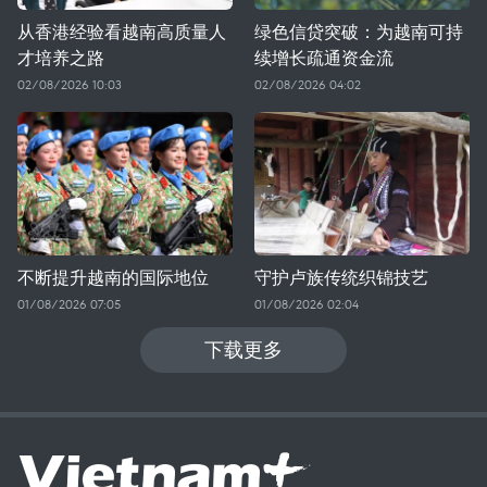
从香港经验看越南高质量人
绿色信贷突破：为越南可持
才培养之路
续增长疏通资金流
02/08/2026 10:03
02/08/2026 04:02
不断提升越南的国际地位
守护卢族传统织锦技艺
01/08/2026 07:05
01/08/2026 02:04
下载更多