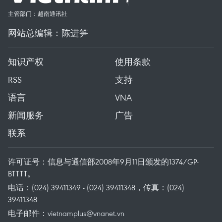
主管部门：越南通讯社
网站总编辑：陈进笋
知识产权
使用条款
RSS
支持
语言
VNA
新闻服务
广告
联系
许可证号：信息与通信部2008年9月11日颁发的1374/GP-
BTTTT。
电话：(024) 39411349 - (024) 39411348，传真：(024)
39411348
电子邮件：
vietnamplus@vnanet.vn