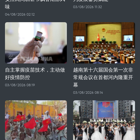
味
03/08/2026 11:32
04/08/2026 02:12
自主掌握疫苗技术，主动做
越南第十六届国会第一次非
好疫情防控
常规会议在首都河内隆重开
幕
03/08/2026 08:19
03/08/2026 08:14