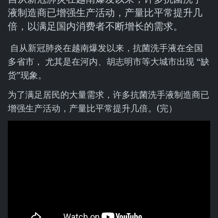
液制造商已增强生产活动，产量比平常提升几
倍，以满足国内消费者不断增长的需求。
自从新冠肺炎在越南爆发以来，抗菌洗手液在全国
多省市， 尤其是在河内、胡志明市等大城市出现 “缺
货”现象。
为了满足居民的大量需求，许多抗菌洗手液制造商已
增强生产活动，产量比平常提升几倍。(完）