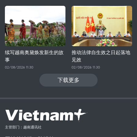
续写越南奥黛焕发新生的故
推动法律自生效之日起落地
事
见效
02/08/2026 11:30
02/08/2026 11:30
下载更多
主管部门：越南通讯社